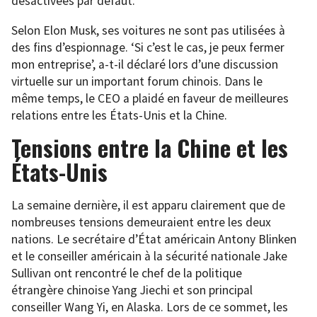
désactivées par défaut.
Selon Elon Musk, ses voitures ne sont pas utilisées à
des fins d’espionnage. ‘Si c’est le cas, je peux fermer
mon entreprise’, a-t-il déclaré lors d’une discussion
virtuelle sur un important forum chinois. Dans le
même temps, le CEO a plaidé en faveur de meilleures
relations entre les États-Unis et la Chine.
Tensions entre la Chine et les
États-Unis
La semaine dernière, il est apparu clairement que de
nombreuses tensions demeuraient entre les deux
nations. Le secrétaire d’État américain Antony Blinken
et le conseiller américain à la sécurité nationale Jake
Sullivan ont rencontré le chef de la politique
étrangère chinoise Yang Jiechi et son principal
conseiller Wang Yi, en Alaska. Lors de ce sommet, les