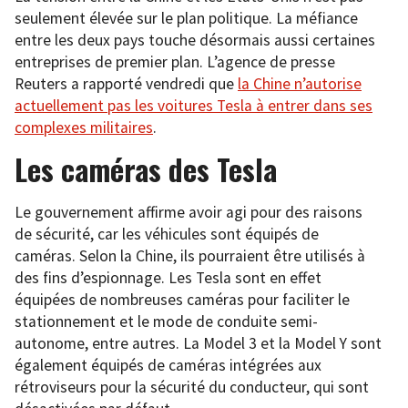
seulement élevée sur le plan politique. La méfiance
entre les deux pays touche désormais aussi certaines
entreprises de premier plan. L’agence de presse
Reuters a rapporté vendredi que
la Chine n’autorise
actuellement pas les voitures Tesla à entrer dans ses
complexes militaires
.
Les caméras des Tesla
Le gouvernement affirme avoir agi pour des raisons
de sécurité, car les véhicules sont équipés de
caméras. Selon la Chine, ils pourraient être utilisés à
des fins d’espionnage. Les Tesla sont en effet
équipées de nombreuses caméras pour faciliter le
stationnement et le mode de conduite semi-
autonome, entre autres. La Model 3 et la Model Y sont
également équipés de caméras intégrées aux
rétroviseurs pour la sécurité du conducteur, qui sont