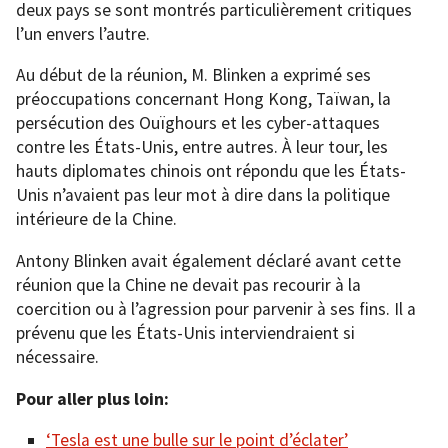
deux pays se sont montrés particulièrement critiques
l’un envers l’autre.
Au début de la réunion, M. Blinken a exprimé ses
préoccupations concernant Hong Kong, Taïwan, la
persécution des Ouïghours et les cyber-attaques
contre les États-Unis, entre autres. À leur tour, les
hauts diplomates chinois ont répondu que les États-
Unis n’avaient pas leur mot à dire dans la politique
intérieure de la Chine.
Antony Blinken avait également déclaré avant cette
réunion que la Chine ne devait pas recourir à la
coercition ou à l’agression pour parvenir à ses fins. Il a
prévenu que les États-Unis interviendraient si
nécessaire.
Pour aller plus loin:
‘Tesla est une bulle sur le point d’éclater’