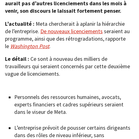
aurait pas d’autres licenciements dans les mois à
venir, son discours le laissait fortement penser.
L’actualité :
Meta chercherait à aplanir la hiérarchie
de l’entreprise.
De nouveaux licenciements
seraient au
programme, ainsi que des rétrogradations, rapporte
le
Washington Post
.
Le détail :
Ce sont à nouveau des milliers de
travailleurs qui seraient concernés par cette deuxième
vague de licenciements.
Personnels des ressources humaines, avocats,
experts financiers et cadres supérieurs seraient
dans le viseur de Meta.
L’entreprise prévoit de pousser certains dirigeants
dans des rôles de niveau inférieur, sans