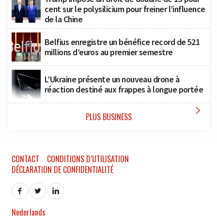
cent sur le polysilicium pour freiner l’influence
de la Chine
Belfius enregistre un bénéfice record de 521
millions d’euros au premier semestre
L’Ukraine présente un nouveau drone à
réaction destiné aux frappes à longue portée

PLUS BUSINESS
CONTACT
CONDITIONS D’UTILISATION
DÉCLARATION DE CONFIDENTIALITÉ
Nederlands