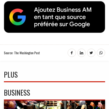
Source: The Washington Post
PLUS
BUSINESS