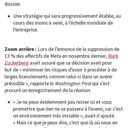
dossier.
Une stratégie qui sera progressivement établie, au
cours des moins à venir, à l’échelle mondiale de
l’entreprise.
Zoom arrière :
Lors de l’annonce de la suppression de
13 % des effectifs de Meta en novembre dernier,
Mark
Zuckerberg
avait assuré que sa décision avait pour
but de « minimiser les risques d’avoir à procéder à de
larges licenciements comme celui-ci dans un avenir
prévisible », rapporte le
Washington Post
qui s’est
procuré un enregistrement de la réunion.
« Je ne peux évidemment pas rester ici et vous
promettre que rien ne se passera à l’avenir, car c’est
un environnement très instable », avait-il ajouté.
« Mais ce que je peux dire, c’est que là où nous en