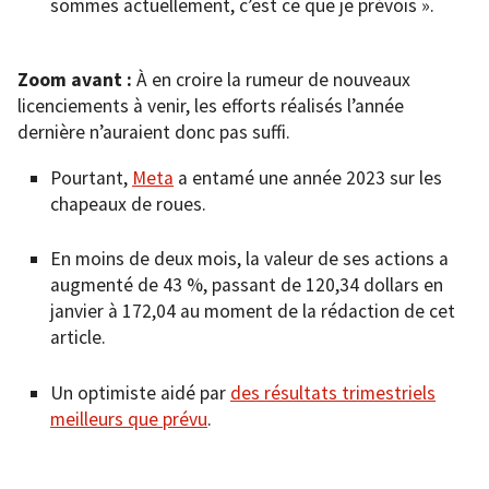
sommes actuellement, c’est ce que je prévois ».
Zoom avant :
À en croire la rumeur de nouveaux
licenciements à venir, les efforts réalisés l’année
dernière n’auraient donc pas suffi.
Pourtant,
Meta
a entamé une année 2023 sur les
chapeaux de roues.
En moins de deux mois, la valeur de ses actions a
augmenté de 43 %, passant de 120,34 dollars en
janvier à 172,04 au moment de la rédaction de cet
article.
Un optimiste aidé par
des résultats trimestriels
meilleurs que prévu
.