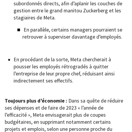
subordonnés directs, afin d’aplanir les couches de
gestion entre le grand manitou Zuckerberg et les
stagiaires de Meta.
En parallèle, certains managers pourraient se
retrouver à superviser davantage d’employés.
En procédant de la sorte, Meta chercherait à
pousser les employés rétrogradés à quitter
l’entreprise de leur propre chef, réduisant ainsi
indirectement ses effectifs.
Toujours plus d’économie :
Dans sa quête de réduire
ses dépenses et de faire de 2023 « l’année de
l’efficacité », Meta envisagerait plus de coupes
budgétaires, en supprimant notamment certains
projets et emplois, selon une personne proche du