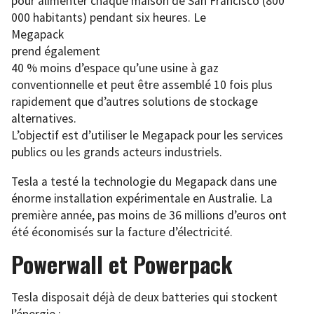
pour alimenter chaque maison de San Francisco (800
000 habitants) pendant six heures. Le
Megapack
prend également
40 % moins d’espace qu’une usine à gaz
conventionnelle et peut être assemblé 10 fois plus
rapidement que d’autres solutions de stockage
alternatives.
L’objectif est d’utiliser le Megapack pour les services
publics ou les grands acteurs industriels.
Tesla a testé la technologie du Megapack dans une
énorme installation expérimentale en Australie. La
première année, pas moins de 36 millions d’euros ont
été économisés sur la facture d’électricité.
Powerwall et Powerpack
Tesla disposait déjà de deux batteries qui stockent
l’énergie :