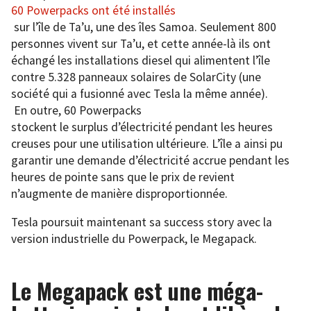
60 Powerpacks ont été installés
sur l’île de Ta’u, une des îles Samoa. Seulement 800
personnes vivent sur Ta’u, et cette année-là ils ont
échangé les installations diesel qui alimentent l’île
contre 5.328 panneaux solaires de SolarCity (une
société qui a fusionné avec Tesla la même année).
En outre, 60 Powerpacks
stockent le surplus d’électricité pendant les heures
creuses pour une utilisation ultérieure. L’île a ainsi pu
garantir une demande d’électricité accrue pendant les
heures de pointe sans que le prix de revient
n’augmente de manière disproportionnée.
Tesla poursuit maintenant sa success story avec la
version industrielle du Powerpack, le Megapack.
Le Megapack est une méga-