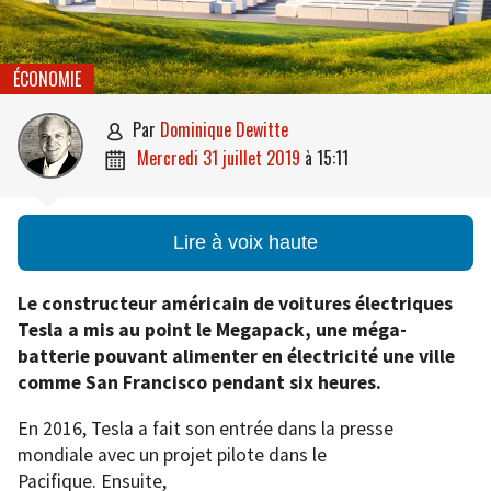
ÉCONOMIE
par
Dominique Dewitte

mercredi 31 juillet 2019
à
15:11

Lire à voix haute
Le constructeur américain de voitures électriques
Tesla a mis au point le Megapack, une méga-
batterie pouvant alimenter en électricité une ville
comme San Francisco pendant six heures.
En 2016, Tesla a fait son entrée dans la presse
mondiale avec un projet pilote dans le
Pacifique. Ensuite,