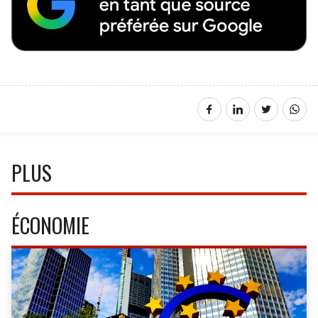
PLUS
ÉCONOMIE