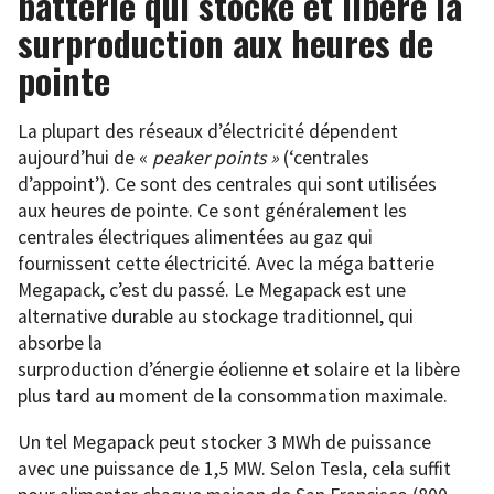
batterie qui stocke et libère la
surproduction aux heures de
pointe
La plupart des réseaux d’électricité dépendent
aujourd’hui de «
peaker points »
(‘centrales
d’appoint’). Ce sont des centrales qui sont utilisées
aux heures de pointe. Ce sont généralement les
centrales électriques alimentées au gaz qui
fournissent cette électricité. Avec la méga batterie
Megapack, c’est du passé. Le Megapack est une
alternative durable au stockage traditionnel, qui
absorbe
la
surproduction d’énergie éolienne et solaire et la libère
plus tard au moment de la consommation maximale.
Un tel Megapack peut stocker 3 MWh de puissance
avec une puissance de 1,5 MW. Selon Tesla, cela suffit