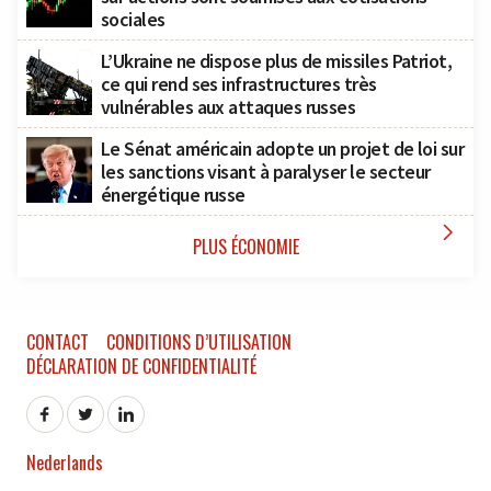
sociales
L’Ukraine ne dispose plus de missiles Patriot,
ce qui rend ses infrastructures très
vulnérables aux attaques russes
Le Sénat américain adopte un projet de loi sur
les sanctions visant à paralyser le secteur
énergétique russe

PLUS ÉCONOMIE
CONTACT
CONDITIONS D’UTILISATION
DÉCLARATION DE CONFIDENTIALITÉ
Nederlands