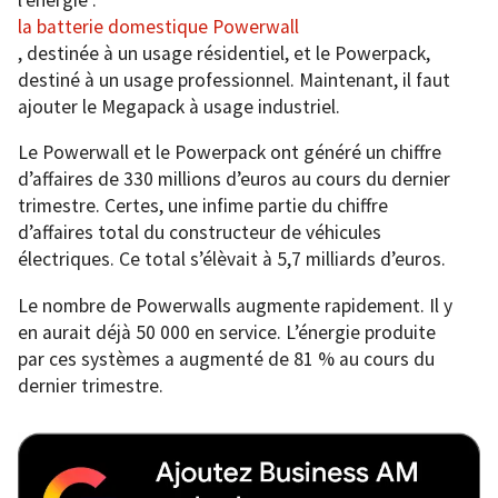
la batterie domestique Powerwall
, destinée à un usage résidentiel, et le Powerpack,
destiné à un usage professionnel. Maintenant, il faut
ajouter le Megapack à usage industriel.
Le Powerwall et le Powerpack ont ​​généré un chiffre
d’affaires de 330 millions d’euros au cours du dernier
trimestre. Certes, une infime partie du chiffre
d’affaires total du constructeur de véhicules
électriques. Ce total s’élèvait à 5,7 milliards d’euros.
Le nombre de Powerwalls augmente rapidement. Il y
en aurait déjà 50 000 en service. L’énergie produite
par ces systèmes a augmenté de 81 % au cours du
dernier trimestre.