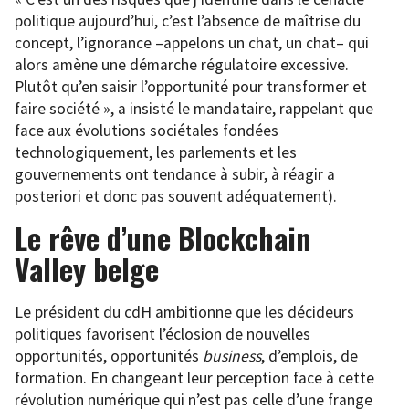
politique aujourd’hui, c’est l’absence de maîtrise du
concept, l’ignorance –appelons un chat, un chat– qui
alors amène une démarche régulatoire excessive.
Plutôt qu’en saisir l’opportunité pour transformer et
faire société », a insisté le mandataire, rappelant que
face aux évolutions sociétales fondées
technologiquement, les parlements et les
gouvernements ont tendance à subir, à réagir a
posteriori et donc pas souvent adéquatement).
Le rêve d’une Blockchain
Valley belge
Le président du cdH ambitionne que les décideurs
politiques favorisent l’éclosion de nouvelles
opportunités, opportunités
business
, d’emplois, de
formation. En changeant leur perception face à cette
révolution numérique qui n’est pas celle d’une frange