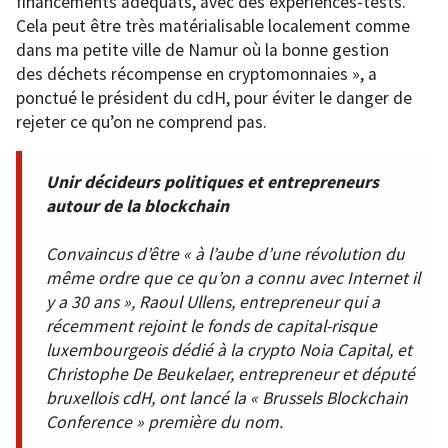
financements adéquats, avec des expériences-tests.
Cela peut être très matérialisable localement comme
dans ma petite ville de Namur où la bonne gestion
des déchets récompense en cryptomonnaies », a
ponctué le président du cdH, pour éviter le danger de
rejeter ce qu’on ne comprend pas.
Unir décideurs politiques et entrepreneurs
autour de la blockchain
Convaincus d’être « à l’aube d’une révolution du
même ordre que ce qu’on a connu avec Internet il
y a 30 ans », Raoul Ullens, entrepreneur qui a
récemment rejoint le fonds de capital-risque
luxembourgeois dédié à la crypto Noia Capital, et
Christophe De Beukelaer, entrepreneur et député
bruxellois cdH, ont lancé la « Brussels Blockchain
Conference » première du nom.