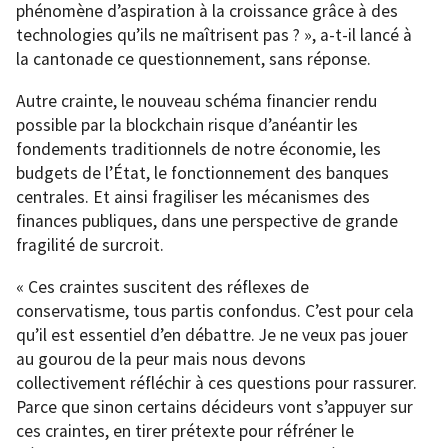
phénomène d’aspiration à la croissance grâce à des
technologies qu’ils ne maîtrisent pas ? », a-t-il lancé à
la cantonade ce questionnement, sans réponse.
Autre crainte, le nouveau schéma financier rendu
possible par la blockchain risque d’anéantir les
fondements traditionnels de notre économie, les
budgets de l’État, le fonctionnement des banques
centrales. Et ainsi fragiliser les mécanismes des
finances publiques, dans une perspective de grande
fragilité de surcroit.
« Ces craintes suscitent des réflexes de
conservatisme, tous partis confondus. C’est pour cela
qu’il est essentiel d’en débattre. Je ne veux pas jouer
au gourou de la peur mais nous devons
collectivement réfléchir à ces questions pour rassurer.
Parce que sinon certains décideurs vont s’appuyer sur
ces craintes, en tirer prétexte pour réfréner le