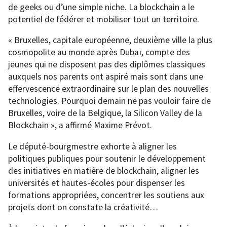
de geeks ou d’une simple niche. La blockchain a le
potentiel de fédérer et mobiliser tout un territoire.
« Bruxelles, capitale européenne, deuxième ville la plus
cosmopolite au monde après Dubaï, compte des
jeunes qui ne disposent pas des diplômes classiques
auxquels nos parents ont aspiré mais sont dans une
effervescence extraordinaire sur le plan des nouvelles
technologies. Pourquoi demain ne pas vouloir faire de
Bruxelles, voire de la Belgique, la Silicon Valley de la
Blockchain », a affirmé Maxime Prévot.
Le député-bourgmestre exhorte à aligner les
politiques publiques pour soutenir le développement
des initiatives en matière de blockchain, aligner les
universités et hautes-écoles pour dispenser les
formations appropriées, concentrer les soutiens aux
projets dont on constate la créativité…