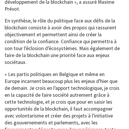
développement de la blockchain », a assuré Maxime
Prévot.
En synthèse, le rôle du politique face aux défis de la
blockchain consiste à avoir des propos qui rassurent
objectivement et permettent ainsi de créer la
condition de la confiance. Confiance qui permettra à
son tour l’éclosion d’écosystèmes. Mais également de
faire de la blockchain une priorité face aux enjeux
sociétaux.
« Les partis politiques en Belgique et même en
Europe incarnent beaucoup plus les enjeux d’hier que
de demain. Je crois en l’apport technologique, je crois
en la capacité de faire société autrement grâce à
cette technologie, et je crois que pour en saisir les
opportunités de la blockchain, il faut accompagner
avec volontarisme et créer des projets à l’initiative
des gouvernements et parlements, avec les