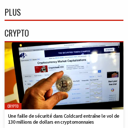
PLUS
CRYPTO
CRYPTO
Une faille de sécurité dans Coldcard entraîne le vol de
130 millions de dollars en cryptomonnaies