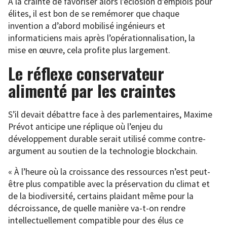
À la crainte de favoriser alors l’éclosion d’emplois pour
élites, il est bon de se remémorer que chaque
invention a d’abord mobilisé ingénieurs et
informaticiens mais après l’opérationnalisation, la
mise en œuvre, cela profite plus largement.
Le réflexe conservateur
alimenté par les craintes
S’il devait débattre face à des parlementaires, Maxime
Prévot anticipe une réplique où l’enjeu du
développement durable serait utilisé comme contre-
argument au soutien de la technologie blockchain.
« À l’heure où la croissance des ressources n’est peut-
être plus compatible avec la préservation du climat et
de la biodiversité, certains plaidant même pour la
décroissance, de quelle manière va-t-on rendre
intellectuellement compatible pour des élus ce