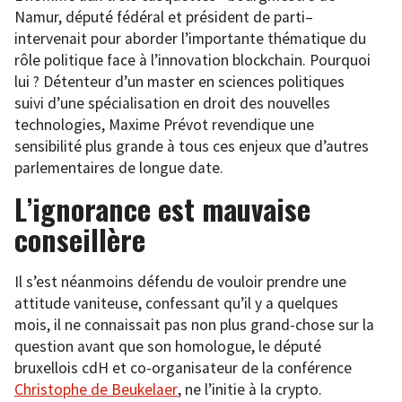
Namur, député fédéral et président de parti–
intervenait pour aborder l’importante thématique du
rôle politique face à l’innovation blockchain. Pourquoi
lui ? Détenteur d’un master en sciences politiques
suivi d’une spécialisation en droit des nouvelles
technologies, Maxime Prévot revendique une
sensibilité plus grande à tous ces enjeux que d’autres
parlementaires de longue date.
L’ignorance est mauvaise
conseillère
Il s’est néanmoins défendu de vouloir prendre une
attitude vaniteuse, confessant qu’il y a quelques
mois, il ne connaissait pas non plus grand-chose sur la
question avant que son homologue, le député
bruxellois cdH et co-organisateur de la conférence
Christophe de Beukelaer
, ne l’initie à la crypto.