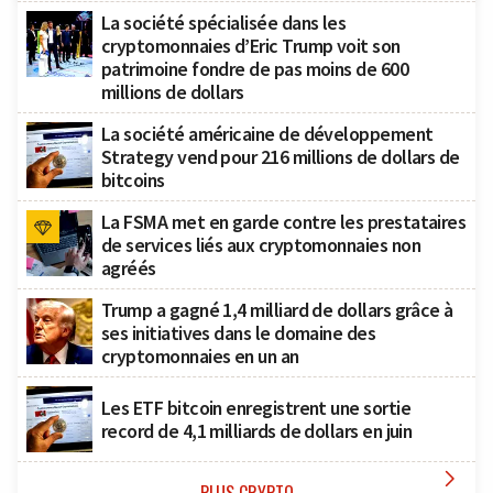
La société spécialisée dans les
cryptomonnaies d’Eric Trump voit son
patrimoine fondre de pas moins de 600
millions de dollars
La société américaine de développement
Strategy vend pour 216 millions de dollars de
bitcoins
La FSMA met en garde contre les prestataires
de services liés aux cryptomonnaies non
agréés
Trump a gagné 1,4 milliard de dollars grâce à
ses initiatives dans le domaine des
cryptomonnaies en un an
Les ETF bitcoin enregistrent une sortie
record de 4,1 milliards de dollars en juin

PLUS CRYPTO