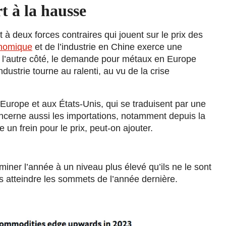
t à la hausse
 à deux forces contraires qui jouent sur le prix des
onomique
et de l’industrie en Chine exerce une
e l’autre côté, le demande pour métaux en Europe
dustrie tourne au ralenti, au vu de la crise
Europe et aux États-Unis, qui se traduisent par une
ncerne aussi les importations, notamment depuis la
un frein pour le prix, peut-on ajouter.
miner l’année à un niveau plus élevé qu’ils ne le sont
s atteindre les sommets de l’année dernière.