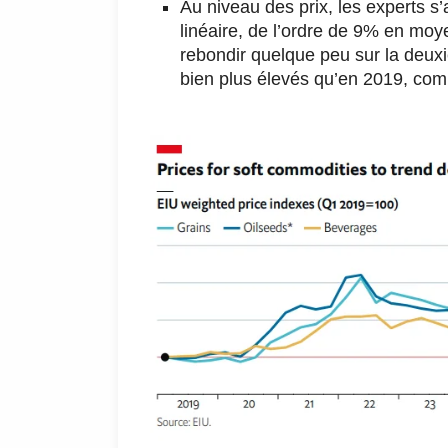
Au niveau des prix, les experts s’
linéaire, de l’ordre de 9% en moy
rebondir quelque peu sur la deuxi
bien plus élevés qu’en 2019, com