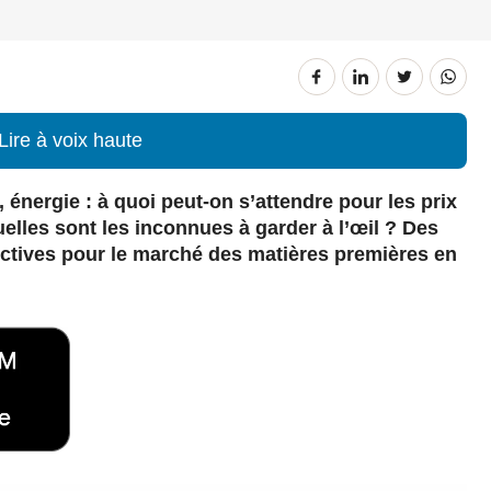
Lire à voix haute
 énergie : à quoi peut-on s’attendre pour les prix
elles sont les inconnues à garder à l’œil ? Des
ctives pour le marché des matières premières en