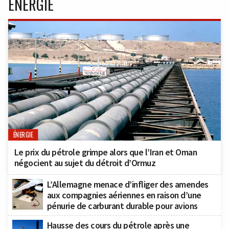
ÉNERGIE
ÉNERGIE
Le prix du pétrole grimpe alors que l’Iran et Oman
négocient au sujet du détroit d’Ormuz
L’Allemagne menace d’infliger des amendes
aux compagnies aériennes en raison d’une
pénurie de carburant durable pour avions
Hausse des cours du pétrole après une