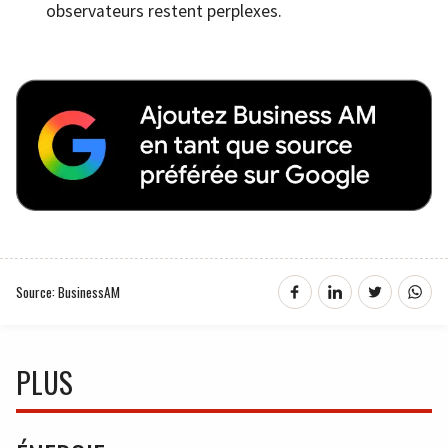
observateurs restent perplexes.
Source: BusinessAM
PLUS