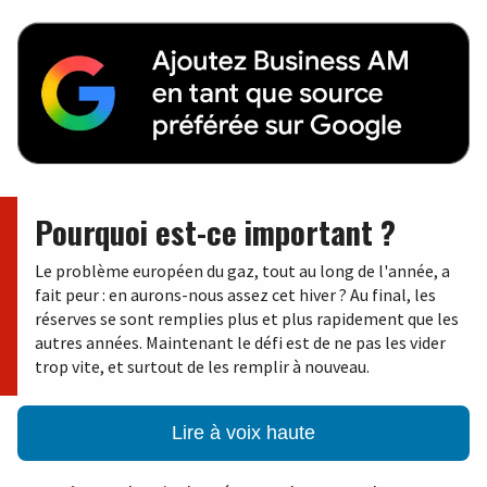
Pourquoi est-ce important ?
Le problème européen du gaz, tout au long de l'année, a
fait peur : en aurons-nous assez cet hiver ? Au final, les
réserves se sont remplies plus et plus rapidement que les
autres années. Maintenant le défi est de ne pas les vider
trop vite, et surtout de les remplir à nouveau.
Lire à voix haute