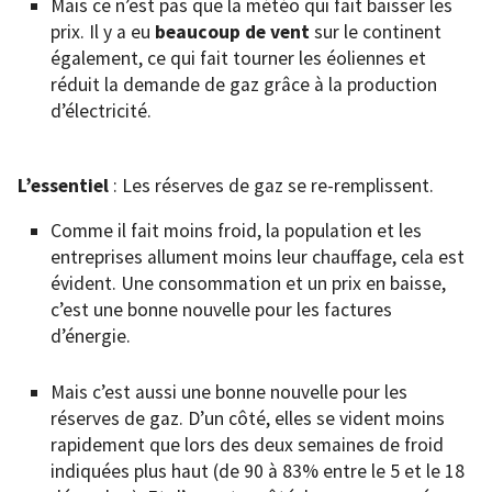
Mais ce n’est pas que la météo qui fait baisser les
prix. Il y a eu
beaucoup de vent
sur le continent
également, ce qui fait tourner les éoliennes et
réduit la demande de gaz grâce à la production
d’électricité.
L’essentiel
: Les réserves de gaz se re-remplissent.
Comme il fait moins froid, la population et les
entreprises allument moins leur chauffage, cela est
évident. Une consommation et un prix en baisse,
c’est une bonne nouvelle pour les factures
d’énergie.
Mais c’est aussi une bonne nouvelle pour les
réserves de gaz. D’un côté, elles se vident moins
rapidement que lors des deux semaines de froid
indiquées plus haut (de 90 à 83% entre le 5 et le 18