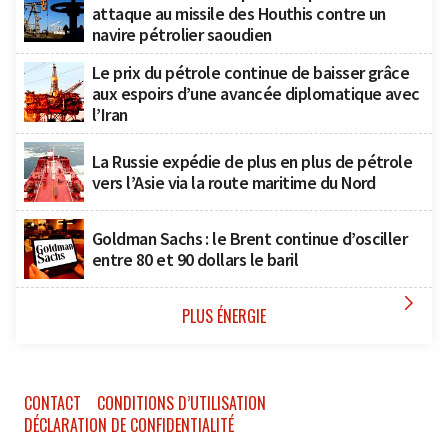
attaque au missile des Houthis contre un
navire pétrolier saoudien
Le prix du pétrole continue de baisser grâce
aux espoirs d’une avancée diplomatique avec
l’Iran
La Russie expédie de plus en plus de pétrole
vers l’Asie via la route maritime du Nord
Goldman Sachs : le Brent continue d’osciller
entre 80 et 90 dollars le baril

PLUS ÉNERGIE
CONTACT
CONDITIONS D’UTILISATION
DÉCLARATION DE CONFIDENTIALITÉ