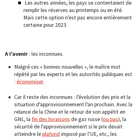
Les autres années, les pays se contentaient de
remplir les réserves au printemps ou en été.
Mais cette option n’est pas encore entièrement
certaine pour 2023.
A l’avenir
: les inconnues.
Malgré ces « bonnes nouvelles », le maître mot
répété par les experts et les autorités publiques est
:
économiser
.
Car il reste des inconnues : l’évolution des prix et la
situation d’approvisionnement l’an prochain. Avec la
relance de la Chine et le retour de son appétit en
GNL, la
fin des livraisons
de gaz russe (
ou pas
), la
sécurité de l’approvisionnement si le prix devait
atteindre le
plafond
imposé par l’UE, etc., les