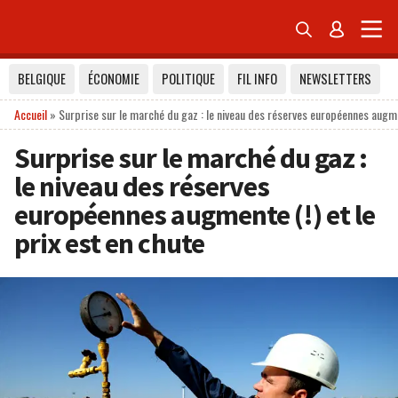


BELGIQUE
ÉCONOMIE
POLITIQUE
FIL INFO
NEWSLETTERS
Accueil
»
Surprise sur le marché du gaz : le niveau des réserves européennes augmen
Surprise sur le marché du gaz :
le niveau des réserves
européennes augmente (!) et le
prix est en chute