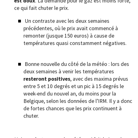
est doux
. La demande pour le gaz est moins forte,
ce qui fait chuter le prix.
Un contraste avec les deux semaines
précédentes, où le prix avait commencé à
remonter (jusque 150 euros) à cause de
températures quasi constamment négatives.
Bonne nouvelle du côté de la météo : lors des
deux semaines à venir les températures
resteront positives
, avec des maxima prévus
entre 5 et 10 degrés et un pic à 15 degrés le
week-end du nouvel an, du moins pour la
Belgique, selon les données de l’IRM. Il y a donc
de fortes chances que les prix continuent à
chuter.