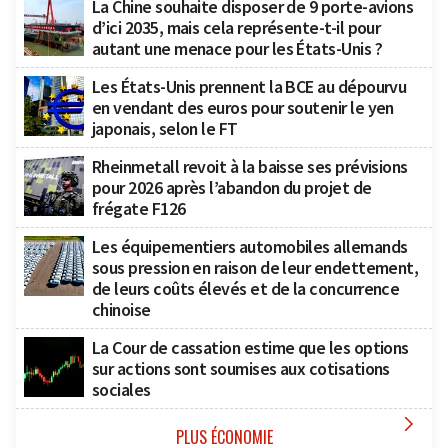
La Chine souhaite disposer de 9 porte-avions
d’ici 2035, mais cela représente-t-il pour
autant une menace pour les États-Unis ?
Les États-Unis prennent la BCE au dépourvu
en vendant des euros pour soutenir le yen
japonais, selon le FT
Rheinmetall revoit à la baisse ses prévisions
pour 2026 après l’abandon du projet de
frégate F126
Les équipementiers automobiles allemands
sous pression en raison de leur endettement,
de leurs coûts élevés et de la concurrence
chinoise
La Cour de cassation estime que les options
sur actions sont soumises aux cotisations
sociales

PLUS ÉCONOMIE