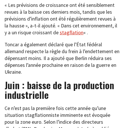
« Les prévisions de croissance ont été sensiblement
revues à la baisse ces derniers mois, tandis que les
prévisions d’inflation ont été régulièrement revues à
la hausse », a-t-il ajouté. « Dans cet environnement, il
y a un risque croissant de
stagflation
« .
Toncar a également déclaré que l’État fédéral
allemand respecte la règle du frein à l’endettement en
dépensant moins. Il a ajouté que Berlin réduira ses
dépenses l’année prochaine en raison de la guerre en
Ukraine.
Juin : baisse de la production
industrielle
Ce n’est pas la première fois cette année qu’une
situation stagflationniste imminente est évoquée
pour la zone euro. Selon l’indice des directeurs