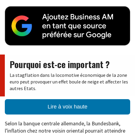
Pourquoi est-ce important ?
La stagflation dans la locomotive économique de la zone
euro peut provoquer un effet boule de neige et affecter les
autres Etats.
Lire à voix haute
Selon la banque centrale allemande, la Bundesbank,
l’inflation chez notre voisin oriental pourrait atteindre