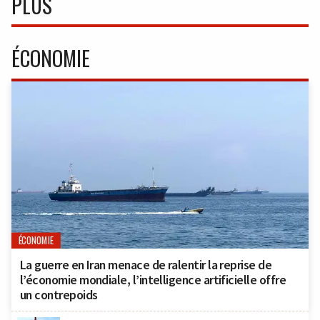
PLUS
ÉCONOMIE
ÉCONOMIE
La guerre en Iran menace de ralentir la reprise de
l’économie mondiale, l’intelligence artificielle offre
un contrepoids