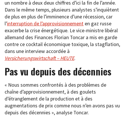
un nombre à deux deux chiffres d’ici la fin de l’année.
Dans le même temps, plusieurs analystes s’inquiètent
de plus en plus de l’imminence d’une récession, car
l’
interruption de l’approvisionnement
en gaz russe
exacerbe la crise énergétique. Le vice-ministre libéral
allemand des Finances Florian Toncar a mis en garde
contre ce cocktail économique toxique, la stagflation,
dans une interview accordée à
Versicherungswirtschaft – HEUTE
.
Pas vu depuis des décennies
« Nous sommes confrontés à des problèmes de
chaîne d’approvisionnement, à des goulets
d’étranglement de la production et à des
augmentations de prix comme nous n’en avons pas vu
depuis des décennies », analyse Toncar.