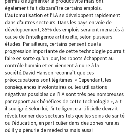
permis d’augmenter la productivité mais ont
également fait disparaître certains emplois.
L’automatisation et l’I.A se développent rapidement
dans d’autres secteurs. Dans les pays en voie de
développement, 85% des emplois seraient menacés à
cause de l’intelligence artificielle, selon plusieurs
études. Par ailleurs, certains pensent que la
progression importante de cette technologie pourrait
faire en sorte qu’un jour, les robots échappent au
contrôle humain et en viennent à nuire à la
société.David Hanson reconnaît que ces
préoccupations sont légitimes. « Cependant, les
conséquences involontaires ou les utilisations
négatives possibles de l’I.A sont très peu nombreuses
par rapport aux bénéfices de cette technologie », a-t-
il souligné.Selon lui, l’intelligence artificielle devrait
révolutionner des secteurs tels que les soins de santé
ou l’éducation, en particulier dans des zones rurales
où il y a pénurie de médecins mais aussi