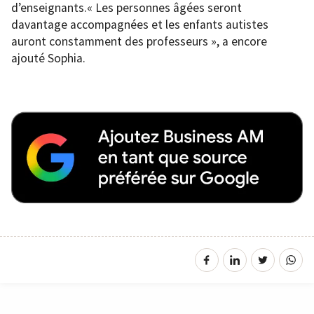
d’enseignants.« Les personnes âgées seront
davantage accompagnées et les enfants autistes
auront constamment des professeurs », a encore
ajouté Sophia.