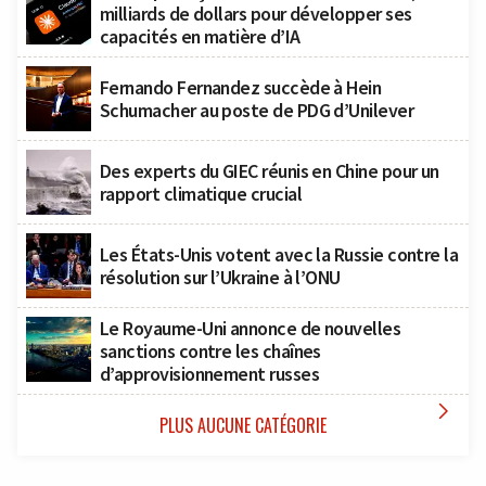
milliards de dollars pour développer ses
capacités en matière d’IA
Fernando Fernandez succède à Hein
Schumacher au poste de PDG d’Unilever
Des experts du GIEC réunis en Chine pour un
rapport climatique crucial
Les États-Unis votent avec la Russie contre la
résolution sur l’Ukraine à l’ONU
Le Royaume-Uni annonce de nouvelles
sanctions contre les chaînes
d’approvisionnement russes

PLUS AUCUNE CATÉGORIE