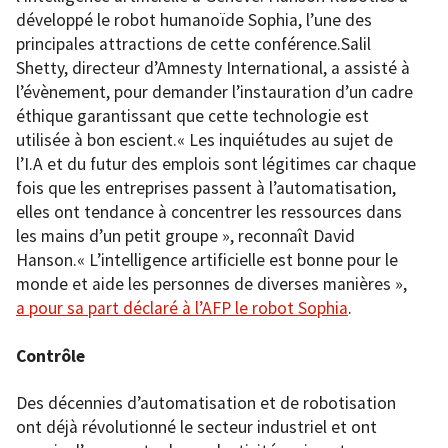
développé le robot humanoïde Sophia, l’une des
principales attractions de cette conférence.Salil
Shetty, directeur d’Amnesty International, a assisté à
l’évènement, pour demander l’instauration d’un cadre
éthique garantissant que cette technologie est
utilisée à bon escient.« Les inquiétudes au sujet de
l’I.A et du futur des emplois sont légitimes car chaque
fois que les entreprises passent à l’automatisation,
elles ont tendance à concentrer les ressources dans
les mains d’un petit groupe », reconnaît David
Hanson.« L’intelligence artificielle est bonne pour le
monde et aide les personnes de diverses manières »,
a pour sa part déclaré à l’AFP le robot Sophia
.
Contrôle
Des décennies d’automatisation et de robotisation
ont déjà révolutionné le secteur industriel et ont