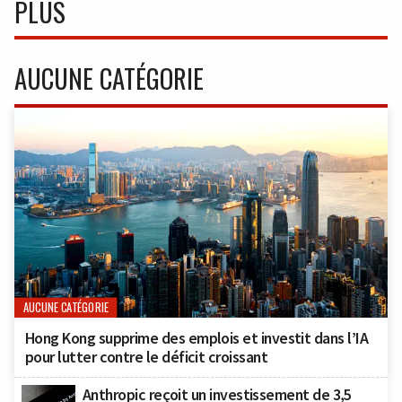
PLUS
AUCUNE CATÉGORIE
AUCUNE CATÉGORIE
Hong Kong supprime des emplois et investit dans l’IA
pour lutter contre le déficit croissant
Anthropic reçoit un investissement de 3,5