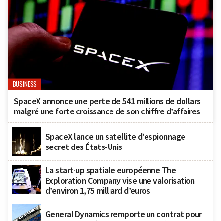
BUSINESS
SpaceX annonce une perte de 541 millions de dollars
malgré une forte croissance de son chiffre d’affaires
SpaceX lance un satellite d’espionnage
secret des États-Unis
La start-up spatiale européenne The
Exploration Company vise une valorisation
d’environ 1,75 milliard d’euros
General Dynamics remporte un contrat pour