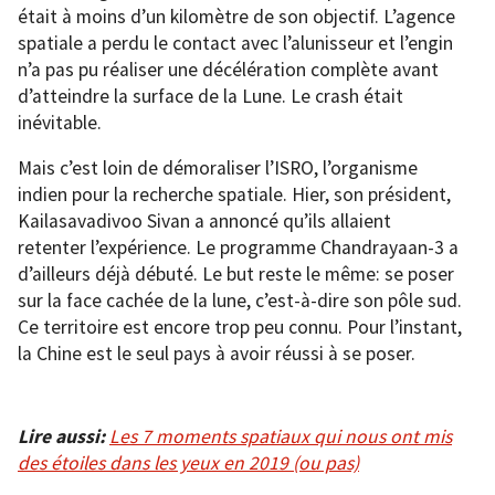
était à moins d’un kilomètre de son objectif. L’agence
spatiale a perdu le contact avec l’alunisseur et l’engin
n’a pas pu réaliser une décélération complète avant
d’atteindre la surface de la Lune. Le crash était
inévitable.
Mais c’est loin de démoraliser l’ISRO, l’organisme
indien pour la recherche spatiale. Hier, son président,
Kailasavadivoo Sivan a annoncé qu’ils allaient
retenter l’expérience. Le programme Chandrayaan-3 a
d’ailleurs déjà débuté. Le but reste le même: se poser
sur la face cachée de la lune, c’est-à-dire son pôle sud.
Ce territoire est encore trop peu connu. Pour l’instant,
la Chine est le seul pays à avoir réussi à se poser.
Lire aussi:
Les 7 moments spatiaux qui nous ont mis
des étoiles dans les yeux en 2019 (ou pas)