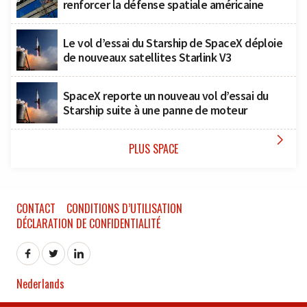
renforcer la défense spatiale américaine
Le vol d’essai du Starship de SpaceX déploie
de nouveaux satellites Starlink V3
SpaceX reporte un nouveau vol d’essai du
Starship suite à une panne de moteur

PLUS SPACE
CONTACT
CONDITIONS D’UTILISATION
DÉCLARATION DE CONFIDENTIALITÉ
Nederlands