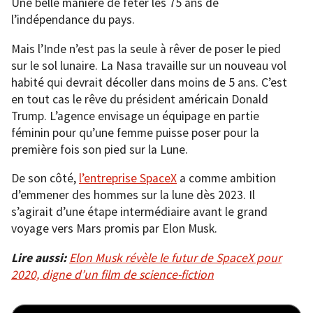
Une belle manière de fêter les 75 ans de
l’indépendance du pays.
Mais l’Inde n’est pas la seule à rêver de poser le pied
sur le sol lunaire. La Nasa travaille sur un nouveau vol
habité qui devrait décoller dans moins de 5 ans. C’est
en tout cas le rêve du président américain Donald
Trump. L’agence envisage un équipage en partie
féminin pour qu’une femme puisse poser pour la
première fois son pied sur la Lune.
De son côté,
l’entreprise SpaceX
a comme ambition
d’emmener des hommes sur la lune dès 2023. Il
s’agirait d’une étape intermédiaire avant le grand
voyage vers Mars promis par Elon Musk.
Lire aussi:
Elon Musk révèle le futur de SpaceX pour
2020, digne d’un film de science-fiction