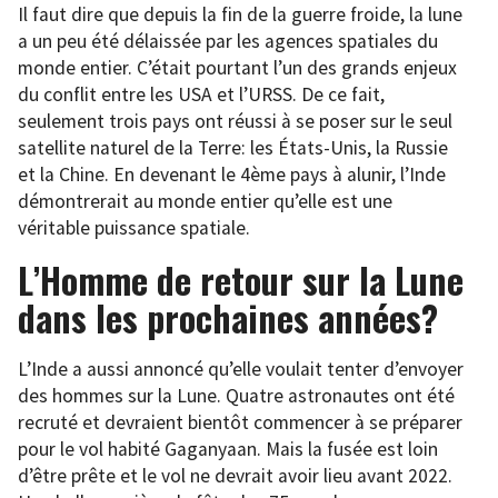
Il faut dire que depuis la fin de la guerre froide, la lune
a un peu été délaissée par les agences spatiales du
monde entier. C’était pourtant l’un des grands enjeux
du conflit entre les USA et l’URSS. De ce fait,
seulement trois pays ont réussi à se poser sur le seul
satellite naturel de la Terre: les États-Unis, la Russie
et la Chine. En devenant le 4ème pays à alunir, l’Inde
démontrerait au monde entier qu’elle est une
véritable puissance spatiale.
L’Homme de retour sur la Lune
dans les prochaines années?
L’Inde a aussi annoncé qu’elle voulait tenter d’envoyer
des hommes sur la Lune. Quatre astronautes ont été
recruté et devraient bientôt commencer à se préparer
pour le vol habité Gaganyaan. Mais la fusée est loin
d’être prête et le vol ne devrait avoir lieu avant 2022.