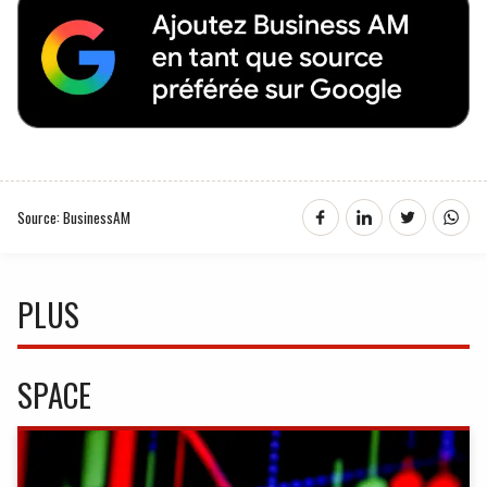
Source: BusinessAM
PLUS
SPACE