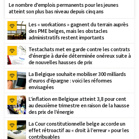
Le nombre d’emplois permanents pour les jeunes
atteint son plus bas niveau depuis cinq ans
Les « workations » gagnent du terrain auprès
des PME belges, mais les obstacles
administratifs restent importants
Testachats met en garde contre les contrats
d’énergie à durée déterminée onéreux suite à
de nouvelles hausses de prix
La Belgique souhaite mobiliser 300 milliards
d’euros d’épargne : voici les réformes
envisagées
L’inflation en Belgique atteint 3,8 pour cent
au deuxième trimestre en raison de la hausse
des prix de l’énergie
La Cour constitutionnelle belge accorde un
effet rétroactif au « droit à l’erreur » pour les
contribuables