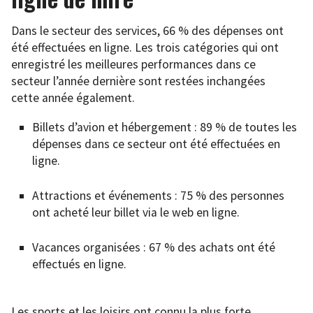
Dans le secteur des services, 66 % des dépenses ont
été effectuées en ligne. Les trois catégories qui ont
enregistré les meilleures performances dans ce
secteur l’année dernière sont restées inchangées
cette année également.
Billets d’avion et hébergement : 89 % de toutes les
dépenses dans ce secteur ont été effectuées en
ligne.
Attractions et événements : 75 % des personnes
ont acheté leur billet via le web en ligne.
Vacances organisées : 67 % des achats ont été
effectués en ligne.
Les sports et les loisirs ont connu la plus forte