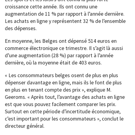
croissance cette année. Ils ont connu une
augmentation de 11 % par rapport à l’année dernière.
Les achats en ligne y représentent 32 % de l’ensemble
des dépenses.
En moyenne, les Belges ont dépensé 514 euros en
commerce électronique ce trimestre. Il s’agit là aussi
d’une augmentation (28 %) par rapport à l’année
dernière, où la moyenne était de 403 euros.
« Les consommateurs belges osent de plus en plus
dépenser davantage en ligne, mais ils le font de plus
en plus en tenant compte des prix », explique M.
Geeroms. « Après tout, l’avantage des achats en ligne
est que vous pouvez facilement comparer les prix.
Surtout en cette période d’incertitude économique,
c’est important pour les consommateurs », conclut le
directeur général.