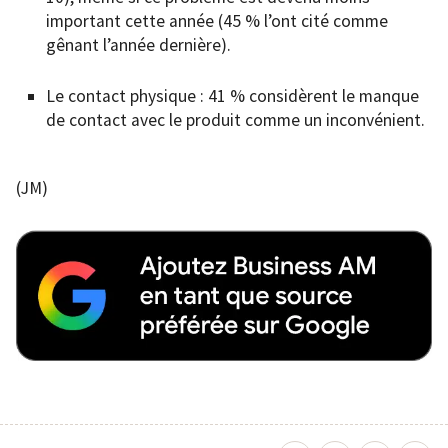
important cette année (45 % l’ont cité comme
gênant l’année dernière).
Le contact physique : 41 % considèrent le manque
de contact avec le produit comme un inconvénient.
(JM)