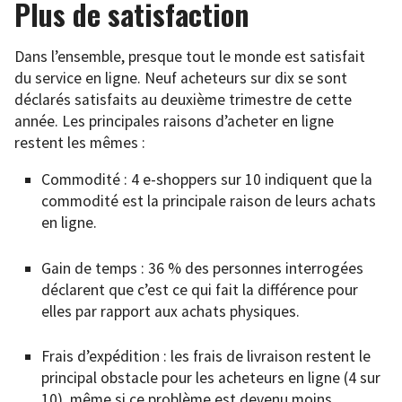
Plus de satisfaction
Dans l’ensemble, presque tout le monde est satisfait
du service en ligne. Neuf acheteurs sur dix se sont
déclarés satisfaits au deuxième trimestre de cette
année. Les principales raisons d’acheter en ligne
restent les mêmes :
Commodité : 4 e-shoppers sur 10 indiquent que la
commodité est la principale raison de leurs achats
en ligne.
Gain de temps : 36 % des personnes interrogées
déclarent que c’est ce qui fait la différence pour
elles par rapport aux achats physiques.
Frais d’expédition : les frais de livraison restent le
principal obstacle pour les acheteurs en ligne (4 sur
10), même si ce problème est devenu moins