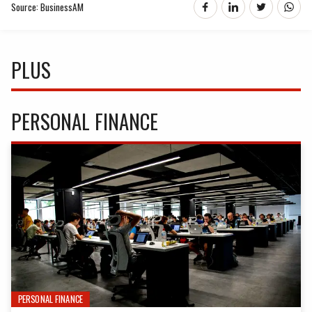
Source: BusinessAM
PLUS
PERSONAL FINANCE
PERSONAL FINANCE