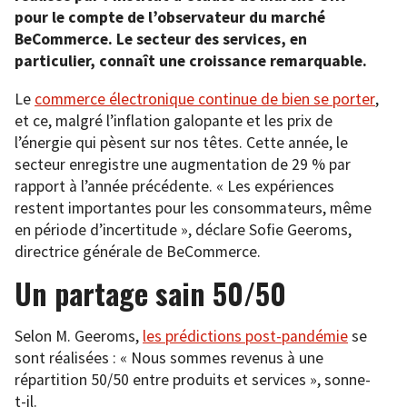
pour le compte de l’observateur du marché
BeCommerce. Le secteur des services, en
particulier, connaît une croissance remarquable.
Le
commerce électronique continue de bien se porter
,
et ce, malgré l’inflation galopante et les prix de
l’énergie qui pèsent sur nos têtes. Cette année, le
secteur enregistre une augmentation de 29 % par
rapport à l’année précédente. « Les expériences
restent importantes pour les consommateurs, même
en période d’incertitude », déclare Sofie Geeroms,
directrice générale de BeCommerce.
Un partage sain 50/50
Selon M. Geeroms,
les prédictions post-pandémie
se
sont réalisées : « Nous sommes revenus à une
répartition 50/50 entre produits et services », sonne-
t-il.