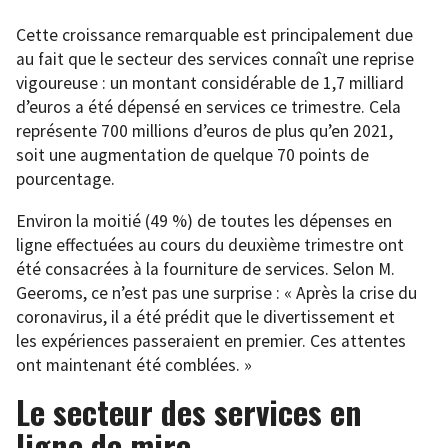
Cette croissance remarquable est principalement due
au fait que le secteur des services connaît une reprise
vigoureuse : un montant considérable de 1,7 milliard
d’euros a été dépensé en services ce trimestre. Cela
représente 700 millions d’euros de plus qu’en 2021,
soit une augmentation de quelque 70 points de
pourcentage.
Environ la moitié (49 %) de toutes les dépenses en
ligne effectuées au cours du deuxième trimestre ont
été consacrées à la fourniture de services. Selon M.
Geeroms, ce n’est pas une surprise : « Après la crise du
coronavirus, il a été prédit que le divertissement et
les expériences passeraient en premier. Ces attentes
ont maintenant été comblées. »
Le secteur des services en
ligne de mire