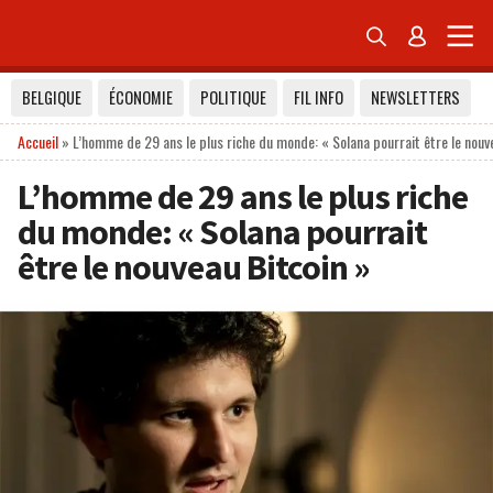


BELGIQUE
ÉCONOMIE
POLITIQUE
FIL INFO
NEWSLETTERS
Accueil
»
L’homme de 29 ans le plus riche du monde: « Solana pourrait être le nouv
L’homme de 29 ans le plus riche
du monde: « Solana pourrait
être le nouveau Bitcoin »