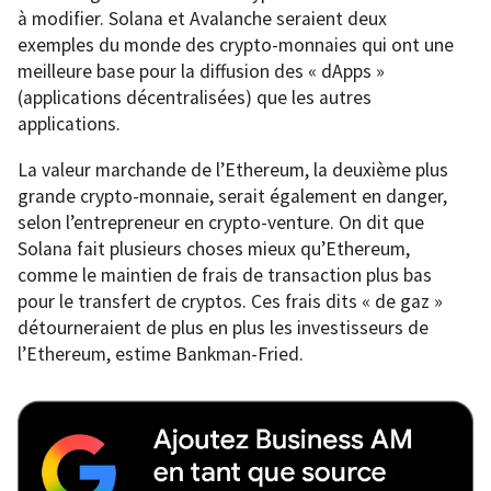
à modifier. Solana et Avalanche seraient deux
exemples du monde des crypto-monnaies qui ont une
meilleure base pour la diffusion des « dApps »
(applications décentralisées) que les autres
applications.
La valeur marchande de l’Ethereum, la deuxième plus
grande crypto-monnaie, serait également en danger,
selon l’entrepreneur en crypto-venture. On dit que
Solana fait plusieurs choses mieux qu’Ethereum,
comme le maintien de frais de transaction plus bas
pour le transfert de cryptos. Ces frais dits « de gaz »
détourneraient de plus en plus les investisseurs de
l’Ethereum, estime Bankman-Fried.