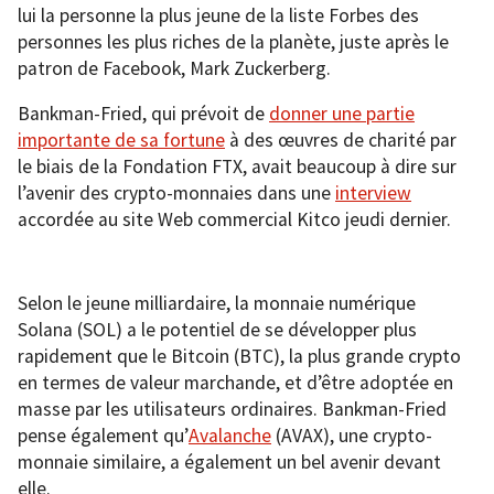
lui la personne la plus jeune de la liste Forbes des
personnes les plus riches de la planète, juste après le
patron de Facebook, Mark Zuckerberg.
Bankman-Fried, qui prévoit de
donner une partie
importante de sa fortune
à des œuvres de charité par
le biais de la Fondation FTX, avait beaucoup à dire sur
l’avenir des crypto-monnaies dans une
interview
accordée au site Web commercial Kitco jeudi dernier.
Selon le jeune milliardaire, la monnaie numérique
Solana (SOL) a le potentiel de se développer plus
rapidement que le Bitcoin (BTC), la plus grande crypto
en termes de valeur marchande, et d’être adoptée en
masse par les utilisateurs ordinaires. Bankman-Fried
pense également qu’
Avalanche
(AVAX), une crypto-
monnaie similaire, a également un bel avenir devant
elle.