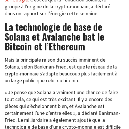
groupe à l’origine de la crypto-monnaie, a déclaré
dans un rapport sur l’énergie cette semaine.
La technologie de base de
Solana et Avalanche bat le
Bitcoin et l’Ethereum
Mais la principale raison du succès imminent de
Solana, selon Bankman-Fried, est que le réseau de la
crypto-monnaie s’adapte beaucoup plus facilement à
un large public que celui du bitcoin.
« Je pense que Solana a vraiment une chance de faire
tout cela, ce qui est très excitant. Il y a encore des
pièces qui s’échelonnent bien, et Avalanche est
certainement l’une d’entre elles », a déclaré Bankman-
Fried. Le milliardaire a également ajouté que la
technologie de base d’une crypto-monnaie est difficile