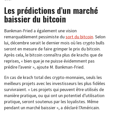
Les prédictions d’un marché
baissier du bitcoin
Bankman-Fried a également une vision
remarquablement pessimiste du
sort du bitcoin
. Selon
lui, décembre serait le dernier mois où les crypto bulls
seront en mesure de faire grimper le prix du bitcoin.
Après cela, le bitcoin connaîtra plus de krachs que de
reprises, « bien que je ne puisse évidemment pas
prédire l’avenir », ajoute M. Bankman-Fried.
En cas de krach total des crypto-monnaies, seuls les
meilleurs projets avec les investisseurs les plus fidèles
survivraient. « Les projets qui peuvent être utilisés de
manière pratique, ou qui ont un potentiel d’utilisation
pratique, seront soutenus par les loyalistes. Même
pendant un marché baissier », a déclaré l’Américain.