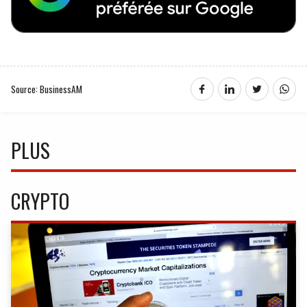
Source: BusinessAM
PLUS
CRYPTO