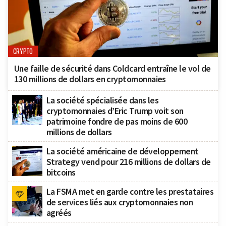
CRYPTO
Une faille de sécurité dans Coldcard entraîne le vol de
130 millions de dollars en cryptomonnaies
La société spécialisée dans les
cryptomonnaies d’Eric Trump voit son
patrimoine fondre de pas moins de 600
millions de dollars
La société américaine de développement
Strategy vend pour 216 millions de dollars de
bitcoins
La FSMA met en garde contre les prestataires
de services liés aux cryptomonnaies non
agréés