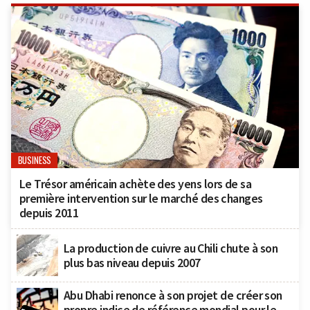
BUSINESS
Le Trésor américain achète des yens lors de sa
première intervention sur le marché des changes
depuis 2011
La production de cuivre au Chili chute à son
plus bas niveau depuis 2007
Abu Dhabi renonce à son projet de créer son
propre indice de référence mondial pour le