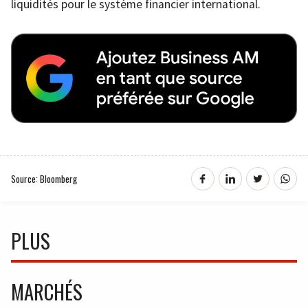
liquidités pour le système financier international.
Source: Bloomberg
PLUS
MARCHÉS