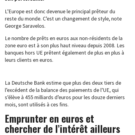
L’Europe est donc devenue le principal prêteur du
reste du monde. C’est un changement de style, note
George Saravelos.
Le nombre de prêts en euros aux non-résidents de la
zone euro est à son plus haut niveau depuis 2008. Les
banques hors UE prêtent également de plus en plus à
leurs clients en euros.
La Deutsche Bank estime que plus des deux tiers de
l’excédent de la balance des paiements de l’UE, qui
s’élève à 455 milliards d’euros pour les douze derniers
mois, sont utilisés à ces fins.
Emprunter en euros et
chercher de l’intérêt ailleurs