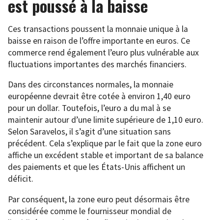
est poussé à la baisse
Ces transactions poussent la monnaie unique à la
baisse en raison de l’offre importante en euros. Ce
commerce rend également l’euro plus vulnérable aux
fluctuations importantes des marchés financiers.
Dans des circonstances normales, la monnaie
européenne devrait être cotée à environ 1,40 euro
pour un dollar. Toutefois, l’euro a du mal à se
maintenir autour d’une limite supérieure de 1,10 euro.
Selon Saravelos, il s’agit d’une situation sans
précédent. Cela s’explique par le fait que la zone euro
affiche un excédent stable et important de sa balance
des paiements et que les États-Unis affichent un
déficit.
Par conséquent, la zone euro peut désormais être
considérée comme le fournisseur mondial de