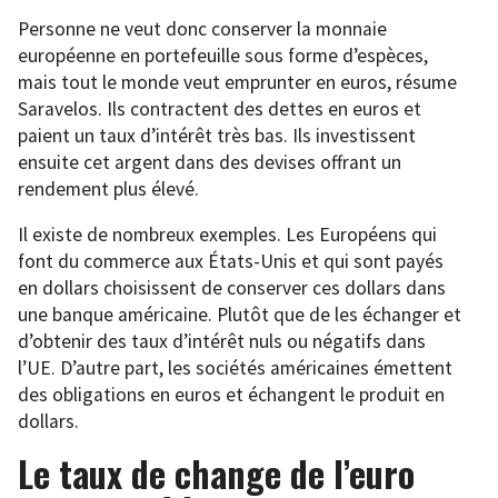
Personne ne veut donc conserver la monnaie
européenne en portefeuille sous forme d’espèces,
mais tout le monde veut emprunter en euros, résume
Saravelos. Ils contractent des dettes en euros et
paient un taux d’intérêt très bas. Ils investissent
ensuite cet argent dans des devises offrant un
rendement plus élevé.
Il existe de nombreux exemples. Les Européens qui
font du commerce aux États-Unis et qui sont payés
en dollars choisissent de conserver ces dollars dans
une banque américaine. Plutôt que de les échanger et
d’obtenir des taux d’intérêt nuls ou négatifs dans
l’UE. D’autre part, les sociétés américaines émettent
des obligations en euros et échangent le produit en
dollars.
Le taux de change de l’euro