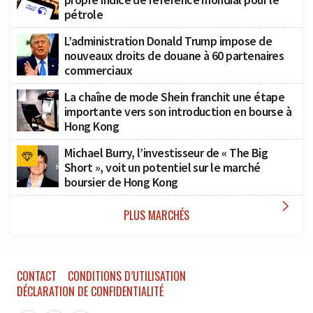
pétrole
L’administration Donald Trump impose de
nouveaux droits de douane à 60 partenaires
commerciaux
La chaîne de mode Shein franchit une étape
importante vers son introduction en bourse à
Hong Kong
Michael Burry, l’investisseur de « The Big
Short », voit un potentiel sur le marché
boursier de Hong Kong

PLUS MARCHÉS
CONTACT
CONDITIONS D’UTILISATION
DÉCLARATION DE CONFIDENTIALITÉ