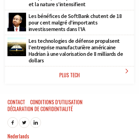
et la nature s’intensifient
Les bénéfices de SoftBank chutent de 18
pour cent malgré d’importants
investissements dans l’IA
Les technologies de défense propulsent
l’entreprise manufacturière américaine
Hadrian à une valorisation de 8 milliards de
dollars

PLUS TECH
CONTACT
CONDITIONS D’UTILISATION
DÉCLARATION DE CONFIDENTIALITÉ
Nederlands