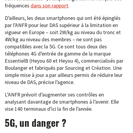
fréquences
dans son rapport
.
D’ailleurs, les deux smartphones qui ont été épinglés
par l’ANFR pour leur DAS supérieur à la limitation en
vigueur en Europe – soit 2W/kg au niveau du tronc et
4W/kg au niveau des membres – ne sont pas
compatibles avec la 5G. Ce sont tous deux des
téléphones 4G d’entrée de gamme de la marque
EssentielB (Heyou 60 et Heyou 4), commercialisés par
Boulanger et fabriqués par Sourcing et Création. Une
simple mise à jour a par ailleurs permis de réduire leur
niveau de DAS, précise l’agence.
L’ANFR prévoit d’augmenter ses contrôles en
analysant davantage de smartphones à l’avenir. Elle
vise 140 terminaux d’ici la fin de l’année.
5G, un danger ?