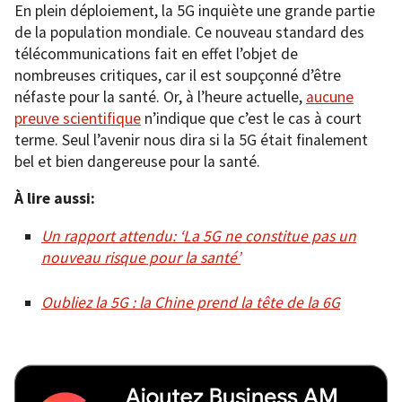
En plein déploiement, la 5G inquiète une grande partie
de la population mondiale. Ce nouveau standard des
télécommunications fait en effet l’objet de
nombreuses critiques, car il est soupçonné d’être
néfaste pour la santé. Or, à l’heure actuelle,
aucune
preuve scientifique
n’indique que c’est le cas à court
terme. Seul l’avenir nous dira si la 5G était finalement
bel et bien dangereuse pour la santé.
À lire aussi:
Un rapport attendu: ‘La 5G ne constitue pas un
nouveau risque pour la santé’
Oubliez la 5G : la Chine prend la tête de la 6G