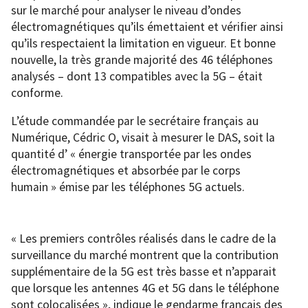
sur le marché pour analyser le niveau d’ondes
électromagnétiques qu’ils émettaient et vérifier ainsi
qu’ils respectaient la limitation en vigueur. Et bonne
nouvelle, la très grande majorité des 46 téléphones
analysés – dont 13 compatibles avec la 5G – était
conforme.
L’étude commandée par le secrétaire français au
Numérique, Cédric O, visait à mesurer le DAS, soit la
quantité d’ « énergie transportée par les ondes
électromagnétiques et absorbée par le corps
humain » émise par les téléphones 5G actuels.
« Les premiers contrôles réalisés dans le cadre de la
surveillance du marché montrent que la contribution
supplémentaire de la 5G est très basse et n’apparait
que lorsque les antennes 4G et 5G dans le téléphone
sont colocalisées », indique le gendarme français des