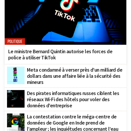
POLITIQUE
Le ministre Bernard Quintin autorise les forces de
police à utiliser TikTok
Meta condamné à verser près d’un milliard de
dollars dans une affaire liée à la sécurité des
mineurs
Des pirates informatiques russes ciblent les
réseaux Wi-Fi des hôtels pour voler des
données d’entreprise
La contestation contre le méga-centre de
données de Google en Inde prend de
l’ampleur ; les inquiétudes concernant l’eau