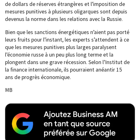
de dollars de réserves étrangères et l’imposition de
mesures punitives à plusieurs oligarques sont depuis
devenus la norme dans les relations avec la Russie.
Bien que les sanctions énergétiques n’aient pas porté
leurs fruits pour l’instant, les experts s’attendent à ce
que les mesures punitives plus larges paralysent
l’économie russe à un peu plus long terme et la
plongent dans une grave récession. Selon l’Institut de
la finance internationale, ils pourraient anéantir 15
ans de progrès économique.
MB