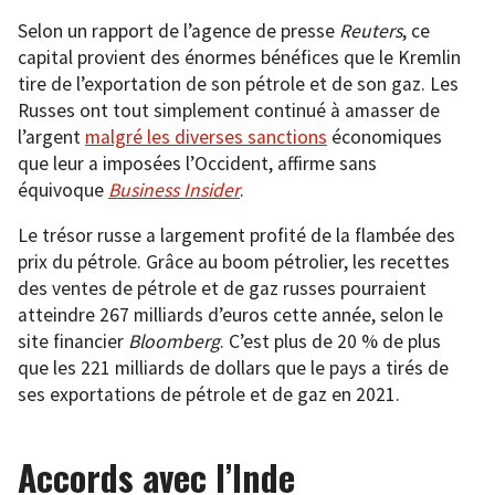
Selon un rapport de l’agence de presse
Reuters
, ce
capital provient des énormes bénéfices que le Kremlin
tire de l’exportation de son pétrole et de son gaz. Les
Russes ont tout simplement continué à amasser de
l’argent
malgré les diverses sanctions
économiques
que leur a imposées l’Occident, affirme sans
équivoque
Business Insider
.
Le trésor russe a largement profité de la flambée des
prix du pétrole. Grâce au boom pétrolier, les recettes
des ventes de pétrole et de gaz russes pourraient
atteindre 267 milliards d’euros cette année, selon le
site financier
Bloomberg
. C’est plus de 20 % de plus
que les 221 milliards de dollars que le pays a tirés de
ses exportations de pétrole et de gaz en 2021.
Accords avec l’Inde