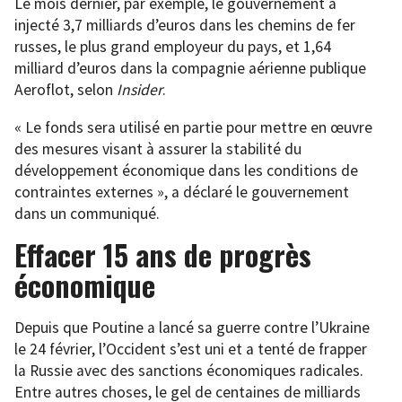
Le mois dernier, par exemple, le gouvernement a
injecté 3,7 milliards d’euros dans les chemins de fer
russes, le plus grand employeur du pays, et 1,64
milliard d’euros dans la compagnie aérienne publique
Aeroflot, selon
Insider
.
« Le fonds sera utilisé en partie pour mettre en œuvre
des mesures visant à assurer la stabilité du
développement économique dans les conditions de
contraintes externes », a déclaré le gouvernement
dans un communiqué.
Effacer 15 ans de progrès
économique
Depuis que Poutine a lancé sa guerre contre l’Ukraine
le 24 février, l’Occident s’est uni et a tenté de frapper
la Russie avec des sanctions économiques radicales.
Entre autres choses, le gel de centaines de milliards