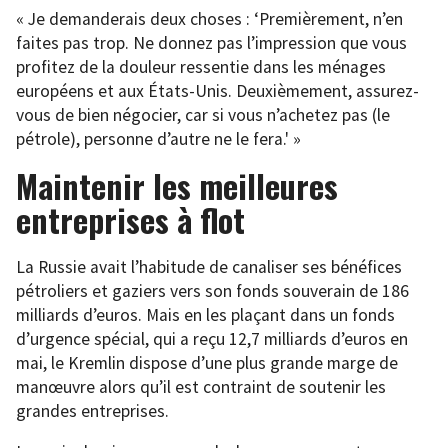
« Je demanderais deux choses : ‘Premièrement, n’en
faites pas trop. Ne donnez pas l’impression que vous
profitez de la douleur ressentie dans les ménages
européens et aux États-Unis. Deuxièmement, assurez-
vous de bien négocier, car si vous n’achetez pas (le
pétrole), personne d’autre ne le fera.' »
Maintenir les meilleures
entreprises à flot
La Russie avait l’habitude de canaliser ses bénéfices
pétroliers et gaziers vers son fonds souverain de 186
milliards d’euros. Mais en les plaçant dans un fonds
d’urgence spécial, qui a reçu 12,7 milliards d’euros en
mai, le Kremlin dispose d’une plus grande marge de
manœuvre alors qu’il est contraint de soutenir les
grandes entreprises.