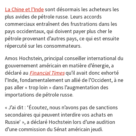
La Chine et l’Inde
sont désormais les acheteurs les
plus avides de pétrole russe. Leurs accords
commerciaux entraînent des frustrations dans les
pays occidentaux, qui doivent payer plus cher le
pétrole provenant d’autres pays, ce qui est ensuite
répercuté sur les consommateurs.
Amos Hochstein, principal conseiller international du
gouvernement américain en matière d’énergie, a
déclaré au
Financial Times
qu’il avait donc exhorté
l’Inde, fondamentalement un allié de l’Occident, à ne
pas aller « trop loin » dans l’augmentation des
importations de pétrole russe.
« J’ai dit : ‘Écoutez, nous n’avons pas de sanctions
secondaires qui peuvent interdire vos achats en
Russie' », a déclaré Hochstein lors d’une audition
d’une commission du Sénat américain jeudi.