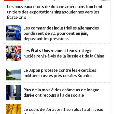
Les nouveaux droits de douane américains touchent
un tiers des exportations singapouriennes vers les
États-Unis
Les commandes industrielles allemandes
bondissent de 3,1 pour cent en juin,
dépassant les prévisions
Les États-Unis revoient leur stratégie
nucléaire vis-à-vis de la Russie et de la Chine
Le Japon proteste contre les exercices
militaires russes près des îles Kouriles
Plus de la moitié des chômeurs de longue
durée ont recours à l’aide sociale
Le cours de l’or atteint son plus haut niveau