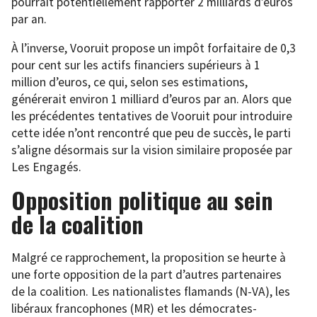
pourrait potentiellement rapporter 2 milliards d’euros
par an.
À l’inverse, Vooruit propose un impôt forfaitaire de 0,3
pour cent sur les actifs financiers supérieurs à 1
million d’euros, ce qui, selon ses estimations,
générerait environ 1 milliard d’euros par an. Alors que
les précédentes tentatives de Vooruit pour introduire
cette idée n’ont rencontré que peu de succès, le parti
s’aligne désormais sur la vision similaire proposée par
Les Engagés.
Opposition politique au sein
de la coalition
Malgré ce rapprochement, la proposition se heurte à
une forte opposition de la part d’autres partenaires
de la coalition. Les nationalistes flamands (N-VA), les
libéraux francophones (MR) et les démocrates-