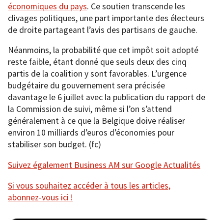
économiques du pays
. Ce soutien transcende les
clivages politiques, une part importante des électeurs
de droite partageant l’avis des partisans de gauche.
Néanmoins, la probabilité que cet impôt soit adopté
reste faible, étant donné que seuls deux des cinq
partis de la coalition y sont favorables. L’urgence
budgétaire du gouvernement sera précisée
davantage le 6 juillet avec la publication du rapport de
la Commission de suivi, même si l’on s’attend
généralement à ce que la Belgique doive réaliser
environ 10 milliards d’euros d’économies pour
stabiliser son budget. (fc)
Suivez également Business AM sur Google Actualités
Si vous souhaitez accéder à tous les articles,
abonnez-vous ici !