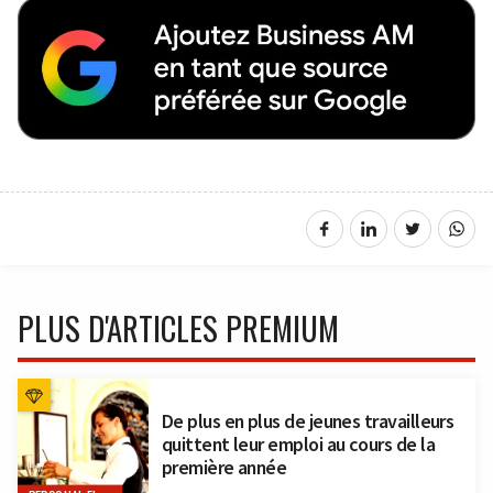
PLUS D'ARTICLES PREMIUM
De plus en plus de jeunes travailleurs
quittent leur emploi au cours de la
première année