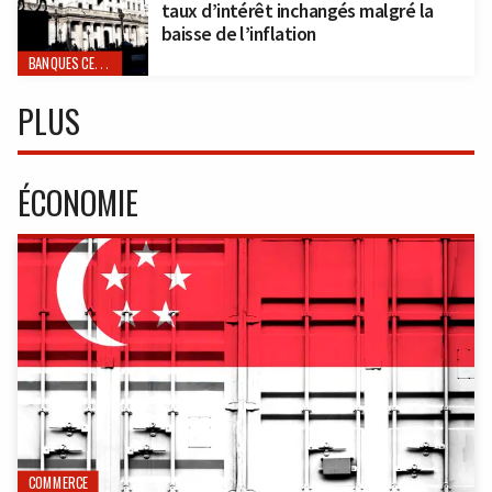
taux d’intérêt inchangés malgré la
baisse de l’inflation
BANQUES CENTRALES
PLUS
ÉCONOMIE
COMMERCE