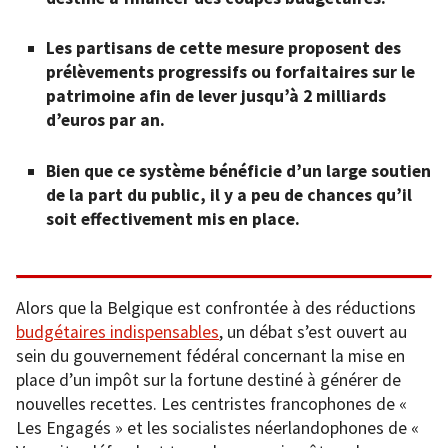
Les partisans de cette mesure proposent des
prélèvements progressifs ou forfaitaires sur le
patrimoine afin de lever jusqu’à 2 milliards
d’euros par an.
Bien que ce système bénéficie d’un large soutien
de la part du public, il y a peu de chances qu’il
soit effectivement mis en place.
Alors que la Belgique est confrontée à des réductions
budgétaires indispensables
, un débat s’est ouvert au
sein du gouvernement fédéral concernant la mise en
place d’un impôt sur la fortune destiné à générer de
nouvelles recettes. Les centristes francophones de «
Les Engagés » et les socialistes néerlandophones de «