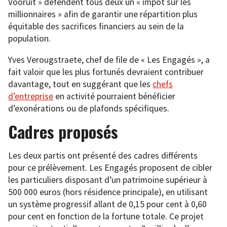
Vooruit » défendent tous deux un « impôt sur les
millionnaires » afin de garantir une répartition plus
équitable des sacrifices financiers au sein de la
population.
Yves Verougstraete, chef de file de « Les Engagés », a
fait valoir que les plus fortunés devraient contribuer
davantage, tout en suggérant que les
chefs
d’entreprise
en activité pourraient bénéficier
d’exonérations ou de plafonds spécifiques.
Cadres proposés
Les deux partis ont présenté des cadres différents
pour ce prélèvement. Les Engagés proposent de cibler
les particuliers disposant d’un patrimoine supérieur à
500 000 euros (hors résidence principale), en utilisant
un système progressif allant de 0,15 pour cent à 0,60
pour cent en fonction de la fortune totale. Ce projet