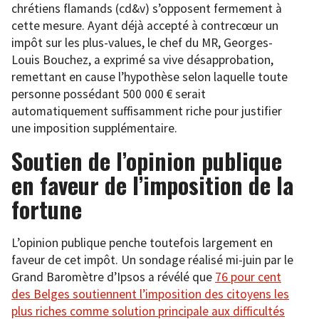
chrétiens flamands (cd&v) s’opposent fermement à
cette mesure. Ayant déjà accepté à contrecœur un
impôt sur les plus-values, le chef du MR, Georges-
Louis Bouchez, a exprimé sa vive désapprobation,
remettant en cause l’hypothèse selon laquelle toute
personne possédant 500 000 € serait
automatiquement suffisamment riche pour justifier
une imposition supplémentaire.
Soutien de l’opinion publique
en faveur de l’imposition de la
fortune
L’opinion publique penche toutefois largement en
faveur de cet impôt. Un sondage réalisé mi-juin par le
Grand Baromètre d’Ipsos a révélé que
76 pour cent
des Belges soutiennent l’imposition des citoyens les
plus riches comme solution principale aux difficultés