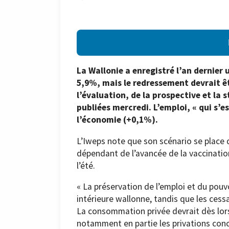
La Wallonie a enregistré l’an dernier 
5,9%, mais le redressement devrait êt
l’évaluation, de la prospective et la 
publiées mercredi. L’emploi, « qui s’es
l’économie (+0,1%).
L’Iweps note que son scénario se place
dépendant de l’avancée de la vaccination
l’été.
« La préservation de l’emploi et du pouv
intérieure wallonne, tandis que les cessa
La consommation privée devrait dès lor
notamment en partie les privations conc