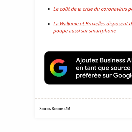
Le coût de la crise du coronavirus 
La Wallonie et Bruxelles disposent d
poupe aussi sur smartphone
Source: BusinessAM