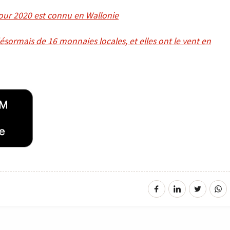
pour 2020 est connu en Wallonie
ésormais de 16 monnaies locales, et elles ont le vent en