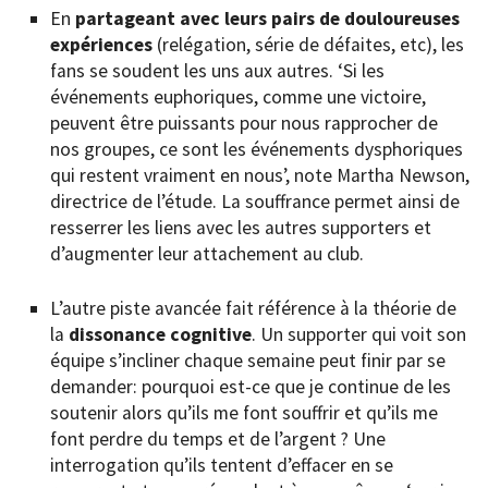
En
partageant avec leurs pairs de douloureuses
expériences
(relégation, série de défaites, etc), les
fans se soudent les uns aux autres. ‘Si les
événements euphoriques, comme une victoire,
peuvent être puissants pour nous rapprocher de
nos groupes, ce sont les événements dysphoriques
qui restent vraiment en nous’, note Martha Newson,
directrice de l’étude. La souffrance permet ainsi de
resserrer les liens avec les autres supporters et
d’augmenter leur attachement au club.
L’autre piste avancée fait référence à la théorie de
la
dissonance cognitive
. Un supporter qui voit son
équipe s’incliner chaque semaine peut finir par se
demander: pourquoi est-ce que je continue de les
soutenir alors qu’ils me font souffrir et qu’ils me
font perdre du temps et de l’argent ? Une
interrogation qu’ils tentent d’effacer en se