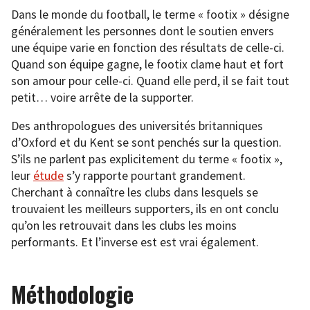
Dans le monde du football, le terme « footix » désigne
généralement les personnes dont le soutien envers
une équipe varie en fonction des résultats de celle-ci.
Quand son équipe gagne, le footix clame haut et fort
son amour pour celle-ci. Quand elle perd, il se fait tout
petit… voire arrête de la supporter.
Des anthropologues des universités britanniques
d’Oxford et du Kent se sont penchés sur la question.
S’ils ne parlent pas explicitement du terme « footix »,
leur
étude
s’y rapporte pourtant grandement.
Cherchant à connaître les clubs dans lesquels se
trouvaient les meilleurs supporters, ils en ont conclu
qu’on les retrouvait dans les clubs les moins
performants. Et l’inverse est est vrai également.
Méthodologie