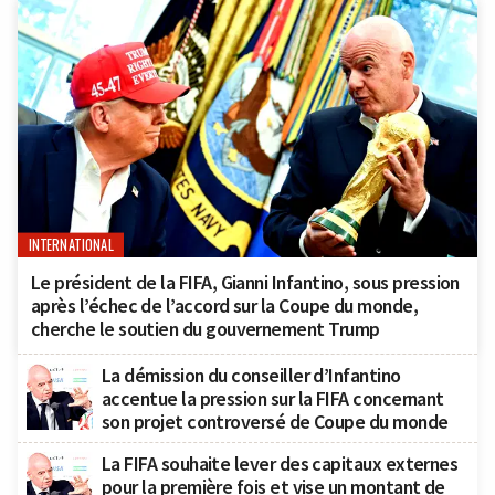
INTERNATIONAL
Le président de la FIFA, Gianni Infantino, sous pression
après l’échec de l’accord sur la Coupe du monde,
cherche le soutien du gouvernement Trump
La démission du conseiller d’Infantino
accentue la pression sur la FIFA concernant
son projet controversé de Coupe du monde
La FIFA souhaite lever des capitaux externes
pour la première fois et vise un montant de