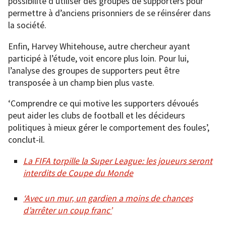
possibilité d’utiliser des groupes de supporters pour
permettre à d’anciens prisonniers de se réinsérer dans
la société.
Enfin, Harvey Whitehouse, autre chercheur ayant
participé à l’étude, voit encore plus loin. Pour lui,
l’analyse des groupes de supporters peut être
transposée à un champ bien plus vaste.
‘Comprendre ce qui motive les supporters dévoués
peut aider les clubs de football et les décideurs
politiques à mieux gérer le comportement des foules’,
conclut-il.
La FIFA torpille la Super League: les joueurs seront
interdits de Coupe du Monde
‘Avec un mur, un gardien a moins de chances
d’arrêter un coup franc’