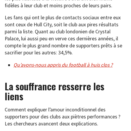
fidèles à leur club et moins proches de leurs pairs.
Les fans qui ont le plus de contacts sociaux entre eux
sont ceux de Hull City, soit le club aux pires résultats
parmi la liste. Quant au club londonien de Crystal
Palace, lui aussi peu en verve ces dernières années, il
compte le plus grand nombre de supporters prêts à se
sacrifier pour les autres: 34,5%.
Qu’avons-nous appris du football à huis clos ?
La souffrance resserre les
liens
Comment expliquer l’amour inconditionnel des
supporters pour des clubs aux piètres performances ?
Les chercheurs avancent deux explications.