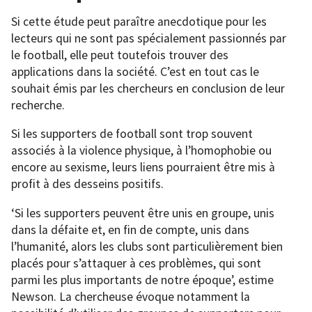
Si cette étude peut paraître anecdotique pour les
lecteurs qui ne sont pas spécialement passionnés par
le football, elle peut toutefois trouver des
applications dans la société. C’est en tout cas le
souhait émis par les chercheurs en conclusion de leur
recherche.
Si les supporters de football sont trop souvent
associés à la violence physique, à l’homophobie ou
encore au sexisme, leurs liens pourraient être mis à
profit à des desseins positifs.
‘Si les supporters peuvent être unis en groupe, unis
dans la défaite et, en fin de compte, unis dans
l’humanité, alors les clubs sont particulièrement bien
placés pour s’attaquer à ces problèmes, qui sont
parmi les plus importants de notre époque’, estime
Newson. La chercheuse évoque notamment la