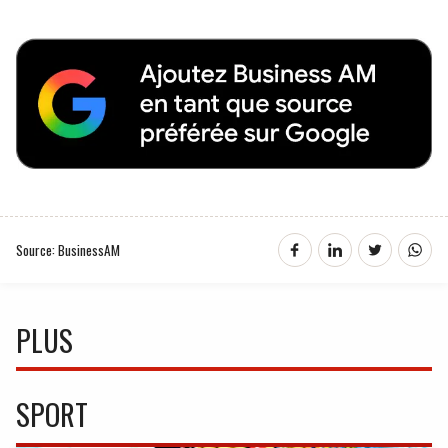
Source: BusinessAM
PLUS
SPORT