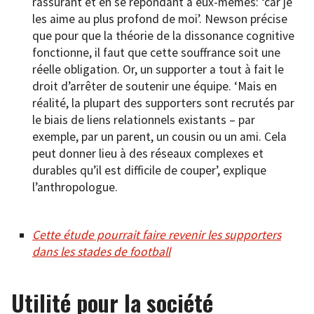
rassurant et en se répondant à eux-mêmes: ‘car je
les aime au plus profond de moi’. Newson précise
que pour que la théorie de la dissonance cognitive
fonctionne, il faut que cette souffrance soit une
réelle obligation. Or, un supporter a tout à fait le
droit d’arrêter de soutenir une équipe. ‘Mais en
réalité, la plupart des supporters sont recrutés par
le biais de liens relationnels existants – par
exemple, par un parent, un cousin ou un ami. Cela
peut donner lieu à des réseaux complexes et
durables qu’il est difficile de couper’, explique
l’anthropologue.
Cette étude pourrait faire revenir les supporters
dans les stades de football
Utilité pour la société