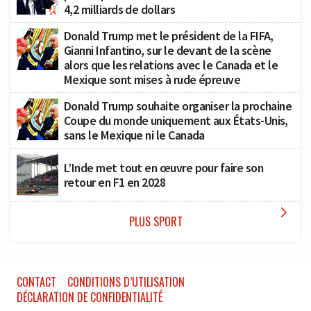
4,2 milliards de dollars
Donald Trump met le président de la FIFA,
Gianni Infantino, sur le devant de la scène
alors que les relations avec le Canada et le
Mexique sont mises à rude épreuve
Donald Trump souhaite organiser la prochaine
Coupe du monde uniquement aux États-Unis,
sans le Mexique ni le Canada
L’Inde met tout en œuvre pour faire son
retour en F1 en 2028

PLUS SPORT
CONTACT
CONDITIONS D’UTILISATION
DÉCLARATION DE CONFIDENTIALITÉ