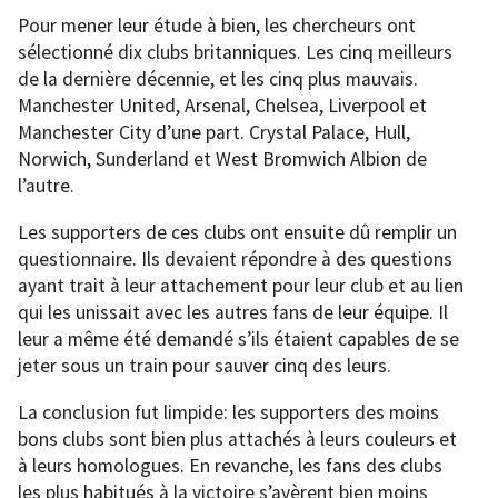
Pour mener leur étude à bien, les chercheurs ont
sélectionné dix clubs britanniques. Les cinq meilleurs
de la dernière décennie, et les cinq plus mauvais.
Manchester United, Arsenal, Chelsea, Liverpool et
Manchester City d’une part. Crystal Palace, Hull,
Norwich, Sunderland et West Bromwich Albion de
l’autre.
Les supporters de ces clubs ont ensuite dû remplir un
questionnaire. Ils devaient répondre à des questions
ayant trait à leur attachement pour leur club et au lien
qui les unissait avec les autres fans de leur équipe. Il
leur a même été demandé s’ils étaient capables de se
jeter sous un train pour sauver cinq des leurs.
La conclusion fut limpide: les supporters des moins
bons clubs sont bien plus attachés à leurs couleurs et
à leurs homologues. En revanche, les fans des clubs
les plus habitués à la victoire s’avèrent bien moins