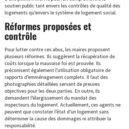
soutien public tant envers les contrôles de qualité des
logements qu’envers le système de logement social.
Réformes proposées et
contrôle
Pour lutter contre ces abus, les maires proposent
plusieurs réformes. Ils suggèrent la récupération de
coûts lorsque la mauvaise foi est prouvée. Ils
préconisent également l’utilisation obligatoire de
rapports d’emménagement complets. Il faut des
photographies détaillées servant de preuves
objectives pour les deux parties. En outre, ils
demandent l’élargissement du mandat des
inspecteurs du logement. Actuellement, ces agents ne
peuvent que constater l’état d’un logement sans
déterminer la cause des dommages ni attribuer la
responsabilité.