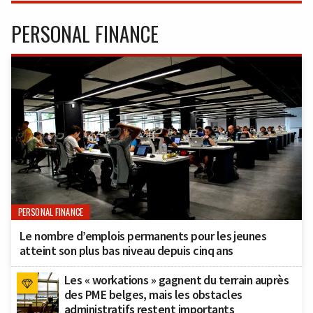
PERSONAL FINANCE
PERSONAL FINANCE
Le nombre d’emplois permanents pour les jeunes
atteint son plus bas niveau depuis cinq ans
Les « workations » gagnent du terrain auprès
des PME belges, mais les obstacles
administratifs restent importants