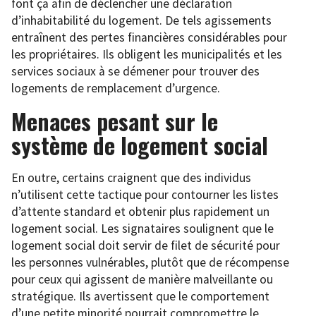
font ça afin de déclencher une déclaration
d’inhabitabilité du logement. De tels agissements
entraînent des pertes financières considérables pour
les propriétaires. Ils obligent les municipalités et les
services sociaux à se démener pour trouver des
logements de remplacement d’urgence.
Menaces pesant sur le
système de logement social
En outre, certains craignent que des individus
n’utilisent cette tactique pour contourner les listes
d’attente standard et obtenir plus rapidement un
logement social. Les signataires soulignent que le
logement social doit servir de filet de sécurité pour
les personnes vulnérables, plutôt que de récompense
pour ceux qui agissent de manière malveillante ou
stratégique. Ils avertissent que le comportement
d’une petite minorité pourrait compromettre le