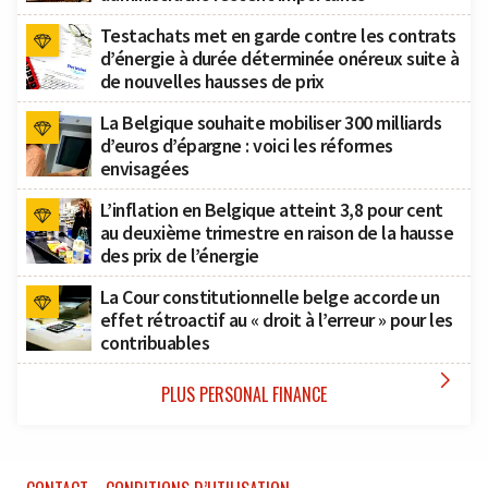
Testachats met en garde contre les contrats
d’énergie à durée déterminée onéreux suite à
de nouvelles hausses de prix
La Belgique souhaite mobiliser 300 milliards
d’euros d’épargne : voici les réformes
envisagées
L’inflation en Belgique atteint 3,8 pour cent
au deuxième trimestre en raison de la hausse
des prix de l’énergie
La Cour constitutionnelle belge accorde un
effet rétroactif au « droit à l’erreur » pour les
contribuables

PLUS PERSONAL FINANCE