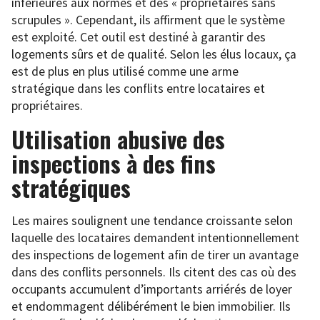
inférieures aux normes et des « propriétaires sans
scrupules ». Cependant, ils affirment que le système
est exploité. Cet outil est destiné à garantir des
logements sûrs et de qualité. Selon les élus locaux, ça
est de plus en plus utilisé comme une arme
stratégique dans les conflits entre locataires et
propriétaires.
Utilisation abusive des
inspections à des fins
stratégiques
Les maires soulignent une tendance croissante selon
laquelle des locataires demandent intentionnellement
des inspections de logement afin de tirer un avantage
dans des conflits personnels. Ils citent des cas où des
occupants accumulent d’importants arriérés de loyer
et endommagent délibérément le bien immobilier. Ils