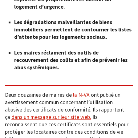
logement d’urgence.
Les dégradations malveillantes de biens
immobiliers permettent de contourner les listes
d’attente pour les logements sociaux.
Les maires réclament des outils de
recouvrement des coûts et afin de prévenir les
abus systémiques.
Deux douzaines de maires de
la N-VA
ont publié un
avertissement commun concernant l’utilisation
abusive des certificats de conformité. Ils rapportent
ça
dans un message sur leur site web.
Ils
reconnaissent que ces certificats sont essentiels pour
protéger les locataires contre des conditions de vie