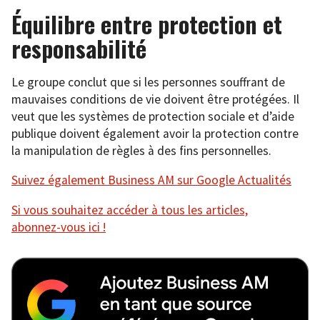
Équilibre entre protection et
responsabilité
Le groupe conclut que si les personnes souffrant de
mauvaises conditions de vie doivent être protégées. Il
veut que les systèmes de protection sociale et d’aide
publique doivent également avoir la protection contre
la manipulation de règles à des fins personnelles.
Suivez également Business AM sur Google Actualités
Si vous souhaitez accéder à tous les articles,
abonnez-vous ici !