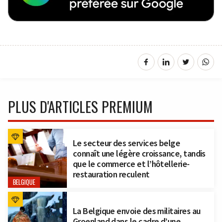
PLUS D'ARTICLES PREMIUM
Le secteur des services belge
connaît une légère croissance, tandis
que le commerce et l’hôtellerie-
restauration reculent
BELGIQUE
La Belgique envoie des militaires au
Groenland dans le cadre d’une