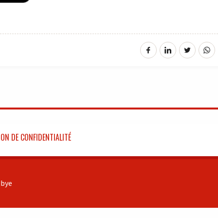
ON DE CONFIDENTIALITÉ
bye