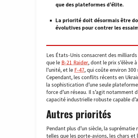
que des plateformes d’élite.
La priorité doit désormais être 
évolutives pour contrer les essai
Les États-Unis consacrent des milliards
que le
B-21 Raider
, dont le prix s’élève 
l’unité, et le
F-47
, qui coûte environ 300 
Cependant, les conflits récents en Ukrai
la sophistication d’une seule plateforme
force d’un réseau. Il s’agit notamment d
capacité industrielle robuste capable d
Autres priorités
Pendant plus d’un siècle, la suprématie 
telles que les porte-avions, les chars et