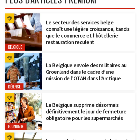
Le secteur des services belge
connaît une légère croissance, tandis
que le commerce et l’hôtellerie-
restauration reculent
BELGIQUE
La Belgique envoie des militaires au
Groenland dans le cadre d’une
mission de l’OTAN dans l’Arctique
DÉFENSE
La Belgique supprime désormais
définitivement le jour de fermeture
obligatoire pour les supermarchés
ÉCONOMIE