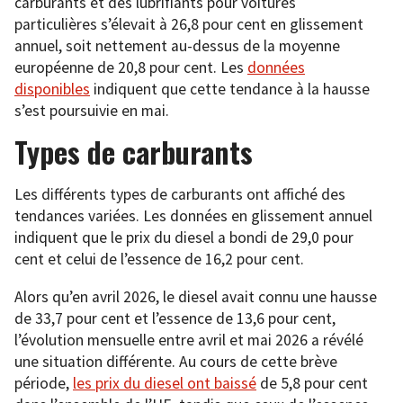
carburants et des lubrifiants pour voitures
particulières s’élevait à 26,8 pour cent en glissement
annuel, soit nettement au-dessus de la moyenne
européenne de 20,8 pour cent. Les
données
disponibles
indiquent que cette tendance à la hausse
s’est poursuivie en mai.
Types de carburants
Les différents types de carburants ont affiché des
tendances variées. Les données en glissement annuel
indiquent que le prix du diesel a bondi de 29,0 pour
cent et celui de l’essence de 16,2 pour cent.
Alors qu’en avril 2026, le diesel avait connu une hausse
de 33,7 pour cent et l’essence de 13,6 pour cent,
l’évolution mensuelle entre avril et mai 2026 a révélé
une situation différente. Au cours de cette brève
période,
les prix du diesel ont baissé
de 5,8 pour cent