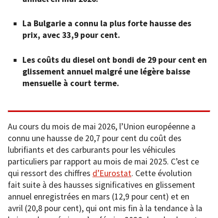
La Bulgarie a connu la plus forte hausse des
prix, avec 33,9 pour cent.
Les coûts du diesel ont bondi de 29 pour cent en
glissement annuel malgré une légère baisse
mensuelle à court terme.
Au cours du mois de mai 2026, l’Union européenne a
connu une hausse de 20,7 pour cent du coût des
lubrifiants et des carburants pour les véhicules
particuliers par rapport au mois de mai 2025. C’est ce
qui ressort des chiffres
d’Eurostat
. Cette évolution
fait suite à des hausses significatives en glissement
annuel enregistrées en mars (12,9 pour cent) et en
avril (20,8 pour cent), qui ont mis fin à la tendance à la