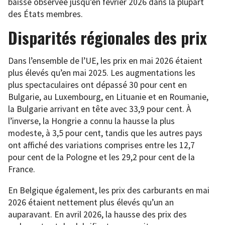
baisse observée jusqu’en février 2026 dans la plupart
des États membres.
Disparités régionales des prix
Dans l’ensemble de l’UE, les prix en mai 2026 étaient
plus élevés qu’en mai 2025. Les augmentations les
plus spectaculaires ont dépassé 30 pour cent en
Bulgarie, au Luxembourg, en Lituanie et en Roumanie,
la Bulgarie arrivant en tête avec 33,9 pour cent. À
l’inverse, la Hongrie a connu la hausse la plus
modeste, à 3,5 pour cent, tandis que les autres pays
ont affiché des variations comprises entre les 12,7
pour cent de la Pologne et les 29,2 pour cent de la
France.
En Belgique également, les prix des carburants en mai
2026 étaient nettement plus élevés qu’un an
auparavant. En avril 2026, la hausse des prix des