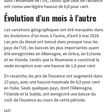
dans l’ensemble de l’UE, tandis que ceux de l’essence
ont connu une légère hausse de 0,8 pour cent.
Évolution d’un mois à l’autre
Les variations géographiques ont été marquées dans
les évolutions d’un mois à l’autre, d’avril à mai 2026.
Les prix du diesel ont baissé dans presque tous les
pays de l’UE, les baisses les plus importantes ayant
été enregistrées en Allemagne, en Grèce, en Estonie
et en Irlande, tandis que la Roumanie a constitué la
seule exception avec une hausse de 1,6 pour cent.
En revanche, les prix de l’essence ont augmenté dans
23 pays, avec une hausse maximale de 6,9 pour cent
en Italie. Seuls quelques pays, dont l’Allemagne,
l’Irlande et la Suède, ont enregistré une baisse du
coût de l’essence au cours de cette période.
(at)