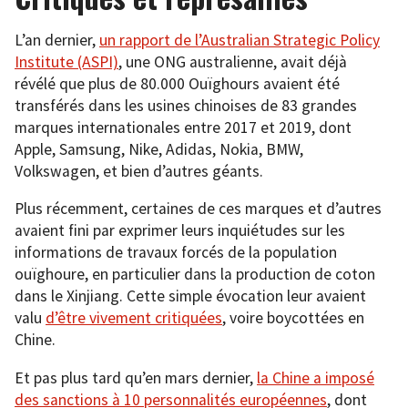
L’an dernier,
un rapport de l’Australian Strategic Policy
Institute (ASPI)
, une ONG australienne, avait déjà
révélé que plus de 80.000 Ouïghours avaient été
transférés dans les usines chinoises de 83 grandes
marques internationales entre 2017 et 2019, dont
Apple, Samsung, Nike, Adidas, Nokia, BMW,
Volkswagen, et bien d’autres géants.
Plus récemment, certaines de ces marques et d’autres
avaient fini par exprimer leurs inquiétudes sur les
informations de travaux forcés de la population
ouïghoure, en particulier dans la production de coton
dans le Xinjiang. Cette simple évocation leur avaient
valu
d’être vivement critiquées
, voire boycottées en
Chine.
Et pas plus tard qu’en mars dernier,
la Chine a imposé
des sanctions à 10 personnalités européennes
, dont