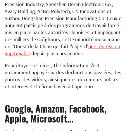
Precision Industry, Shenzhen Deren Electronic Co.,
Avary Holding, AcBel Polytech, CN Innovations et
Suzhou Dongshan Precision Manufacturing Co. Ceux-ci
auraient participé à des programmes de travail forcé
mis en place par les autorités chinoises, et impliquant
des milliers de Ouïghours, cette minorité musulmane
de l’Ouest de la Chine qui fait l’objet d’
une répression
impitoyable
depuis plusieurs années.
Pour étayer ses dires, The Information s’est
notamment appuyé sur des déclarations passées, des
photos, des vidéos, ainsi que des documents publics
et internes de la firme basée à Cupertino.
Google, Amazon, Facebook,
Apple, Microsoft…