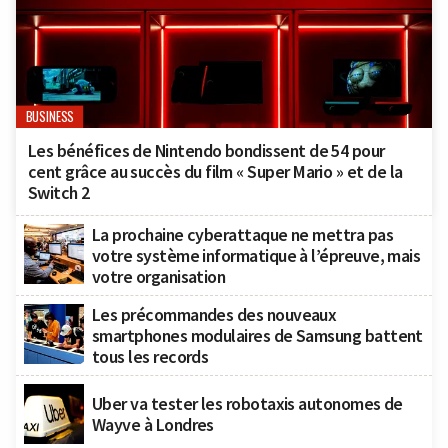
BUSINESS
Les bénéfices de Nintendo bondissent de 54 pour
cent grâce au succès du film « Super Mario » et de la
Switch 2
La prochaine cyberattaque ne mettra pas
votre système informatique à l’épreuve, mais
votre organisation
Les précommandes des nouveaux
smartphones modulaires de Samsung battent
tous les records
Uber va tester les robotaxis autonomes de
Wayve à Londres