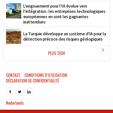
L’engouement pour l’IA évolue vers
l’intégration : les entreprises technologiques
européennes en sont les gagnantes
inattendues
La Turquie développe un système d’IA pour la
détection précoce des risques géologiques

PLUS TECH
CONTACT
CONDITIONS D’UTILISATION
DÉCLARATION DE CONFIDENTIALITÉ
Nederlands