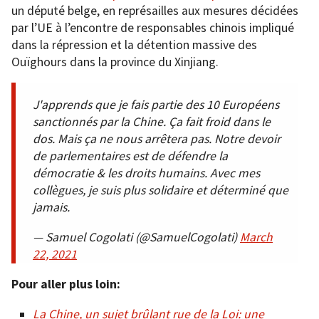
un député belge, en représailles aux mesures décidées
par l’UE à l’encontre de responsables chinois impliqué
dans la répression et la détention massive des
Ouïghours dans la province du Xinjiang.
J'apprends que je fais partie des 10 Européens
sanctionnés par la Chine. Ça fait froid dans le
dos. Mais ça ne nous arrêtera pas. Notre devoir
de parlementaires est de défendre la
démocratie & les droits humains. Avec mes
collègues, je suis plus solidaire et déterminé que
jamais.
— Samuel Cogolati (@SamuelCogolati)
March
22, 2021
Pour aller plus loin:
La Chine, un sujet brûlant rue de la Loi: une