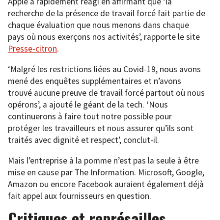
Apple a rapidement réagi en affirmant que ‘la
recherche de la présence de travail forcé fait partie de
chaque évaluation que nous menons dans chaque
pays où nous exerçons nos activités’, rapporte le site
Presse-citron
.
‘Malgré les restrictions liées au Covid-19, nous avons
mené des enquêtes supplémentaires et n’avons
trouvé aucune preuve de travail forcé partout où nous
opérons’, a ajouté le géant de la tech. ‘Nous
continuerons à faire tout notre possible pour
protéger les travailleurs et nous assurer qu’ils sont
traités avec dignité et respect’, conclut-il.
Mais l’entreprise à la pomme n’est pas la seule à être
mise en cause par The Information. Microsoft, Google,
Amazon ou encore Facebook auraient également déjà
fait appel aux fournisseurs en question.
Critiques et représailles