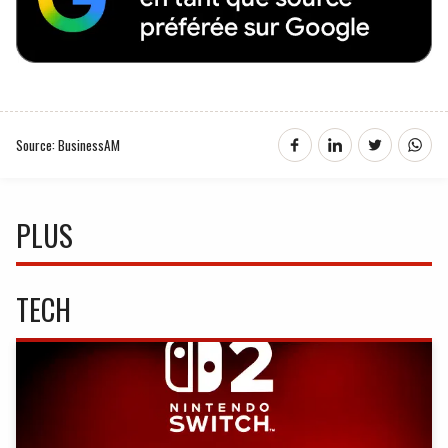
Source: BusinessAM
PLUS
TECH