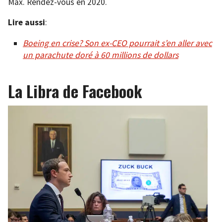
Max. Rendez-vous en 2020.
Lire aussi
:
Boeing en crise? Son ex-CEO pourrait s’en aller avec
un parachute doré à 60 millions de dollars
La Libra de Facebook