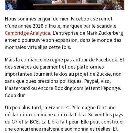
EPA
Nous sommes en juin dernier. Facebook se remet
d’une année 2018 difficile, marquée par le scandale
Cambridge Analytica
. L’entreprise de Mark Zuckerberg
entend poursuivre son expansion, dans le monde des
monnaies virtuelles cette fois.
Mais la confiance ne règne pas autour de Facebook. Et
des services de paiement et des plateformes
importantes tournent le dos au projet de Zuckie, non
sans quelques pressions politiques. Paypal, Visa,
Mastercard ou encore Booking.com jettent l’éponge.
Coup dur.
Un peu plus tard, la France et l’Allemagne font une
déclaration commune contre la Libra. Suivent les pays
du G7 et la BCE. La Libra fait peur. Elle peut constituer
une concurrence malvenue aux monnaies réelles. Et