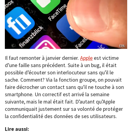
EPA
Il faut remonter à janvier dernier.
Apple
est victime
d’une faille sans précédent. Suite à un bug, il était
possible d’écouter son interlocuteur sans qu’il le
sache. Comment? Via la fonction groupe, on pouvait
faire décrocher un contact sans qu’il ne touche à son
smartphone. Un correctif est arrivé la semaine
suivante, mais le mal était fait. D’autant qu’Apple
communiquait justement sur sa volonté de protéger
la confidentialité des données de ses utilisateurs.
Lire aussi: