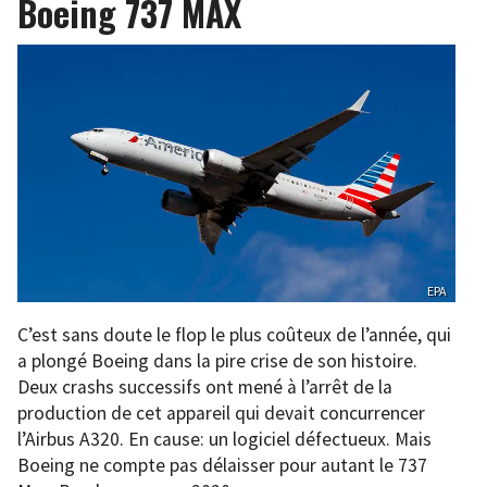
Boeing 737 MAX
EPA
C’est sans doute le flop le plus coûteux de l’année, qui
a plongé Boeing dans la pire crise de son histoire.
Deux crashs successifs ont mené à l’arrêt de la
production de cet appareil qui devait concurrencer
l’Airbus A320. En cause: un logiciel défectueux. Mais
Boeing ne compte pas délaisser pour autant le 737