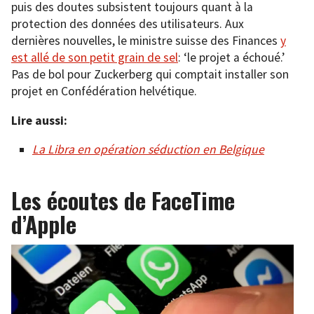
puis des doutes subsistent toujours quant à la
protection des données des utilisateurs. Aux
dernières nouvelles, le ministre suisse des Finances
y
est allé de son petit grain de sel
: ‘le projet a échoué.’
Pas de bol pour Zuckerberg qui comptait installer son
projet en Confédération helvétique.
Lire aussi:
La Libra en opération séduction en Belgique
Les écoutes de FaceTime
d’Apple