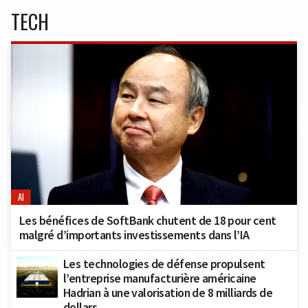
TECH
AI
Les bénéfices de SoftBank chutent de 18 pour cent
malgré d’importants investissements dans l’IA
Les technologies de défense propulsent
l’entreprise manufacturière américaine
Hadrian à une valorisation de 8 milliards de
dollars