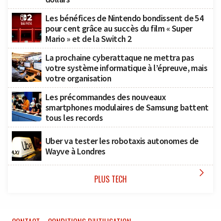
Les bénéfices de Nintendo bondissent de 54
pour cent grâce au succès du film « Super
Mario » et de la Switch 2
La prochaine cyberattaque ne mettra pas
votre système informatique à l’épreuve, mais
votre organisation
Les précommandes des nouveaux
smartphones modulaires de Samsung battent
tous les records
Uber va tester les robotaxis autonomes de
Wayve à Londres

PLUS TECH