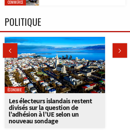
COMMERCE
POLITIQUE


ÉCONOMIE
Les électeurs islandais restent
divisés sur la question de
l’adhésion à l’UE selon un
nouveau sondage