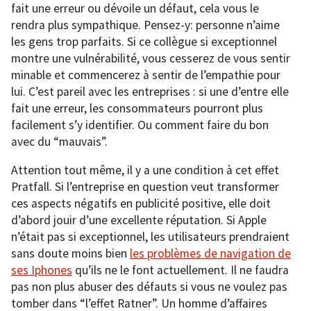
fait une erreur ou dévoile un défaut, cela vous le
rendra plus sympathique. Pensez-y: personne n’aime
les gens trop parfaits. Si ce collègue si exceptionnel
montre une vulnérabilité, vous cesserez de vous sentir
minable et commencerez à sentir de l’empathie pour
lui. C’est pareil avec les entreprises : si une d’entre elle
fait une erreur, les consommateurs pourront plus
facilement s’y identifier. Ou comment faire du bon
avec du “mauvais”.
Attention tout même, il y a une condition à cet effet
Pratfall. Si l’entreprise en question veut transformer
ces aspects négatifs en publicité positive, elle doit
d’abord jouir d’une excellente réputation. Si Apple
n’était pas si exceptionnel, les utilisateurs prendraient
sans doute moins bien
les problèmes de navigation de
ses Iphones
qu’ils ne le font actuellement. Il ne faudra
pas non plus abuser des défauts si vous ne voulez pas
tomber dans “l’effet Ratner”. Un homme d’affaires