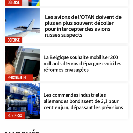
DÉFENSE
Les avions de l’OTAN doivent de
plus en plus souvent décoller
pour intercepter des avions
russes suspects
DÉFENSE
La Belgique souhaite mobiliser 300
milliards d’euros d’épargne : voici les
réformes envisagées
PERSONAL FINANCE
Les commandes industrielles
allemandes bondissent de 3,1 pour
cent en juin, dépassant les prévisions
BUSINESS