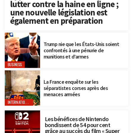
lutter contre la haine en ligne ;
une nouvelle législation est
également en préparation
Trump nie que les États-Unis soient
confrontés à une pénurie de
munitions et d’armes
BUSINESS
La France enquête sur les
séparatistes corses après des
menaces armées
INTERNATIONAL
Les bénéfices de Nintendo
bondissent de 54 pour cent
grâce au succès du film « Super