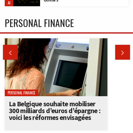
AI
PERSONAL FINANCE


PERSONAL FINANCE
La Belgique souhaite mobiliser
300 milliards d’euros d’épargne :
voici les réformes envisagées