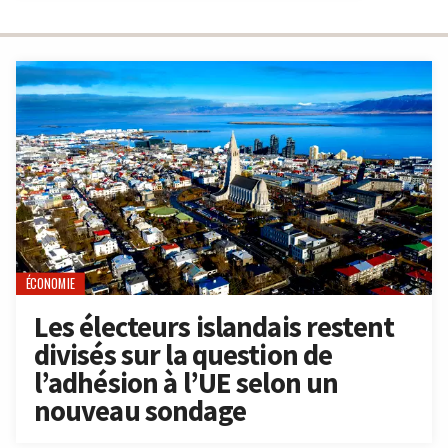
ÉCONOMIE
Les électeurs islandais restent
divisés sur la question de
l’adhésion à l’UE selon un
nouveau sondage