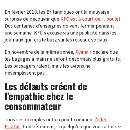
En février 2018, les Britanniques ont la mauvaise
surprise de découvrir que
KFC est à court de… poulet
.
Des centaines d’enseignes doivent fermer pendant
une semaine. KFC s’excuse via une publicité dans les
journaux qui fera le buzz sur les réseaux sociaux.
En novembre de la même année,
Ryanair
déclare que
les bagages à main ne seront désormais plus gratuits.
Les passagers râlent, mais les avions ne
désemplissent pas.
Les défauts créent de
l’empathie chez le
consommateur
Tous ces exemples ont un point commun:
l’effet
Pratfall
. Concrètement, si quelqu’un que vous admirez