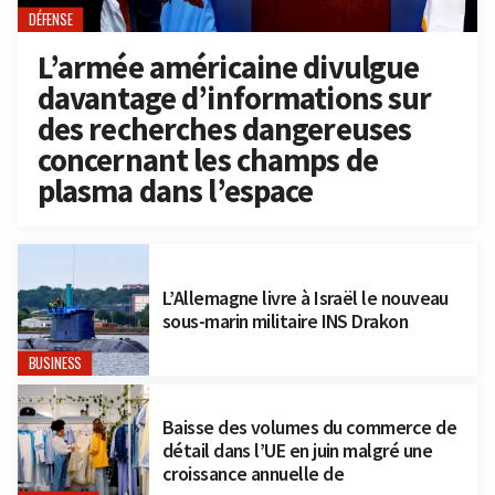
DÉFENSE
L’armée américaine divulgue
davantage d’informations sur
des recherches dangereuses
concernant les champs de
plasma dans l’espace
L’Allemagne livre à Israël le nouveau
sous-marin militaire INS Drakon
BUSINESS
Baisse des volumes du commerce de
détail dans l’UE en juin malgré une
croissance annuelle de