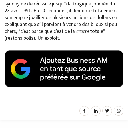
synonyme de réussite jusqu’à la tragique journée du
23 avril 1991. En 10 secondes, il démonte totalement
son empire joaillier de plusieurs millions de dollars en
expliquant que s’il parvient à vendre des bijoux si peu
chers, “c’est parce que c’est de la
crotte
totale”
(restons polis). Un exploit.