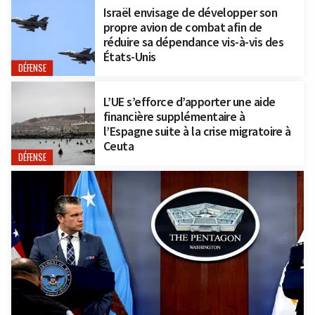
Israël envisage de développer son
propre avion de combat afin de
réduire sa dépendance vis-à-vis des
États-Unis
DÉFENSE
L’UE s’efforce d’apporter une aide
financière supplémentaire à
l’Espagne suite à la crise migratoire à
Ceuta
DÉFENSE