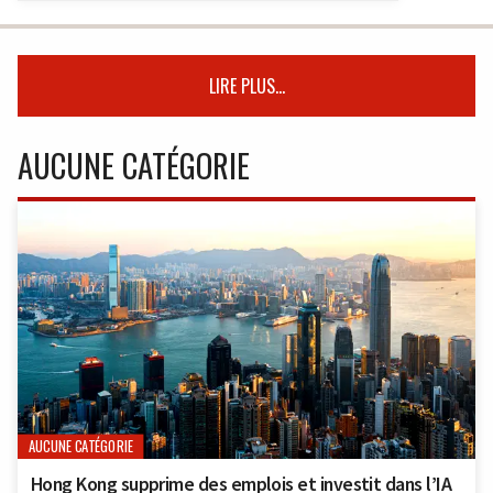
LIRE PLUS...
AUCUNE CATÉGORIE
AUCUNE CATÉGORIE
Hong Kong supprime des emplois et investit dans l’IA