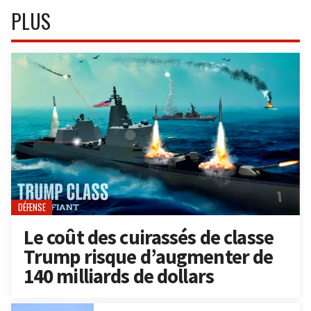
PLUS
DÉFENSE
Le coût des cuirassés de classe
Trump risque d’augmenter de
140 milliards de dollars