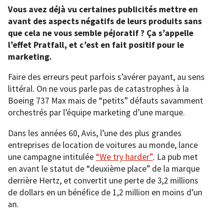
Vous avez déjà vu certaines publicités mettre en
avant des aspects négatifs de leurs produits sans
que cela ne vous semble péjoratif ? Ça s’appelle
l’effet Pratfall, et c’est en fait positif pour le
marketing.
Faire des erreurs peut parfois s’avérer payant, au sens
littéral. On ne vous parle pas de catastrophes à la
Boeing 737 Max mais de “petits” défauts savamment
orchestrés par l’équipe marketing d’une marque.
Dans les années 60, Avis, l’une des plus grandes
entreprises de location de voitures au monde, lance
une campagne intitulée
“We try harder”
. La pub met
en avant le statut de “deuxième place” de la marque
derrière Hertz, et convertit une perte de 3,2 millions
de dollars en un bénéfice de 1,2 million en moins d’un
an.