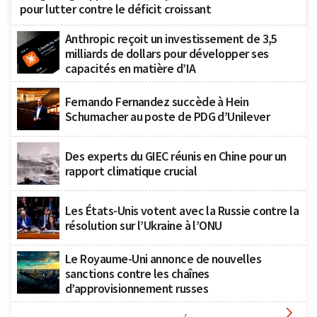
pour lutter contre le déficit croissant
Anthropic reçoit un investissement de 3,5
milliards de dollars pour développer ses
capacités en matière d’IA
Fernando Fernandez succède à Hein
Schumacher au poste de PDG d’Unilever
Des experts du GIEC réunis en Chine pour un
rapport climatique crucial
Les États-Unis votent avec la Russie contre la
résolution sur l’Ukraine à l’ONU
Le Royaume-Uni annonce de nouvelles
sanctions contre les chaînes
d’approvisionnement russes
