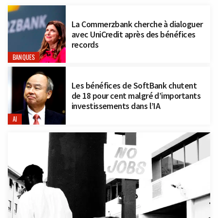
La Commerzbank cherche à dialoguer
avec UniCredit après des bénéfices
records
BANQUES
Les bénéfices de SoftBank chutent
de 18 pour cent malgré d’importants
investissements dans l’IA
AI