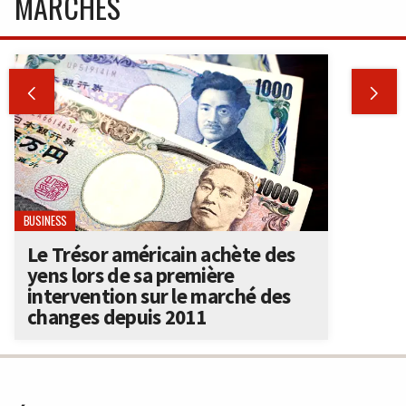
MARCHÉS


BUSINESS
Le Trésor américain achète des
yens lors de sa première
intervention sur le marché des
changes depuis 2011