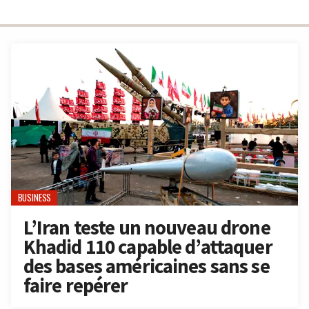
BUSINESS
L’Iran teste un nouveau drone
Khadid 110 capable d’attaquer
des bases américaines sans se
faire repérer