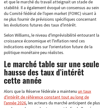
et que le marché du travail atteignait un stade de
stabilité. Il a également évoqué un consensus au sein
du Comité fédéral de l’open market (FOMC) visant à
ne plus fournir de prévisions spécifiques concernant
les évolutions futures des taux d’intérêt.
Selon Williams, le niveau d’imprévisibilité entourant la
croissance économique et l’inflation rend ces
indications explicites sur l’orientation future de la
politique monétaire peu réalistes.
Le marché table sur une seule
hausse des taux d’intérêt
cette année
Alors que la Réserve fédérale a maintenu
un taux
d’intérêt de référence constant tout au long de
l’année 2026
, les acteurs du marché anticipent de plus