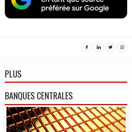
PLUS
BANQUES CENTRALES