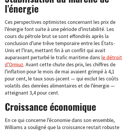
l’énergie
Ces perspectives optimistes concernant les prix de
l’énergie font suite à une période d’instabilité. Les
cours du pétrole brut se sont effondrés après la
conclusion d’une trêve temporaire entre les États-
Unis et l’Iran, mettant fin à un conflit qui avait
auparavant perturbé le trafic maritime dans
le détroit
d’Ormuz
. Avant cette chute des prix, les chiffres de
l’inflation pour le mois de mai avaient grimpé à 4,1
pour cent, le taux sous-jacent — qui exclut les coûts
volatils des denrées alimentaires et de l’énergie —
atteignant 3,4 pour cent.
Croissance économique
En ce qui concerne l’économie dans son ensemble,
Williams a souligné que la croissance restait robuste