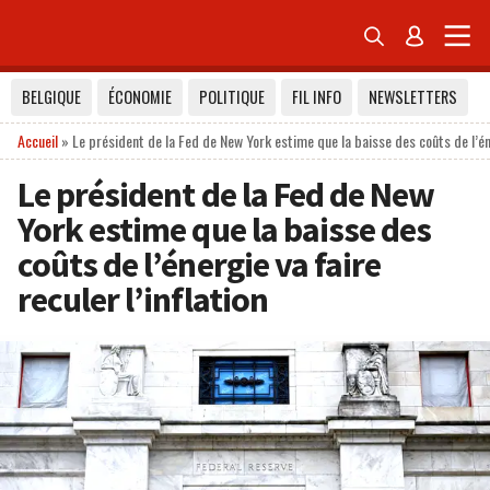


BELGIQUE
ÉCONOMIE
POLITIQUE
FIL INFO
NEWSLETTERS
Accueil
»
Le président de la Fed de New York estime que la baisse des coûts de l’éne
Le président de la Fed de New
York estime que la baisse des
coûts de l’énergie va faire
reculer l’inflation