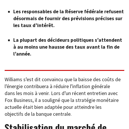
Les responsables de la Réserve fédérale refusent
désormais de fournir des prévisions précises sur
les taux d’intérêt.
La plupart des décideurs politiques s’attendent
à au moins une hausse des taux avant la fin de
l’année.
Williams s’est dit convaincu que la baisse des coûts de
l’énergie contribuera à réduire l’inflation générale
dans les mois à venir. Lors d’un récent entretien avec
Fox Business, il a souligné que la stratégie monétaire
actuelle était bien adaptée pour atteindre les
objectifs de la banque centrale.
Stabilisation du marché de