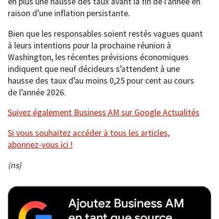
en plus une hausse des taux avant la fin de l’année en
raison d’une inflation persistante.
Bien que les responsables soient restés vagues quant
à leurs intentions pour la prochaine réunion à
Washington, les récentes prévisions économiques
indiquent que neuf décideurs s’attendent à une
hausse des taux d’au moins 0,25 pour cent au cours
de l’année 2026.
Suivez également Business AM sur Google Actualités
Si vous souhaitez accéder à tous les articles,
abonnez-vous ici !
(ns)