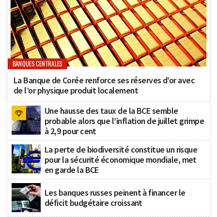
BANQUES CENTRALES
La Banque de Corée renforce ses réserves d’or avec
de l’or physique produit localement
Une hausse des taux de la BCE semble
probable alors que l’inflation de juillet grimpe
à 2,9 pour cent
La perte de biodiversité constitue un risque
pour la sécurité économique mondiale, met
en garde la BCE
Les banques russes peinent à financer le
déficit budgétaire croissant