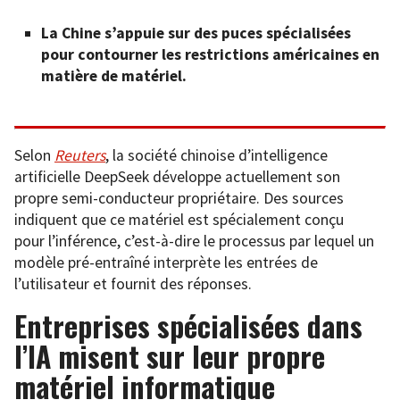
La Chine s’appuie sur des puces spécialisées
pour contourner les restrictions américaines en
matière de matériel.
Selon
Reuters
, la société chinoise d’intelligence
artificielle DeepSeek développe actuellement son
propre semi-conducteur propriétaire. Des sources
indiquent que ce matériel est spécialement conçu
pour l’inférence, c’est-à-dire le processus par lequel un
modèle pré-entraîné interprète les entrées de
l’utilisateur et fournit des réponses.
Entreprises spécialisées dans
l’IA misent sur leur propre
matériel informatique