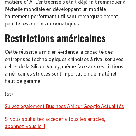
matière d’IA. L’entreprise s’était déjà fait remarquer à
l’échelle mondiale en développant un modèle
hautement performant utilisant remarquablement
peu de ressources informatiques.
Restrictions américaines
Cette réussite a mis en évidence la capacité des
entreprises technologiques chinoises à rivaliser avec
celles de la Silicon Valley, même face aux restrictions
américaines strictes sur l’importation de matériel
haut de gamme.
(at)
Suivez également Business AM sur Google Actualités
Si vous souhaitez accéder à tous les articles,
abonnez-vous ici !