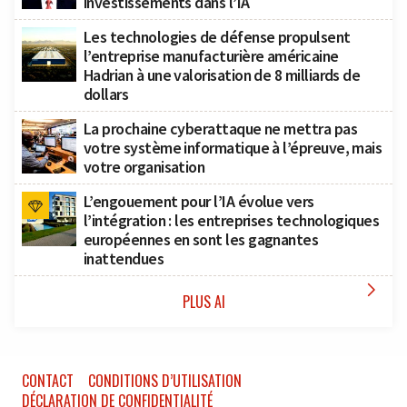
investissements dans l’IA
Les technologies de défense propulsent
l’entreprise manufacturière américaine
Hadrian à une valorisation de 8 milliards de
dollars
La prochaine cyberattaque ne mettra pas
votre système informatique à l’épreuve, mais
votre organisation
L’engouement pour l’IA évolue vers
l’intégration : les entreprises technologiques
européennes en sont les gagnantes
inattendues

PLUS AI
CONTACT
CONDITIONS D’UTILISATION
DÉCLARATION DE CONFIDENTIALITÉ