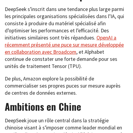
DeepSeek s’inscrit dans une tendance plus large parmi
les principales organisations spécialisées dans l’IA, qui
consiste à produire du matériel spécialisé afin
d’optimiser les performances et l’efficacité. Des
initiatives similaires sont très répandues.
OpenAI a
récemment présenté une puce sur mesure développée
en collaboration avec Broadcom
, et Alphabet
continue de constater une forte demande pour ses
unités de traitement Tensor (TPU).
De plus, Amazon explore la possibilité de
commercialiser ses propres puces sur mesure auprès
de centres de données externes.
Ambitions en Chine
DeepSeek joue un rôle central dans la stratégie
chinoise visant à s’imposer comme leader mondial en