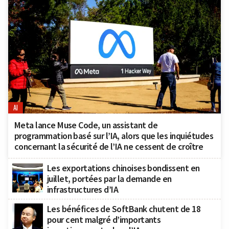
AI
Meta lance Muse Code, un assistant de
programmation basé sur l’IA, alors que les inquiétudes
concernant la sécurité de l’IA ne cessent de croître
Les exportations chinoises bondissent en
juillet, portées par la demande en
infrastructures d’IA
Les bénéfices de SoftBank chutent de 18
pour cent malgré d’importants