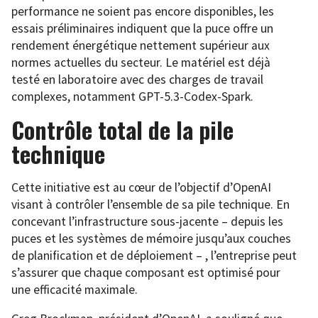
performance ne soient pas encore disponibles, les
essais préliminaires indiquent que la puce offre un
rendement énergétique nettement supérieur aux
normes actuelles du secteur. Le matériel est déjà
testé en laboratoire avec des charges de travail
complexes, notamment GPT-5.3-Codex-Spark.
Contrôle total de la pile
technique
Cette initiative est au cœur de l’objectif d’OpenAI
visant à contrôler l’ensemble de sa pile technique. En
concevant l’infrastructure sous-jacente – depuis les
puces et les systèmes de mémoire jusqu’aux couches
de planification et de déploiement – , l’entreprise peut
s’assurer que chaque composant est optimisé pour
une efficacité maximale.