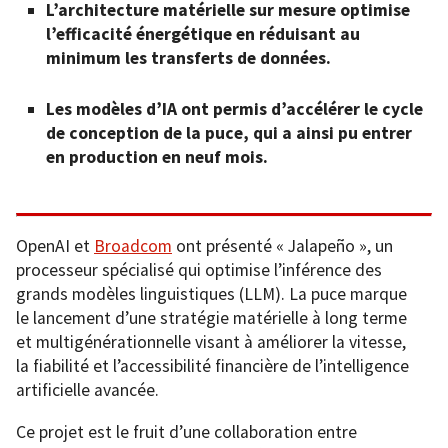
L’architecture matérielle sur mesure optimise
l’efficacité énergétique en réduisant au
minimum les transferts de données.
Les modèles d’IA ont permis d’accélérer le cycle
de conception de la puce, qui a ainsi pu entrer
en production en neuf mois.
OpenAI et
Broadcom
ont présenté « Jalapeño », un
processeur spécialisé qui optimise l’inférence des
grands modèles linguistiques (LLM). La puce marque
le lancement d’une stratégie matérielle à long terme
et multigénérationnelle visant à améliorer la vitesse,
la fiabilité et l’accessibilité financière de l’intelligence
artificielle avancée.
Ce projet est le fruit d’une collaboration entre