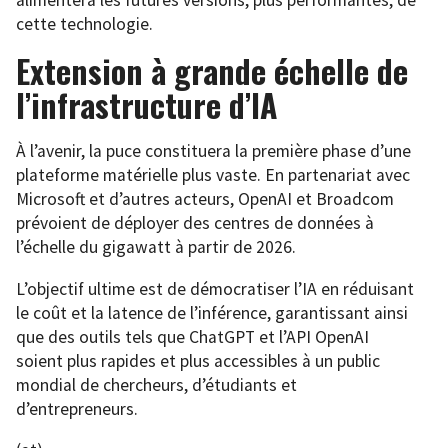
alimentera les futures versions, plus performantes, de
cette technologie.
Extension à grande échelle de
l’infrastructure d’IA
À l’avenir, la puce constituera la première phase d’une
plateforme matérielle plus vaste. En partenariat avec
Microsoft et d’autres acteurs, OpenAI et Broadcom
prévoient de déployer des centres de données à
l’échelle du gigawatt à partir de 2026.
L’objectif ultime est de démocratiser l’IA en réduisant
le coût et la latence de l’inférence, garantissant ainsi
que des outils tels que ChatGPT et l’API OpenAI
soient plus rapides et plus accessibles à un public
mondial de chercheurs, d’étudiants et
d’entrepreneurs.