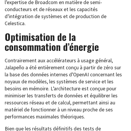
l’expertise de Broadcom en matière de semi-
conducteurs et de réseaux et les capacités
d’intégration de systèmes et de production de
Celestica.
Optimisation de la
consommation d’énergie
Contrairement aux accélérateurs à usage général,
Jalapeño a été entièrement conçu à partir de zéro sur
la base des données internes d’OpenAI concernant les
noyaux de modèles, les systèmes de service et les
besoins en mémoire. L’architecture est conçue pour
minimiser les transferts de données et équilibrer les
ressources réseau et de calcul, permettant ainsi au
matériel de fonctionner à un niveau proche de ses
performances maximales théoriques.
Bien que les résultats définitifs des tests de