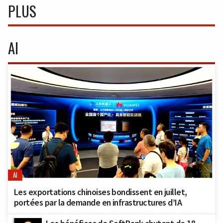
PLUS
AI
AI
Les exportations chinoises bondissent en juillet,
portées par la demande en infrastructures d’IA