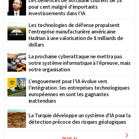
Les bénéfices de SoftBank chutent de 18
pour cent malgré d’importants
investissements dans l’IA
Les technologies de défense propulsent
l’entreprise manufacturière américaine
Hadrian à une valorisation de 8 milliards de
dollars
La prochaine cyberattaque ne mettra pas
votre système informatique à l’épreuve, mais
votre organisation
L’engouement pour l’IA évolue vers
l’intégration : les entreprises technologiques
européennes en sont les gagnantes
inattendues
La Turquie développe un système d’IA pour la
détection précoce des risques géologiques
