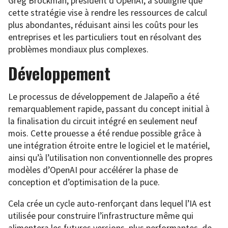
Greg Brockman, président d’OpenAI, a souligné que
cette stratégie vise à rendre les ressources de calcul
plus abondantes, réduisant ainsi les coûts pour les
entreprises et les particuliers tout en résolvant des
problèmes mondiaux plus complexes.
Développement
Le processus de développement de Jalapeño a été
remarquablement rapide, passant du concept initial à
la finalisation du circuit intégré en seulement neuf
mois. Cette prouesse a été rendue possible grâce à
une intégration étroite entre le logiciel et le matériel,
ainsi qu’à l’utilisation non conventionnelle des propres
modèles d’OpenAI pour accélérer la phase de
conception et d’optimisation de la puce.
Cela crée un cycle auto-renforçant dans lequel l’IA est
utilisée pour construire l’infrastructure même qui