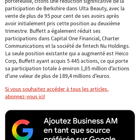
portefeuille, citons une réduction significative de la
participation de Berkshire dans Ulta Beauty, avec la
vente de plus de 95 pour cent de ses avoirs après
avoir initialement pris cette position au deuxième
trimestre. Buffett a également réduit ses
participations dans Capital One Financial, Charter
Communications et la société de fintech Nu Holdings.
La seule position existante qui a augmenté est Heico
Corp, Buffett ayant acquis 5 445 actions, ce qui porte
sa participation totale à environ 1,05 million d’actions
d’une valeur de plus de 189,4 millions d’euros.
Si vous souhaitez accéder à tous les articles,
abonnez-vous ici!