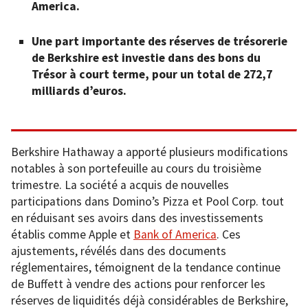
America.
Une part importante des réserves de trésorerie
de Berkshire est investie dans des bons du
Trésor à court terme, pour un total de 272,7
milliards d’euros.
Berkshire Hathaway a apporté plusieurs modifications
notables à son portefeuille au cours du troisième
trimestre. La société a acquis de nouvelles
participations dans Domino’s Pizza et Pool Corp. tout
en réduisant ses avoirs dans des investissements
établis comme Apple et
Bank of America
. Ces
ajustements, révélés dans des documents
réglementaires, témoignent de la tendance continue
de Buffett à vendre des actions pour renforcer les
réserves de liquidités déjà considérables de Berkshire,