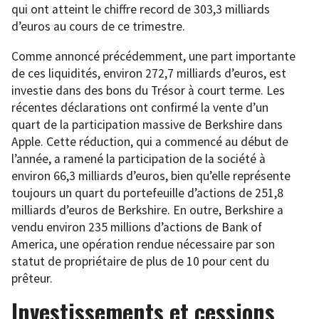
qui ont atteint le chiffre record de 303,3 milliards
d’euros au cours de ce trimestre.
Comme annoncé précédemment, une part importante
de ces liquidités, environ 272,7 milliards d’euros, est
investie dans des bons du Trésor à court terme. Les
récentes déclarations ont confirmé la vente d’un
quart de la participation massive de Berkshire dans
Apple. Cette réduction, qui a commencé au début de
l’année, a ramené la participation de la société à
environ 66,3 milliards d’euros, bien qu’elle représente
toujours un quart du portefeuille d’actions de 251,8
milliards d’euros de Berkshire. En outre, Berkshire a
vendu environ 235 millions d’actions de Bank of
America, une opération rendue nécessaire par son
statut de propriétaire de plus de 10 pour cent du
prêteur.
Investissements et cessions