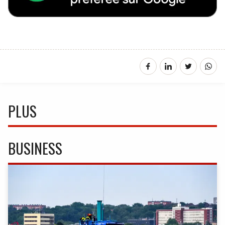
PLUS
BUSINESS