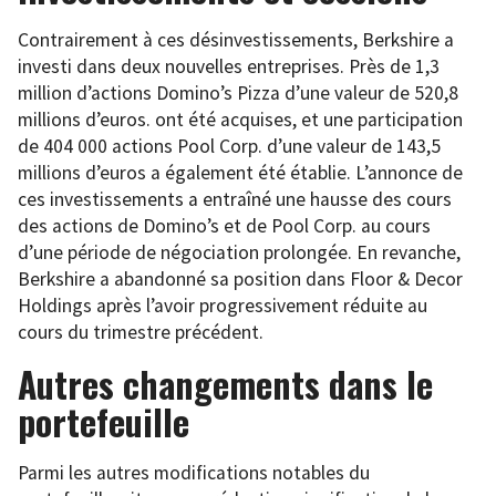
Contrairement à ces désinvestissements, Berkshire a
investi dans deux nouvelles entreprises. Près de 1,3
million d’actions Domino’s Pizza d’une valeur de 520,8
millions d’euros. ont été acquises, et une participation
de 404 000 actions Pool Corp. d’une valeur de 143,5
millions d’euros a également été établie. L’annonce de
ces investissements a entraîné une hausse des cours
des actions de Domino’s et de Pool Corp. au cours
d’une période de négociation prolongée. En revanche,
Berkshire a abandonné sa position dans Floor & Decor
Holdings après l’avoir progressivement réduite au
cours du trimestre précédent.
Autres changements dans le
portefeuille
Parmi les autres modifications notables du