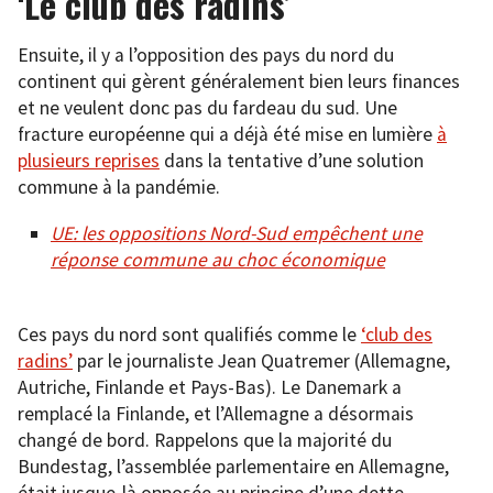
‘Le club des radins’
Ensuite, il y a l’opposition des pays du nord du
continent qui gèrent généralement bien leurs finances
et ne veulent donc pas du fardeau du sud. Une
fracture européenne qui a déjà été mise en lumière
à
plusieurs reprises
dans la tentative d’une solution
commune à la pandémie.
UE: les oppositions Nord-Sud empêchent une
réponse commune au choc économique
Ces pays du nord sont qualifiés comme le
‘club des
radins’
par le journaliste Jean Quatremer (Allemagne,
Autriche, Finlande et Pays-Bas). Le Danemark a
remplacé la Finlande, et l’Allemagne a désormais
changé de bord. Rappelons que la majorité du
Bundestag, l’assemblée parlementaire en Allemagne,