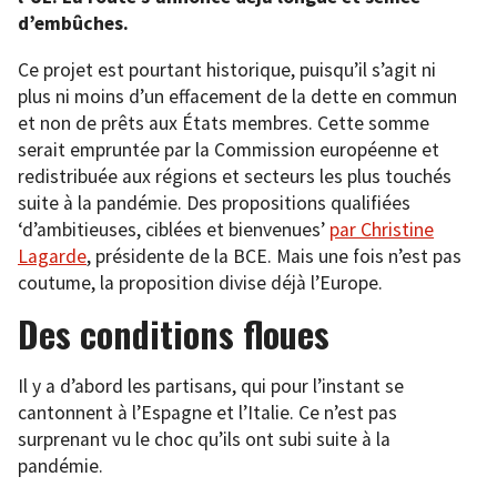
d’embûches.
Ce projet est pourtant historique, puisqu’il s’agit ni
plus ni moins d’un effacement de la dette en commun
et non de prêts aux États membres. Cette somme
serait empruntée par la Commission européenne et
redistribuée aux régions et secteurs les plus touchés
suite à la pandémie. Des propositions qualifiées
‘d’ambitieuses, ciblées et bienvenues’
par Christine
Lagarde
, présidente de la BCE. Mais une fois n’est pas
coutume, la proposition divise déjà l’Europe.
Des conditions floues
Il y a d’abord les partisans, qui pour l’instant se
cantonnent à l’Espagne et l’Italie. Ce n’est pas
surprenant vu le choc qu’ils ont subi suite à la
pandémie.