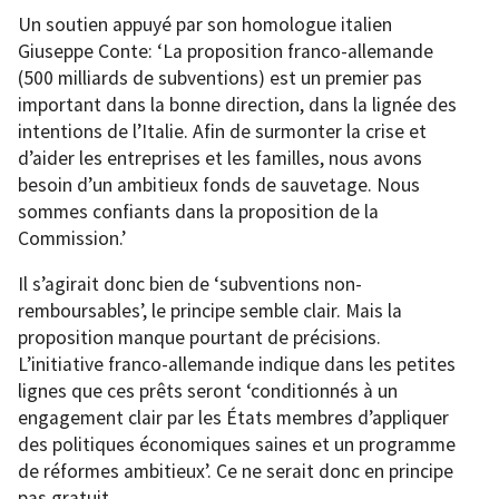
Un soutien appuyé par son homologue italien
Giuseppe Conte: ‘La proposition franco-allemande
(500 milliards de subventions) est un premier pas
important dans la bonne direction, dans la lignée des
intentions de l’Italie. Afin de surmonter la crise et
d’aider les entreprises et les familles, nous avons
besoin d’un ambitieux fonds de sauvetage. Nous
sommes confiants dans la proposition de la
Commission.’
Il s’agirait donc bien de ‘subventions non-
remboursables’, le principe semble clair. Mais la
proposition manque pourtant de précisions.
L’initiative franco-allemande indique dans les petites
lignes que ces prêts seront ‘conditionnés à un
engagement clair par les États membres d’appliquer
des politiques économiques saines et un programme
de réformes ambitieux’. Ce ne serait donc en principe
pas gratuit.