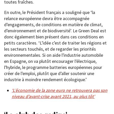
toutes fraîches.
En outre, le Président français a souligné que ‘la
relance européenne devra être accompagnée
d’engagements, de conditions en matière de climat,
d’environnement et de biodiversité’. Le Green Deal est
donc également bien présent dans ces conditions en
petits caractères. ‘L’idée c’est de traiter les régions et
les secteurs touchés, et de regarder les priorités
environnementales. Si on aide l’industrie automobile
en Espagne, on va plutôt encourager l’électrique,
l’hybride, le programme batteries européennes pour
créer de l’emploi, plutôt que d’aller soutenir une
industrie à moindre rendement écologique.’
‘L’économie de la zone euro ne retrouvera pas son
niveau d’avant-crise avant 2021, au plus tôt’