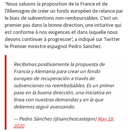
‘Nous saluons la proposition de la France et de
l’Allemagne de créer un fonds européen de relance par
le biais de subventions non-remboursables. C’est un
premier pas dans la bonne direction, une initiative qui
est conforme à nos exigences et dans laquelle nous
devons continuer à progresser’, a indiqué sur Twitter
le Premier ministre espagnol Pedro Sanchez.
Recibimos positivamente la propuesta de
Francia y Alemania para crear un fondo
europeo de recuperación a través de
subvenciones no reembolsables. Es un primer
paso en la buena dirección, una iniciativa en
línea con nuestras demandas y en la que
debemos seguir avanzando.
— Pedro Sánchez (@sanchezcastejon)
May 18,
2020