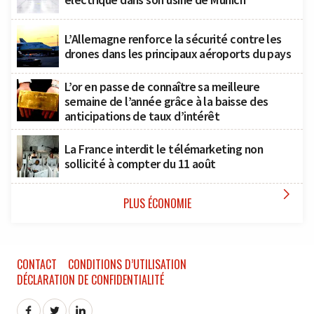
L’Allemagne renforce la sécurité contre les
drones dans les principaux aéroports du pays
L’or en passe de connaître sa meilleure
semaine de l’année grâce à la baisse des
anticipations de taux d’intérêt
La France interdit le télémarketing non
sollicité à compter du 11 août

PLUS ÉCONOMIE
CONTACT
CONDITIONS D’UTILISATION
DÉCLARATION DE CONFIDENTIALITÉ