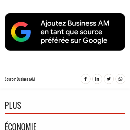
Source: BusinessAM
PLUS
ÉCONOMIE