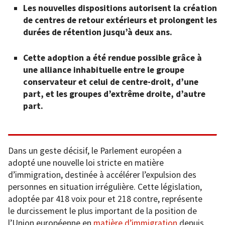
Les nouvelles dispositions autorisent la création
de centres de retour extérieurs et prolongent les
durées de rétention jusqu’à deux ans.
Cette adoption a été rendue possible grâce à
une alliance inhabituelle entre le groupe
conservateur et celui de centre-droit, d’une
part, et les groupes d’extrême droite, d’autre
part.
Dans un geste décisif, le Parlement européen a
adopté une nouvelle loi stricte en matière
d’immigration, destinée à accélérer l’expulsion des
personnes en situation irrégulière. Cette législation,
adoptée par 418 voix pour et 218 contre, représente
le durcissement le plus important de la position de
l’Union européenne en
matière d’immigration
depuis