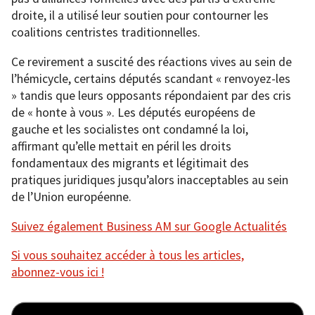
droite, il a utilisé leur soutien pour contourner les
coalitions centristes traditionnelles.
Ce revirement a suscité des réactions vives au sein de
l’hémicycle, certains députés scandant « renvoyez-les
» tandis que leurs opposants répondaient par des cris
de « honte à vous ». Les députés européens de
gauche et les socialistes ont condamné la loi,
affirmant qu’elle mettait en péril les droits
fondamentaux des migrants et légitimait des
pratiques juridiques jusqu’alors inacceptables au sein
de l’Union européenne.
Suivez également Business AM sur Google Actualités
Si vous souhaitez accéder à tous les articles,
abonnez-vous ici !