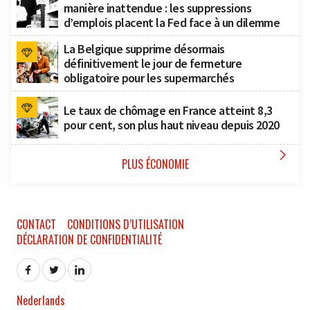
manière inattendue : les suppressions
d’emplois placent la Fed face à un dilemme
La Belgique supprime désormais
définitivement le jour de fermeture
obligatoire pour les supermarchés
Le taux de chômage en France atteint 8,3
pour cent, son plus haut niveau depuis 2020

PLUS ÉCONOMIE
CONTACT
CONDITIONS D’UTILISATION
DÉCLARATION DE CONFIDENTIALITÉ
Nederlands