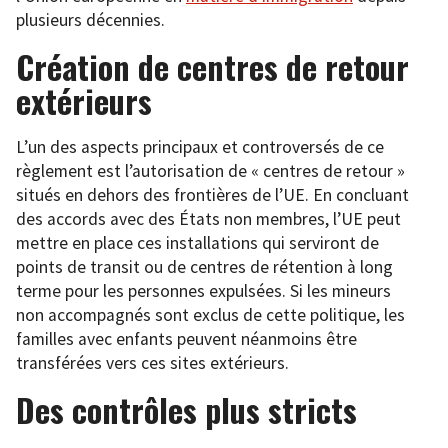
plusieurs décennies.
Création de centres de retour
extérieurs
L’un des aspects principaux et controversés de ce
règlement est l’autorisation de « centres de retour »
situés en dehors des frontières de l’UE. En concluant
des accords avec des États non membres, l’UE peut
mettre en place ces installations qui serviront de
points de transit ou de centres de rétention à long
terme pour les personnes expulsées. Si les mineurs
non accompagnés sont exclus de cette politique, les
familles avec enfants peuvent néanmoins être
transférées vers ces sites extérieurs.
Des contrôles plus stricts