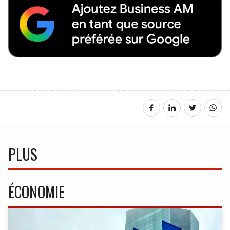
PLUS
ÉCONOMIE