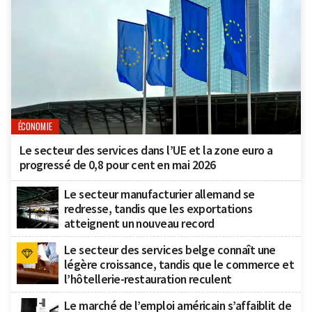
ÉCONOMIE
Le secteur des services dans l’UE et la zone euro a
progressé de 0,8 pour cent en mai 2026
Le secteur manufacturier allemand se
redresse, tandis que les exportations
atteignent un nouveau record
Le secteur des services belge connaît une
légère croissance, tandis que le commerce et
l’hôtellerie-restauration reculent
Le marché de l’emploi américain s’affaiblit de