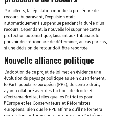
Par ailleurs, la législation modifie la procédure de
recours. Auparavant, l’expulsion était
automatiquement suspendue pendant la durée d’un
recours. Cependant, la nouvelle loi supprime cette
protection automatique, laissant aux tribunaux le
pouvoir discrétionnaire de déterminer, au cas par cas,
si une décision de retour doit être reportée.
Nouvelle alliance politique
L’adoption de ce projet de loi met en évidence une
évolution du paysage politique au sein du Parlement,
le Parti populaire européen (PPE), de centre-droit,
ayant collaboré avec des factions de droite et
d’extrême droite, telles que les Patriotes pour
l’Europe et les Conservateurs et Réformistes
européens. Bien que le PPE affirme qu’il ne formera
pas d’alliances formelles avec des partis d’extrême