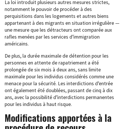
La loi introduit plusieurs autres mesures strictes,
notamment le pouvoir de procéder à des
perquisitions dans les logements et autres biens
appartenant à des migrants en situation irrégulière —
une mesure que les détracteurs ont comparée aux
rafles menées par les services d’immigration
américains.
De plus, la durée maximale de détention pour les
personnes en attente de rapatriement a été
prolongée de six mois à deux ans, sans limite
maximale pour les individus considérés comme une
menace pour la sécurité. Les interdictions d’entrée
ont également été doublées, passant de cinq à dix
ans, avec la possibilité d’interdictions permanentes
pour les individus à haut risque.
Modifications apportées à la
procédure de recours