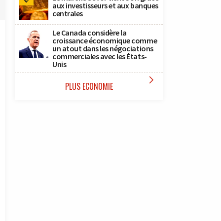
aux investisseurs et aux banques
centrales
Le Canada considère la
croissance économique comme
un atout dans les négociations
commerciales avec les États-
Unis

PLUS ECONOMIE