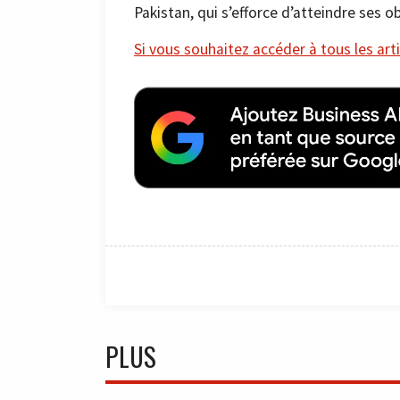
Pakistan, qui s’efforce d’atteindre ses o
Si vous souhaitez accéder à tous les arti
PLUS