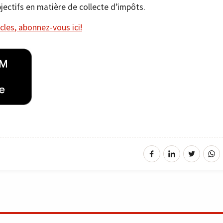
bjectifs en matière de collecte d’impôts.
cles, abonnez-vous ici!