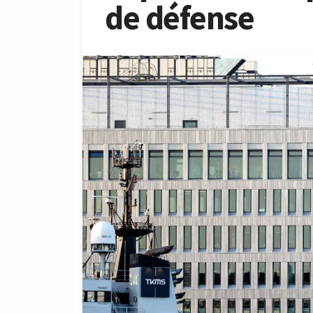
de défense