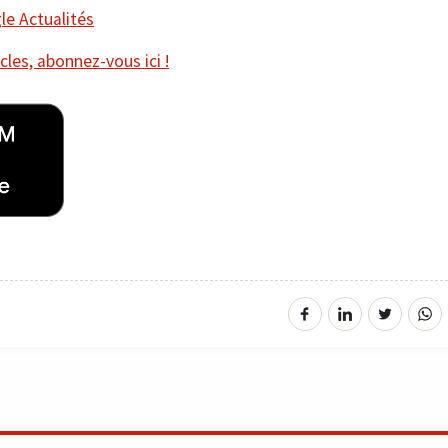
e Actualités
cles, abonnez-vous ici !