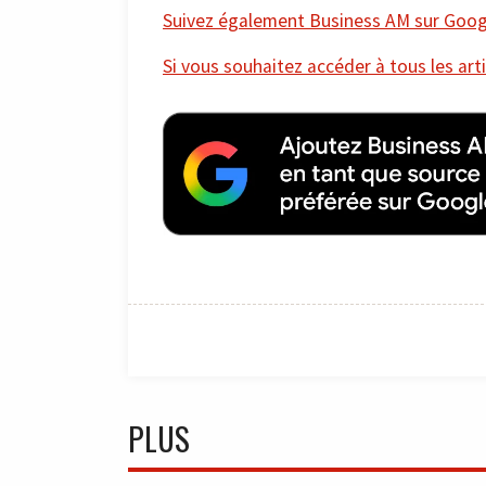
Suivez également Business AM sur Googl
Si vous souhaitez accéder à tous les arti
PLUS