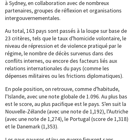
à Sydney, en collaboration avec de nombreux
partenaires, groupes de réflexion et organisations
intergouvernementales.
Au total, 163 pays sont passés à la loupe sur base de
23 critères, tels que le taux d’homicide volontaire, le
niveau de répression et de violence pratiqué par le
régime, le nombre de décès survenus dans des
conflits internes, ou encore des facteurs liés aux
relations internationales du pays (comme les
dépenses militaires ou les frictions diplomatiques).
En pole position, on retrouve, comme d’habitude,
l’Islande, avec une note globale de 1.096. Au plus bas
est le score, au plus pacifique est le pays. S’en suit la
Nouvelle-Zélande (avec une note de 1,192), l’Autriche
(avec une note de 1,274), le Portugal (score de 1,318)
et le Danemark (1,353).
Les pays pauvres et/ou en guerre figurent sans