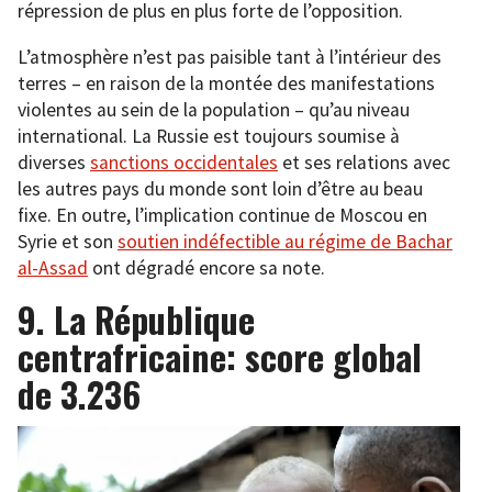
répression de plus en plus forte de l’opposition.
L’atmosphère n’est pas paisible tant à l’intérieur des
terres – en raison de la montée des manifestations
violentes au sein de la population – qu’au niveau
international. La Russie est toujours soumise à
diverses
sanctions occidentales
et ses relations avec
les autres pays du monde sont loin d’être au beau
fixe. En outre, l’implication continue de Moscou en
Syrie et son
soutien indéfectible au régime de Bachar
al-Assad
ont dégradé encore sa note.
9. La République
centrafricaine: score global
de 3.236