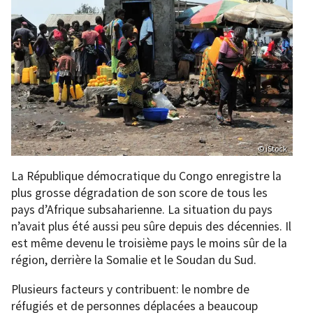
© iStock
La République démocratique du Congo enregistre la
plus grosse dégradation de son score de tous les
pays d’Afrique subsaharienne. La situation du pays
n’avait plus été aussi peu sûre depuis des décennies. Il
est même devenu le troisième pays le moins sûr de la
région, derrière la Somalie et le Soudan du Sud.
Plusieurs facteurs y contribuent: le nombre de
réfugiés et de personnes déplacées a beaucoup