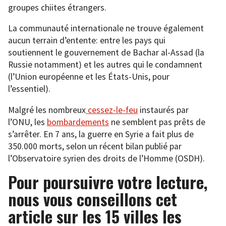
groupes chiites étrangers.
La communauté internationale ne trouve également
aucun terrain d’entente: entre les pays qui
soutiennent le gouvernement de Bachar al-Assad (la
Russie notamment) et les autres qui le condamnent
(l’Union européenne et les États-Unis, pour
l’essentiel).
Malgré les nombreux
cessez-le-feu
instaurés par
l’ONU, les
bombardements
ne semblent pas prêts de
s’arrêter. En 7 ans, la guerre en Syrie a fait plus de
350.000 morts, selon un récent bilan publié par
l’Observatoire syrien des droits de l’Homme (OSDH).
Pour poursuivre votre lecture,
nous vous conseillons cet
article sur les 15 villes les