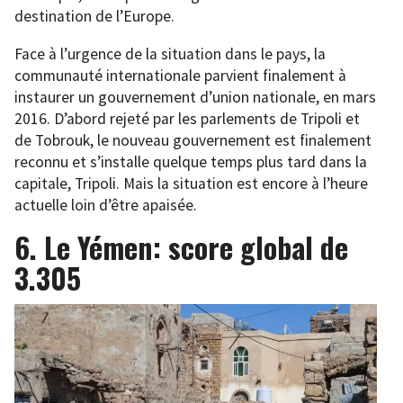
destination de l’Europe.
Face à l’urgence de la situation dans le pays, la
communauté internationale parvient finalement à
instaurer un gouvernement d’union nationale, en mars
2016. D’abord rejeté par les parlements de Tripoli et
de Tobrouk, le nouveau gouvernement est finalement
reconnu et s’installe quelque temps plus tard dans la
capitale, Tripoli. Mais la situation est encore à l’heure
actuelle loin d’être apaisée.
6. Le Yémen: score global de
3.305