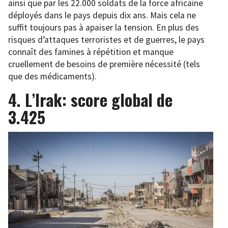
ainsi que par les 22.000 soldats de la force africaine
déployés dans le pays depuis dix ans. Mais cela ne
suffit toujours pas à apaiser la tension. En plus des
risques d’attaques terroristes et de guerres, le pays
connaît des famines à répétition et manque
cruellement de besoins de première nécessité (tels
que des médicaments).
4. L’Irak: score global de
3.425