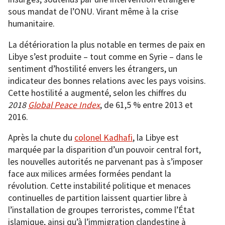
sous mandat de l’ONU. Virant même à la crise
humanitaire.
La détérioration la plus notable en termes de paix en
Libye s’est produite – tout comme en Syrie – dans le
sentiment d’hostilité envers les étrangers, un
indicateur des bonnes relations avec les pays voisins.
Cette hostilité a augmenté, selon les chiffres du
2018
Global Peace Index
, de 61,5 % entre 2013 et
2016.
Après la chute du
colonel Kadhafi
, la Libye est
marquée par la disparition d’un pouvoir central fort,
les nouvelles autorités ne parvenant pas à s’imposer
face aux milices armées formées pendant la
révolution. Cette instabilité politique et menaces
continuelles de partition laissent quartier libre à
l’installation de groupes terroristes, comme l’État
islamique, ainsi qu’à l’immigration clandestine à