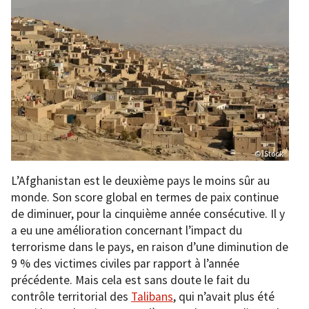
© iStock
L’Afghanistan est le deuxième pays le moins sûr au
monde. Son score global en termes de paix continue
de diminuer, pour la cinquième année consécutive. Il y
a eu une amélioration concernant l’impact du
terrorisme dans le pays, en raison d’une diminution de
9 % des victimes civiles par rapport à l’année
précédente. Mais cela est sans doute le fait du
contrôle territorial des
Talibans
, qui n’avait plus été