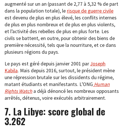
augmenté sur un an (passant de 2,77 à 5,32 % de part
dans la population totale), le
risque de guerre civile
est devenu de plus en plus élevé, les conflits internes
de plus en plus nombreux et de plus en plus violents,
et l’activité des rebelles de plus en plus forte. Les
civils se battent, en outre, pour obtenir des biens de
première nécessité, tels que la nourriture, et ce dans
plusieurs régions du pays.
Le pays est géré depuis janvier 2001 par
Joseph
Kabila
. Mais depuis 2016, surtout, le président mène
une répression brutale sur les dissidents du régime,
matant étudiants et manifestants. L’ONG
Human
Rights Watch
a déjà dénoncé les nombreux opposants
arrêtés, détenus, voire exécutés arbitrairement.
7. La Libye: score global de
3.262