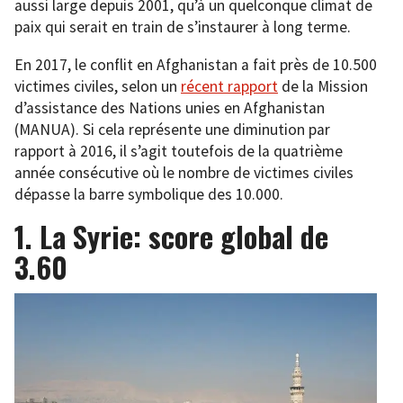
aussi large depuis 2001, qu’à un quelconque climat de
paix qui serait en train de s’instaurer à long terme.
En 2017, le conflit en Afghanistan a fait près de 10.500
victimes civiles, selon un
récent rapport
de la Mission
d’assistance des Nations unies en Afghanistan
(MANUA). Si cela représente une diminution par
rapport à 2016, il s’agit toutefois de la quatrième
année consécutive où le nombre de victimes civiles
dépasse la barre symbolique des 10.000.
1. La Syrie: score global de
3.60