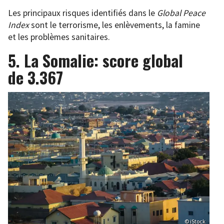
Les principaux risques identifiés dans le
Global Peace
Index
sont le terrorisme, les enlèvements, la famine
et les problèmes sanitaires.
5. La Somalie: score global
de 3.367
© iStock