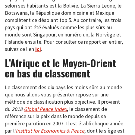
selon ses habitants est la Bolivie. La Sierra Leone, le
Botswana, la République dominicaine et Mexique
complètent ce désolant top 5. Au contraire, les trois
pays qui ont été évalués comme les plus sûrs au
monde sont Singapour, en numéro un, la Norvège et
l’Islande ensuite. Pour consulter ce rapport en entier,
suivez ce lien
ici
.
L’Afrique et le Moyen-Orient
en bas du classement
Le classement des dix pays les moins sûrs au monde
que nous allons vous présenter repose sur une
méthode de classification plus objective. Il provient
du
2018
Global Peace Index
, le classement de
référence sur la paix dans le monde depuis sa
première parution en 2007. Il est établi chaque année
par l
‘
Institut for Economics & Peace
, dont le siège est