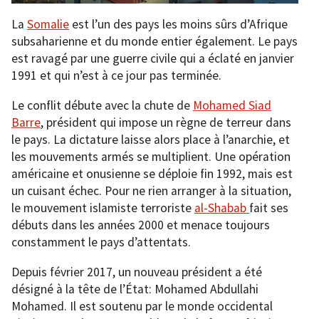
La
Somalie
est l’un des pays les moins sûrs d’Afrique
subsaharienne et du monde entier également. Le pays
est ravagé par une guerre civile qui a éclaté en janvier
1991 et qui n’est à ce jour pas terminée.
Le conflit débute avec la chute de
Mohamed Siad
Barre
, président qui impose un règne de terreur dans
le pays. La dictature laisse alors place à l’anarchie, et
les mouvements armés se multiplient. Une opération
américaine et onusienne se déploie fin 1992, mais est
un cuisant échec. Pour ne rien arranger à la situation,
le mouvement islamiste terroriste
al-Shabab
fait ses
débuts dans les années 2000 et menace toujours
constamment le pays d’attentats.
Depuis février 2017, un nouveau président a été
désigné à la tête de l’État: Mohamed Abdullahi
Mohamed. Il est soutenu par le monde occidental