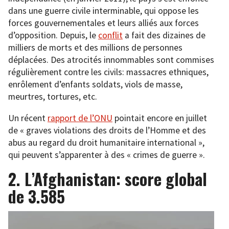
dans une guerre civile interminable, qui oppose les
forces gouvernementales et leurs alliés aux forces
d’opposition. Depuis, le
conflit
a fait des dizaines de
milliers de morts et des millions de personnes
déplacées. Des atrocités innommables sont commises
régulièrement contre les civils: massacres ethniques,
enrôlement d’enfants soldats, viols de masse,
meurtres, tortures, etc.
Un récent
rapport de l’ONU
pointait encore en juillet
de « graves violations des droits de l’Homme et des
abus au regard du droit humanitaire international »,
qui peuvent s’apparenter à des « crimes de guerre ».
2. L’Afghanistan: score global
de 3.585