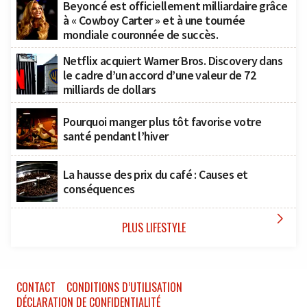
Beyoncé est officiellement milliardaire grâce
à « Cowboy Carter » et à une tournée
mondiale couronnée de succès.
Netflix acquiert Warner Bros. Discovery dans
le cadre d’un accord d’une valeur de 72
milliards de dollars
Pourquoi manger plus tôt favorise votre
santé pendant l’hiver
La hausse des prix du café : Causes et
conséquences

PLUS LIFESTYLE
CONTACT
CONDITIONS D’UTILISATION
DÉCLARATION DE CONFIDENTIALITÉ