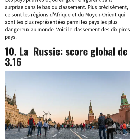
surprise dans le bas du classement. Plus précisément,
ce sont les régions d’Afrique et du Moyen-Orient qui
sont les plus représentées parmi les pays les plus
dangereux au monde. Voici le classement des dix pires
pays.
10. La Russie: score global de
3.16