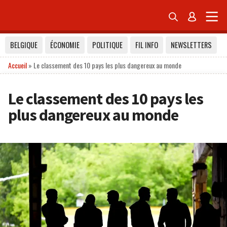


BELGIQUE
ÉCONOMIE
POLITIQUE
FIL INFO
NEWSLETTERS
Accueil
»
Le classement des 10 pays les plus dangereux au monde
Le classement des 10 pays les
plus dangereux au monde