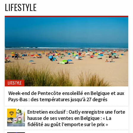
LIFESTYLE
LIFESTYLE
Week-end de Pentecôte ensoleillé en Belgique et aux
Pays-Bas : des températures jusqu’à 27 degrés
Entretien exclusif : Oatly enregistre une forte
hausse de ses ventes en Belgique : « La
fidélité au goût l’emporte sur le prix »