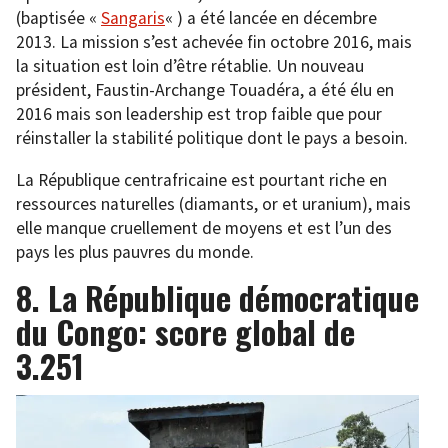
(baptisée «
Sangaris
« ) a été lancée en décembre
2013. La mission s’est achevée fin octobre 2016, mais
la situation est loin d’être rétablie. Un nouveau
président, Faustin-Archange Touadéra, a été élu en
2016 mais son leadership est trop faible que pour
réinstaller la stabilité politique dont le pays a besoin.
La République centrafricaine est pourtant riche en
ressources naturelles (diamants, or et uranium), mais
elle manque cruellement de moyens et est l’un des
pays les plus pauvres du monde.
8. La République démocratique
du Congo: score global de
3.251