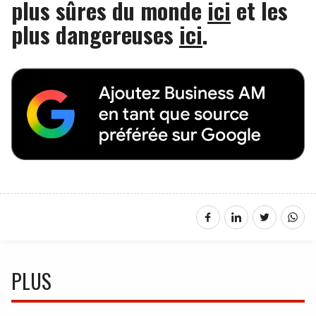
plus sûres du monde
ici
et les
plus dangereuses
ici
.
PLUS