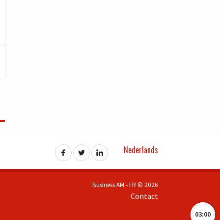
Nederlands
Business AM - FR © 2026
Contact
03:00