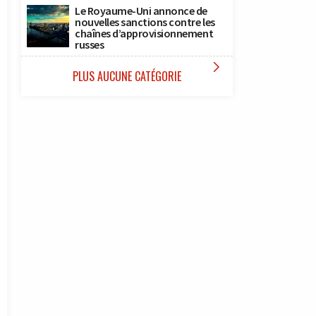
Le Royaume-Uni annonce de
nouvelles sanctions contre les
chaînes d’approvisionnement
russes

PLUS AUCUNE CATÉGORIE