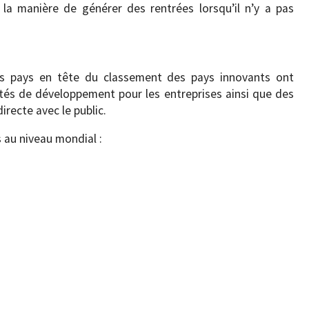
 la manière de générer des rentrées lorsqu’il n’y a pas
es pays en tête du classement des pays innovants ont
lités de développement pour les entreprises ainsi que des
irecte avec le public.
s au niveau mondial :