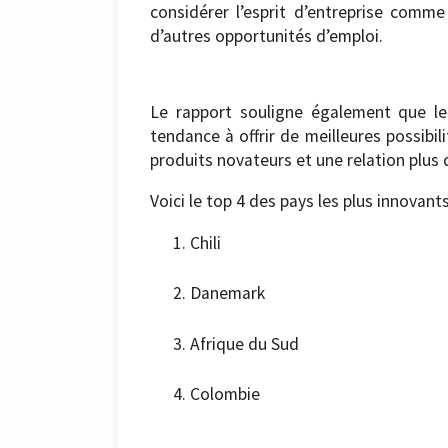
considérer l’esprit d’entreprise comme
d’autres opportunités d’emploi.
Le rapport souligne également que l
tendance à offrir de meilleures possibi
produits novateurs et une relation plus d
Voici le top 4 des pays les plus innovant
Chili
Danemark
Afrique du Sud
Colombie