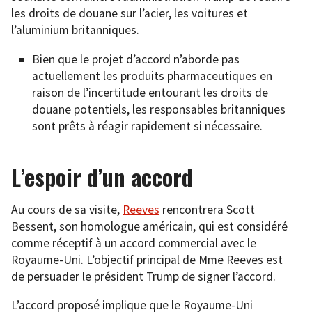
les droits de douane sur l’acier, les voitures et
l’aluminium britanniques.
Bien que le projet d’accord n’aborde pas
actuellement les produits pharmaceutiques en
raison de l’incertitude entourant les droits de
douane potentiels, les responsables britanniques
sont prêts à réagir rapidement si nécessaire.
L’espoir d’un accord
Au cours de sa visite,
Reeves
rencontrera Scott
Bessent, son homologue américain, qui est considéré
comme réceptif à un accord commercial avec le
Royaume-Uni. L’objectif principal de Mme Reeves est
de persuader le président Trump de signer l’accord.
L’accord proposé implique que le Royaume-Uni