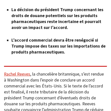
La décision du président Trump concernant les
droits de douane potentiels sur les produits
pharmaceutiques reste incertaine et pourrait
avoir un impact sur l’accord.
L’accord commercial devra être renégocié si
Trump impose des taxes sur les importations de
produits pharmaceutiques.
Rachel Reeves
, la chancelière britannique, s’est rendue
à Washington dans l’espoir de conclure un accord
commercial avec les États-Unis. Si le texte de l’accord
est finalisé, il reste tributaire de la décision du
président Trump concernant d’éventuels droits de
douane sur les produits pharmaceutiques. Reeves
souhaite convaincre l’administration Trump de réduire