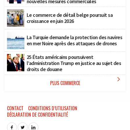
nouvelles mesures commerciales
Le commerce de détail belge poursuit sa
croissance en juin 2026
La Turquie demande la protection des navires
en mer Noire après des attaques de drones
25 États américains poursuivent
l’administration Trump en justice au sujet des
droits de douane

PLUS COMMERCE
CONTACT
CONDITIONS D’UTILISATION
DÉCLARATION DE CONFIDENTIALITÉ