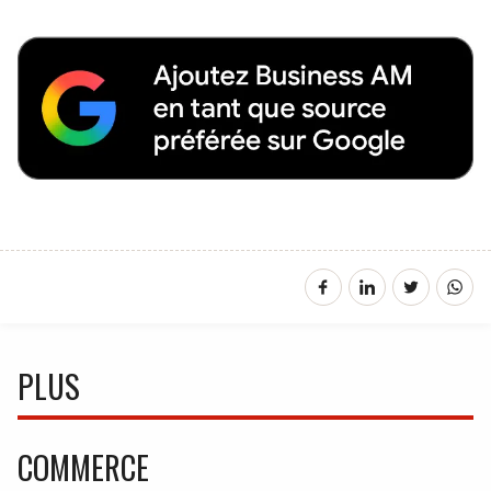
PLUS
COMMERCE