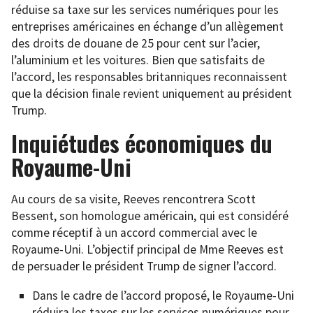
réduise sa taxe sur les services numériques pour les
entreprises américaines en échange d’un allègement
des droits de douane de 25 pour cent sur l’acier,
l’aluminium et les voitures. Bien que satisfaits de
l’accord, les responsables britanniques reconnaissent
que la décision finale revient uniquement au président
Trump.
Inquiétudes économiques du
Royaume-Uni
Au cours de sa visite, Reeves rencontrera Scott
Bessent, son homologue américain, qui est considéré
comme réceptif à un accord commercial avec le
Royaume-Uni. L’objectif principal de Mme Reeves est
de persuader le président Trump de signer l’accord.
Dans le cadre de l’accord proposé, le Royaume-Uni
réduira les taxes sur les services numériques pour