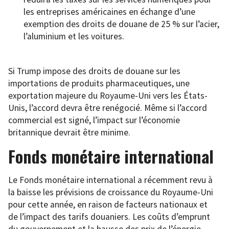
les entreprises américaines en échange d’une
exemption des droits de douane de 25 % sur l’acier,
l’aluminium et les voitures.
Si Trump impose des droits de douane sur les
importations de produits pharmaceutiques, une
exportation majeure du Royaume-Uni vers les États-
Unis, l’accord devra être renégocié. Même si l’accord
commercial est signé, l’impact sur l’économie
britannique devrait être minime.
Fonds monétaire international
Le Fonds monétaire international a récemment revu à
la baisse les prévisions de croissance du Royaume-Uni
pour cette année, en raison de facteurs nationaux et
de l’impact des tarifs douaniers. Les coûts d’emprunt