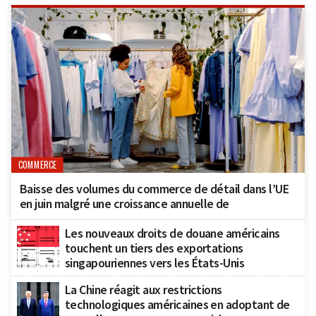
COMMERCE
Baisse des volumes du commerce de détail dans l’UE
en juin malgré une croissance annuelle de
Les nouveaux droits de douane américains
touchent un tiers des exportations
singapouriennes vers les États-Unis
La Chine réagit aux restrictions
technologiques américaines en adoptant de