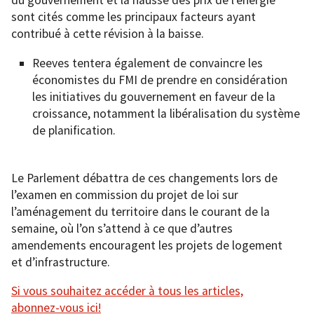
du gouvernement et la hausse des prix de l’énergie
sont cités comme les principaux facteurs ayant
contribué à cette révision à la baisse.
Reeves tentera également de convaincre les
économistes du FMI de prendre en considération
les initiatives du gouvernement en faveur de la
croissance, notamment la libéralisation du système
de planification.
Le Parlement débattra de ces changements lors de
l’examen en commission du projet de loi sur
l’aménagement du territoire dans le courant de la
semaine, où l’on s’attend à ce que d’autres
amendements encouragent les projets de logement
et d’infrastructure.
Si vous souhaitez accéder à tous les articles,
abonnez-vous ici!