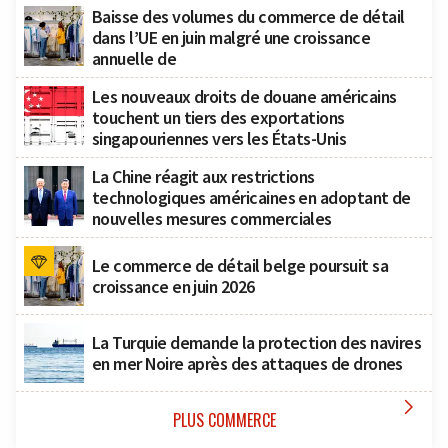
Baisse des volumes du commerce de détail
dans l’UE en juin malgré une croissance
annuelle de
Les nouveaux droits de douane américains
touchent un tiers des exportations
singapouriennes vers les États-Unis
La Chine réagit aux restrictions
technologiques américaines en adoptant de
nouvelles mesures commerciales
Le commerce de détail belge poursuit sa
croissance en juin 2026
La Turquie demande la protection des navires
en mer Noire après des attaques de drones

PLUS COMMERCE