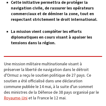
Cette initiative permettra de protéger la
navigation civile, de rassurer les opérateurs
commerciaux et de déminer la zone, tout en
respectant strictement le droit international.
La mission vient compléter les efforts
diplomatiques en cours visant à apaiser les
tensions dans la région.
Une mission militaire multinationale visant à
préserver la liberté de navigation dans le détroit
d’Ormuz a reçu le soutien politique de 27 pays. Ce
soutien a été officialisé dans une déclaration
commune publiée le 14 mai, à la suite d’un sommet
des ministres de la Défense de 38 pays organisé par le
Royaume-Uni
et la France le 12 mai.