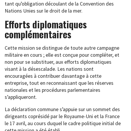
tant qu’obligation découlant de la Convention des
Nations Unies sur le droit de la mer.
Efforts diplomatiques
complémentaires
Cette mission se distingue de toute autre campagne
militaire en cours ; elle est conçue pour compléter, et
non pour se substituer, aux efforts diplomatiques
visant à la désescalade. Les nations sont
encouragées à contribuer davantage à cette
entreprise, tout en reconnaissant que les réserves
nationales et les procédures parlementaires
s’appliqueront.
La déclaration commune s’appuie sur un sommet des
dirigeants coprésidé par le Royaume-Uni et la France
le 17 avril, au cours duquel le cadre politique initial de
cette mission a été établi.