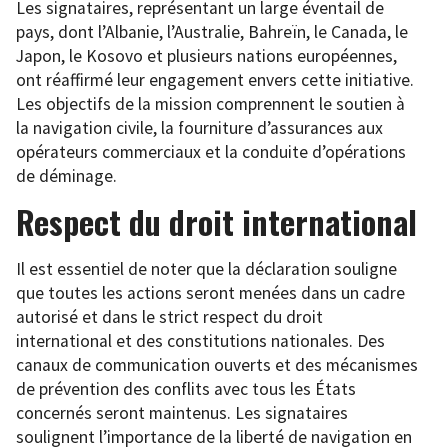
Les signataires, représentant un large éventail de
pays, dont l’Albanie, l’Australie, Bahreïn, le Canada, le
Japon, le Kosovo et plusieurs nations européennes,
ont réaffirmé leur engagement envers cette initiative.
Les objectifs de la mission comprennent le soutien à
la navigation civile, la fourniture d’assurances aux
opérateurs commerciaux et la conduite d’opérations
de déminage.
Respect du droit international
Il est essentiel de noter que la déclaration souligne
que toutes les actions seront menées dans un cadre
autorisé et dans le strict respect du droit
international et des constitutions nationales. Des
canaux de communication ouverts et des mécanismes
de prévention des conflits avec tous les États
concernés seront maintenus. Les signataires
soulignent l’importance de la liberté de navigation en