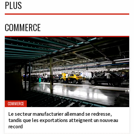
PLUS
COMMERCE
COMMERCE
Le secteur manufacturier allemand se redresse,
tandis que les exportations atteignent un nouveau
record