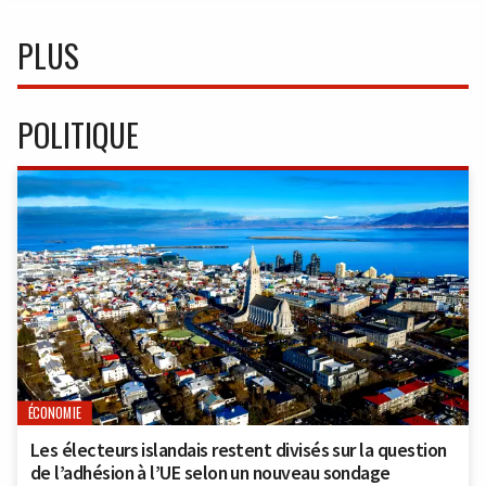
PLUS
POLITIQUE
ÉCONOMIE
Les électeurs islandais restent divisés sur la question
de l’adhésion à l’UE selon un nouveau sondage