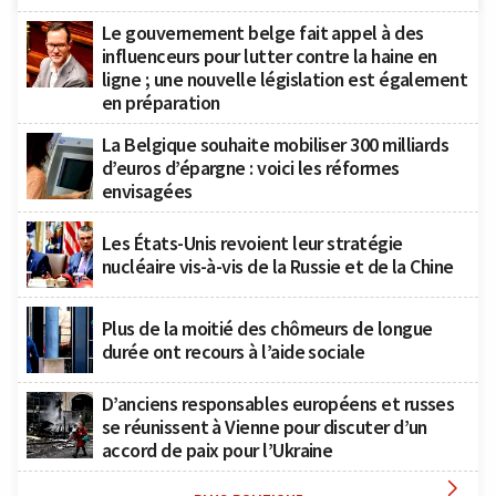
Le gouvernement belge fait appel à des
influenceurs pour lutter contre la haine en
ligne ; une nouvelle législation est également
en préparation
La Belgique souhaite mobiliser 300 milliards
d’euros d’épargne : voici les réformes
envisagées
Les États-Unis revoient leur stratégie
nucléaire vis-à-vis de la Russie et de la Chine
Plus de la moitié des chômeurs de longue
durée ont recours à l’aide sociale
D’anciens responsables européens et russes
se réunissent à Vienne pour discuter d’un
accord de paix pour l’Ukraine
