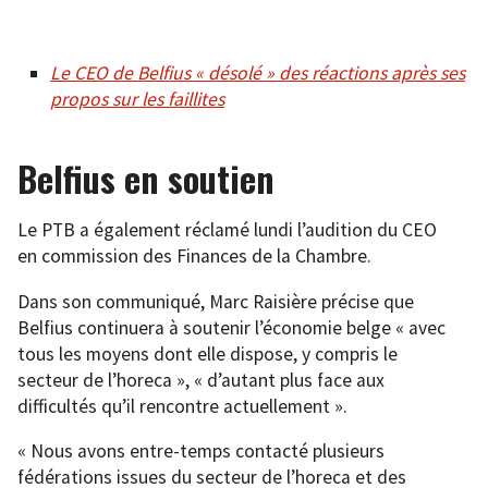
Le CEO de Belfius « désolé » des réactions après ses
propos sur les faillites
Belfius en soutien
Le PTB a également réclamé lundi l’audition du CEO
en commission des Finances de la Chambre.
Dans son communiqué, Marc Raisière précise que
Belfius continuera à soutenir l’économie belge « avec
tous les moyens dont elle dispose, y compris le
secteur de l’horeca », « d’autant plus face aux
difficultés qu’il rencontre actuellement ».
« Nous avons entre-temps contacté plusieurs
fédérations issues du secteur de l’horeca et des