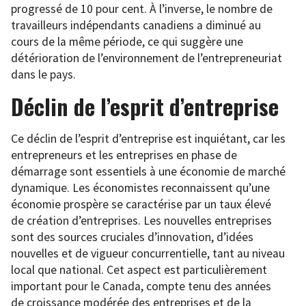
progressé de 10 pour cent. À l’inverse, le nombre de
travailleurs indépendants canadiens a diminué au
cours de la même période, ce qui suggère une
détérioration de l’environnement de l’entrepreneuriat
dans le pays.
Déclin de l’esprit d’entreprise
Ce déclin de l’esprit d’entreprise est inquiétant, car les
entrepreneurs et les entreprises en phase de
démarrage sont essentiels à une économie de marché
dynamique. Les économistes reconnaissent qu’une
économie prospère se caractérise par un taux élevé
de création d’entreprises. Les nouvelles entreprises
sont des sources cruciales d’innovation, d’idées
nouvelles et de vigueur concurrentielle, tant au niveau
local que national. Cet aspect est particulièrement
important pour le Canada, compte tenu des années
de croissance modérée des entreprises et de la