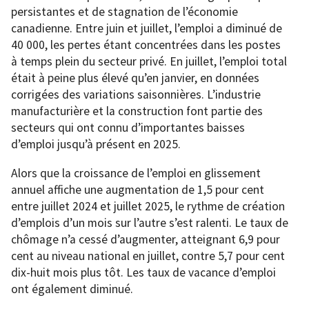
persistantes et de stagnation de l’économie
canadienne. Entre juin et juillet, l’emploi a diminué de
40 000, les pertes étant concentrées dans les postes
à temps plein du secteur privé. En juillet, l’emploi total
était à peine plus élevé qu’en janvier, en données
corrigées des variations saisonnières. L’industrie
manufacturière et la construction font partie des
secteurs qui ont connu d’importantes baisses
d’emploi jusqu’à présent en 2025.
Alors que la croissance de l’emploi en glissement
annuel affiche une augmentation de 1,5 pour cent
entre juillet 2024 et juillet 2025, le rythme de création
d’emplois d’un mois sur l’autre s’est ralenti. Le taux de
chômage n’a cessé d’augmenter, atteignant 6,9 pour
cent au niveau national en juillet, contre 5,7 pour cent
dix-huit mois plus tôt. Les taux de vacance d’emploi
ont également diminué.