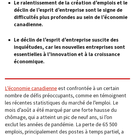
Le ralentissement de la création d’emplois et le
déclin de l’esprit d’entreprise sont le signe de
difficultés plus profondes au sein de l’économie
canadienne.
Le déclin de l’esprit d’entreprise suscite des
inquiétudes, car les nouvelles entreprises sont
essentielles à l’innovation et à la croissance
économique.
L’économie canadienne
est confrontée à un certain
nombre de défis préoccupants, comme en témoignent
les récentes statistiques du marché de l’emploi. Le
mois d’août a été marqué par une forte hausse du
chômage, qui a atteint un pic de neuf ans, si l’on
exclut les années de pandémie. La perte de 65 500
emplois, principalement des postes à temps partiel, a