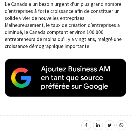
Le Canada a un besoin urgent d’un plus grand nombre
d’entreprises à forte croissance afin de constituer un
solide vivier de nouvelles entreprises.
Malheureusement, le taux de création d’entreprises a
diminué, le Canada comptant environ 100 000
entrepreneurs de moins qu’il y a vingt ans, malgré une
croissance démographique importante