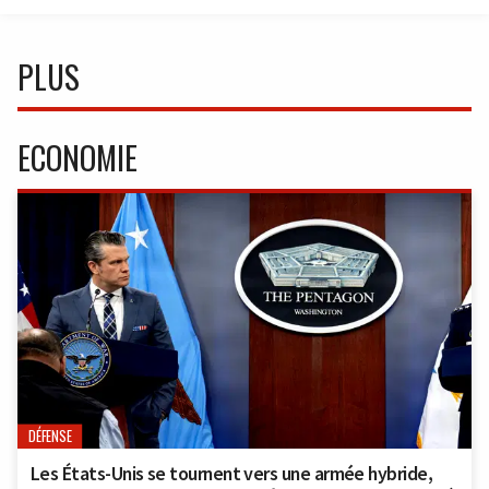
PLUS
ECONOMIE
DÉFENSE
Les États-Unis se tournent vers une armée hybride,