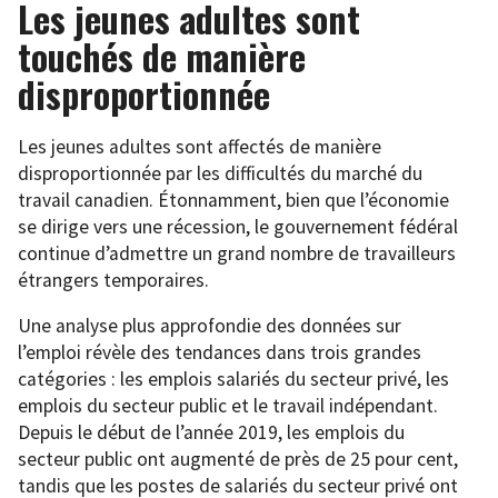
Les jeunes adultes sont
touchés de manière
disproportionnée
Les jeunes adultes sont affectés de manière
disproportionnée par les difficultés du marché du
travail canadien. Étonnamment, bien que l’économie
se dirige vers une récession, le gouvernement fédéral
continue d’admettre un grand nombre de travailleurs
étrangers temporaires.
Une analyse plus approfondie des données sur
l’emploi révèle des tendances dans trois grandes
catégories : les emplois salariés du secteur privé, les
emplois du secteur public et le travail indépendant.
Depuis le début de l’année 2019, les emplois du
secteur public ont augmenté de près de 25 pour cent,
tandis que les postes de salariés du secteur privé ont