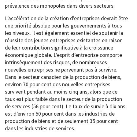
prévalence des monopoles dans divers secteurs.
L’accélération de la création d’entreprises devrait être
une priorité absolue pour les gouvernements à tous
les niveaux. Il est également essentiel de soutenir la
réussite des jeunes entreprises existantes en raison
de leur contribution significative à la croissance
économique globale. L’esprit d’entreprise comporte
intrinsèquement des risques, de nombreuses
nouvelles entreprises ne parvenant pas à survivre.
Dans le secteur canadien de la production de biens,
environ 70 pour cent des nouvelles entreprises
survivent pendant au moins cinq ans, alors que ce
taux est plus faible dans le secteur de la production
de services (56 pour cent). Le taux de survie à dix ans
est d’environ 50 pour cent dans les industries de
production de biens et de seulement 35 pour cent
dans les industries de services.