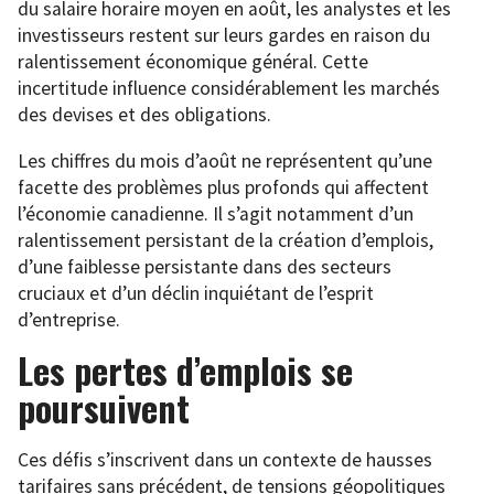
du salaire horaire moyen en août, les analystes et les
investisseurs restent sur leurs gardes en raison du
ralentissement économique général. Cette
incertitude influence considérablement les marchés
des devises et des obligations.
Les chiffres du mois d’août ne représentent qu’une
facette des problèmes plus profonds qui affectent
l’économie canadienne. Il s’agit notamment d’un
ralentissement persistant de la création d’emplois,
d’une faiblesse persistante dans des secteurs
cruciaux et d’un déclin inquiétant de l’esprit
d’entreprise.
Les pertes d’emplois se
poursuivent
Ces défis s’inscrivent dans un contexte de hausses
tarifaires sans précédent, de tensions géopolitiques