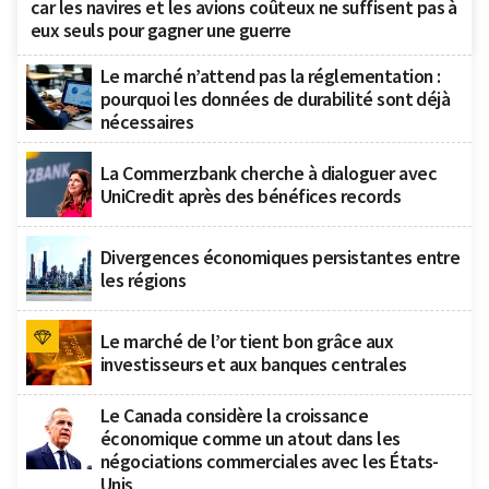
car les navires et les avions coûteux ne suffisent pas à
eux seuls pour gagner une guerre
Le marché n’attend pas la réglementation :
pourquoi les données de durabilité sont déjà
nécessaires
La Commerzbank cherche à dialoguer avec
UniCredit après des bénéfices records
Divergences économiques persistantes entre
les régions
Le marché de l’or tient bon grâce aux
investisseurs et aux banques centrales
Le Canada considère la croissance
économique comme un atout dans les
négociations commerciales avec les États-
Unis