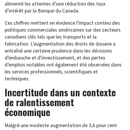
alimenté les attentes d’une réduction des taux
d’intérêt par la Banque du Canada.
Ces chiffres mettent en évidence l’impact continu des
politiques commerciales américaines sur des secteurs
canadiens clés tels que les transports et la
fabrication. L’augmentation des droits de douane a
entraîné une certaine prudence dans les décisions
d’embauche et d’investissement, et des pertes
d’emplois notables ont également été observées dans
les services professionnels, scientifiques et
techniques.
Incertitude dans un contexte
de ralentissement
économique
Malgré une modeste augmentation de 3,6 pour cent