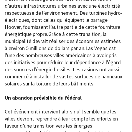
d’autres infrastructures urbaines avec une électricité
respectueuse de l’environnement. Des turbines hydro-
électriques, dont celles qui équipent le barrage
Hoover, fournissent l’autre partie de cette fourniture
énergétique propre.Grâce à cette transition, la
municipalité devrait réaliser des économies estimées
à environ 5 millions de dollars par an.Las Vegas est
l’une des nombreuses villes américaines à avoir pris
des initiatives pour réduire leur dépendance à l’égard
des sources d’énergie fossiles. Les casinos ont aussi
commencé à installer de vastes surfaces de panneaux
solaires sur la toiture de leurs bâtiments.
Un abandon prévisible du fédéral
Cet événement intervient alors qu’il semble que les
villes devront reprendre à leur compte les efforts en
faveur d’une transition vers les énergies