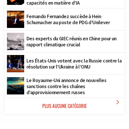
capacités en matière d’IA
Fernando Fernandez succède à Hein
Schumacher au poste de PDG d’Unilever
Des experts du GIEC réunis en Chine pour un
rapport climatique crucial
Les États-Unis votent avec la Russie contre la
résolution sur l’Ukraine à l’ONU
Le Royaume-Uni annonce de nouvelles
sanctions contre les chaînes
d’approvisionnement russes

PLUS AUCUNE CATÉGORIE