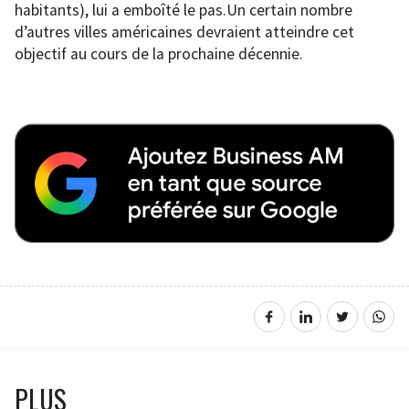
habitants), lui a emboîté le pas.Un certain nombre
d’autres villes américaines devraient atteindre cet
objectif au cours de la prochaine décennie.
PLUS