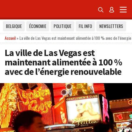


BELGIQUE
ÉCONOMIE
POLITIQUE
FIL INFO
NEWSLETTERS
Accueil
»
La ville de Las Vegas est maintenant alimentée à 100 % avec de l’énergie
La ville de Las Vegas est
maintenant alimentée à 100 %
avec de l’énergie renouvelable