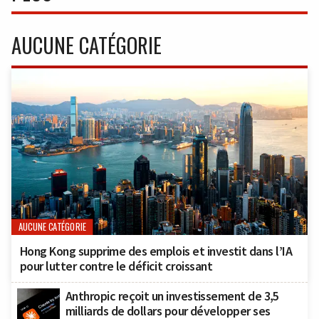
AUCUNE CATÉGORIE
AUCUNE CATÉGORIE
Hong Kong supprime des emplois et investit dans l’IA
pour lutter contre le déficit croissant
Anthropic reçoit un investissement de 3,5
milliards de dollars pour développer ses