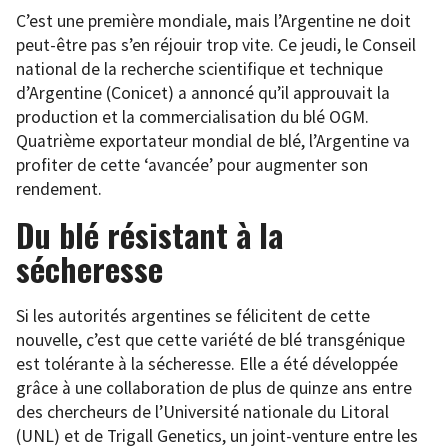
C’est une première mondiale, mais l’Argentine ne doit
peut-être pas s’en réjouir trop vite. Ce jeudi, le Conseil
national de la recherche scientifique et technique
d’Argentine (Conicet) a annoncé qu’il approuvait la
production et la commercialisation du blé OGM.
Quatrième exportateur mondial de blé, l’Argentine va
profiter de cette ‘avancée’ pour augmenter son
rendement.
Du blé résistant à la
sécheresse
Si les autorités argentines se félicitent de cette
nouvelle, c’est que cette variété de blé transgénique
est tolérante à la sécheresse. Elle a été développée
grâce à une collaboration de plus de quinze ans entre
des chercheurs de l’Université nationale du Litoral
(UNL) et de Trigall Genetics, un joint-venture entre les