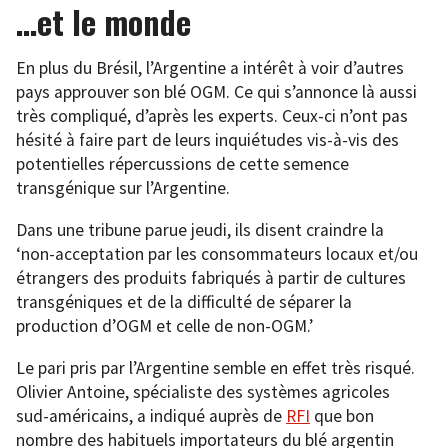
…et le monde
En plus du Brésil, l’Argentine a intérêt à voir d’autres
pays approuver son blé OGM. Ce qui s’annonce là aussi
très compliqué, d’après les experts. Ceux-ci n’ont pas
hésité à faire part de leurs inquiétudes vis-à-vis des
potentielles répercussions de cette semence
transgénique sur l’Argentine.
Dans une tribune parue jeudi, ils disent craindre la
‘non-acceptation par les consommateurs locaux et/ou
étrangers des produits fabriqués à partir de cultures
transgéniques et de la difficulté de séparer la
production d’OGM et celle de non-OGM.’
Le pari pris par l’Argentine semble en effet très risqué.
Olivier Antoine, spécialiste des systèmes agricoles
sud-américains, a indiqué auprès de
RFI
que bon
nombre des habituels importateurs du blé argentin