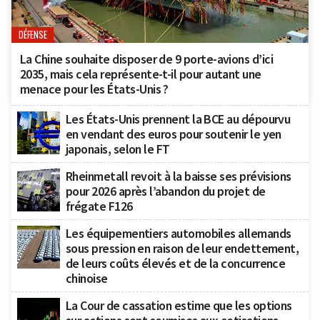
DÉFENSE
La Chine souhaite disposer de 9 porte-avions d’ici
2035, mais cela représente-t-il pour autant une
menace pour les États-Unis ?
Les États-Unis prennent la BCE au dépourvu
en vendant des euros pour soutenir le yen
japonais, selon le FT
Rheinmetall revoit à la baisse ses prévisions
pour 2026 après l’abandon du projet de
frégate F126
Les équipementiers automobiles allemands
sous pression en raison de leur endettement,
de leurs coûts élevés et de la concurrence
chinoise
La Cour de cassation estime que les options