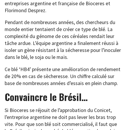
entreprises argentine et française de Bioceres et
Florimond Desprez.
Pendant de nombreuses années, des chercheurs du
monde entier tentaient de créer ce type de blé. La
complexité du génome de ces céréales rendait leur
tâche ardue. L’équipe argentine a finalement réussi à
isoler un gène résistant à la sécheresse pour l’inoculer
dans le blé, le soja ou le maïs.
Ce blé ‘HB4’ présente une amélioration de rendement
de 20% en cas de sècheresse. Un chiffre calculé sur
base de nombreuses années d’essais en plein champ.
Convaincre le Brésil…
Si Bioceres se réjouit de l’approbation du Conicet,
l’entreprise argentine ne doit pas lever les bras trop
vite. Pour que son blé soit commercialisé, il faut que