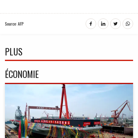
Source: AFP
PLUS
ÉCONOMIE