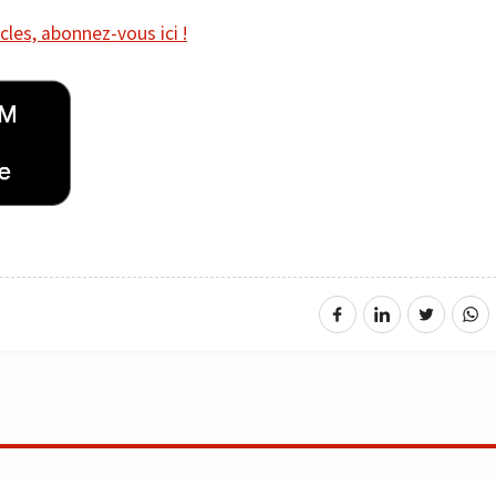
cles, abonnez-vous ici !