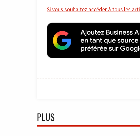
Si vous souhaitez accéder à tous les arti
PLUS