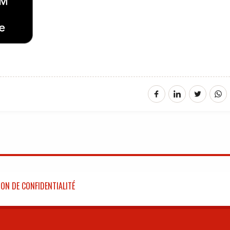
ON DE CONFIDENTIALITÉ