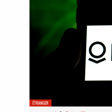
ÉTRANGER