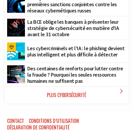
premières sanctions conjointes contre les
réseaux cybernétiques russes
La BCE oblige les banques à présenter leur
stratégie de cybersécurité en matière d’IA
avant le 31 octobre
Les cybercriminels et l’IA : le phishing devient
plus intelligent et plus difficile à détecter
Des centaines de renforts pour lutter contre
la fraude ? Pourquoi les seules ressources
humaines ne suffisent pas

PLUS CYBERSÉCURITÉ
CONTACT
CONDITIONS D’UTILISATION
DÉCLARATION DE CONFIDENTIALITÉ