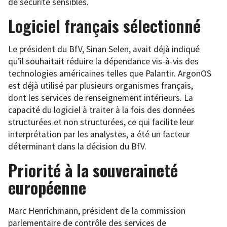
de sécurité sensibles.
Logiciel français sélectionné
Le président du BfV, Sinan Selen, avait déjà indiqué
qu’il souhaitait réduire la dépendance vis-à-vis des
technologies américaines telles que Palantir. ArgonOS
est déjà utilisé par plusieurs organismes français,
dont les services de renseignement intérieurs. La
capacité du logiciel à traiter à la fois des données
structurées et non structurées, ce qui facilite leur
interprétation par les analystes, a été un facteur
déterminant dans la décision du BfV.
Priorité à la souveraineté
européenne
Marc Henrichmann, président de la commission
parlementaire de contrôle des services de