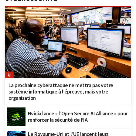
AI
La prochaine cyberattaque ne mettra pas votre
système informatique à l’épreuve, mais votre
organisation
Nvidia lance « l’Open Secure AI Alliance » pour
renforcer la sécurité de l’IA
Le Royaume-Uni et l’UE lancent leurs