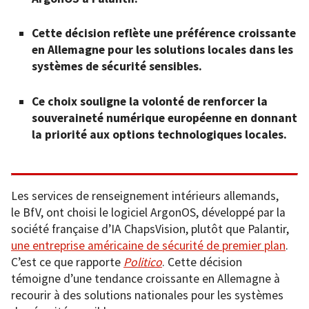
Cette décision reflète une préférence croissante
en Allemagne pour les solutions locales dans les
systèmes de sécurité sensibles.
Ce choix souligne la volonté de renforcer la
souveraineté numérique européenne en donnant
la priorité aux options technologiques locales.
Les services de renseignement intérieurs allemands,
le BfV, ont choisi le logiciel ArgonOS, développé par la
société française d’IA ChapsVision, plutôt que Palantir,
une entreprise américaine de sécurité de premier plan
.
C’est ce que rapporte
Politico
. Cette décision
témoigne d’une tendance croissante en Allemagne à
recourir à des solutions nationales pour les systèmes