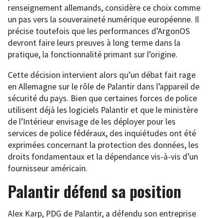
renseignement allemands, considère ce choix comme
un pas vers la souveraineté numérique européenne. Il
précise toutefois que les performances d’ArgonOS
devront faire leurs preuves à long terme dans la
pratique, la fonctionnalité primant sur l’origine.
Cette décision intervient alors qu’un débat fait rage
en Allemagne sur le rôle de Palantir dans l’appareil de
sécurité du pays. Bien que certaines forces de police
utilisent déjà les logiciels Palantir et que le ministère
de l’Intérieur envisage de les déployer pour les
services de police fédéraux, des inquiétudes ont été
exprimées concernant la protection des données, les
droits fondamentaux et la dépendance vis-à-vis d’un
fournisseur américain.
Palantir défend sa position
Alex Karp, PDG de Palantir, a défendu son entreprise