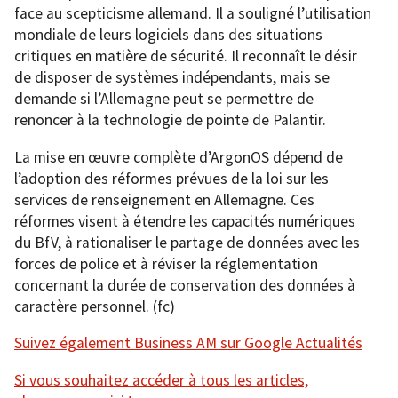
face au scepticisme allemand. Il a souligné l’utilisation
mondiale de leurs logiciels dans des situations
critiques en matière de sécurité. Il reconnaît le désir
de disposer de systèmes indépendants, mais se
demande si l’Allemagne peut se permettre de
renoncer à la technologie de pointe de Palantir.
La mise en œuvre complète d’ArgonOS dépend de
l’adoption des réformes prévues de la loi sur les
services de renseignement en Allemagne. Ces
réformes visent à étendre les capacités numériques
du BfV, à rationaliser le partage de données avec les
forces de police et à réviser la réglementation
concernant la durée de conservation des données à
caractère personnel. (fc)
Suivez également Business AM sur Google Actualités
Si vous souhaitez accéder à tous les articles,