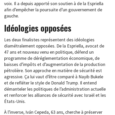
voix. Il a depuis apporté son soutien à de la Espriella
afin d’empêcher la poursuite d’un gouvernement de
gauche.
Idéologies opposées
Les deux finalistes représentent des idéologies
diamétralement opposées. De la Espriella, avocat de
47 ans et nouveau venu en politique, défend un
programme de déréglementation économique, de
baisses d’impôts et d’augmentation de la production
pétrolière. Son approche en matière de sécurité est
agressive. Ça lui vaut d’être comparé à Nayib Bukele
et de refléter le style de Donald Trump. Il entend
démanteler les politiques de l’administration actuelle
et renforcer les alliances de sécurité avec Israël et les
États-Unis.
À l’inverse, Iván Cepeda, 63 ans, cherche à préserver