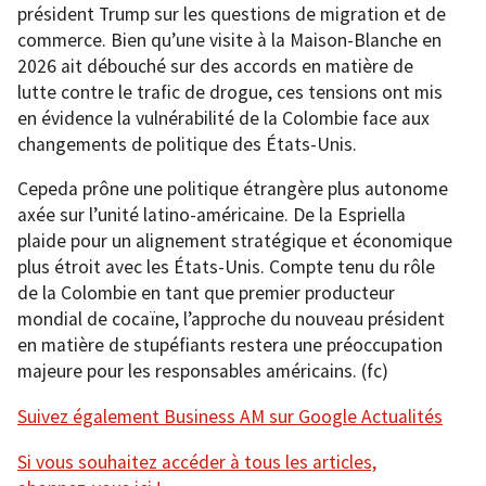
président Trump sur les questions de migration et de
commerce. Bien qu’une visite à la Maison-Blanche en
2026 ait débouché sur des accords en matière de
lutte contre le trafic de drogue, ces tensions ont mis
en évidence la vulnérabilité de la Colombie face aux
changements de politique des États-Unis.
Cepeda prône une politique étrangère plus autonome
axée sur l’unité latino-américaine. De la Espriella
plaide pour un alignement stratégique et économique
plus étroit avec les États-Unis. Compte tenu du rôle
de la Colombie en tant que premier producteur
mondial de cocaïne, l’approche du nouveau président
en matière de stupéfiants restera une préoccupation
majeure pour les responsables américains. (fc)
Suivez également Business AM sur Google Actualités
Si vous souhaitez accéder à tous les articles,