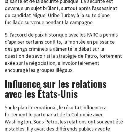
la santé et de la sécurité publique. La sécurité est
devenue un sujet brûlant, surtout après l’assassinat
du candidat Miguel Uribe Turbay à la suite d’une
fusillade survenue pendant la campagne.
Si l’accord de paix historique avec les FARC a permis
d’apaiser certains conflits, la montée en puissance
des gangs criminels a alimenté le débat sur la
question de savoir si la stratégie de Petro, fortement
axée sur la négociation, a involontairement
encouragé les groupes illégaux.
Influence sur les relations
avec les États-Unis
Sur le plan international, le résultat influencera
fortement le partenariat de la Colombie avec
Washington. Sous Petro, les relations ont souvent été
instables. Il y avait des différends publics avec le