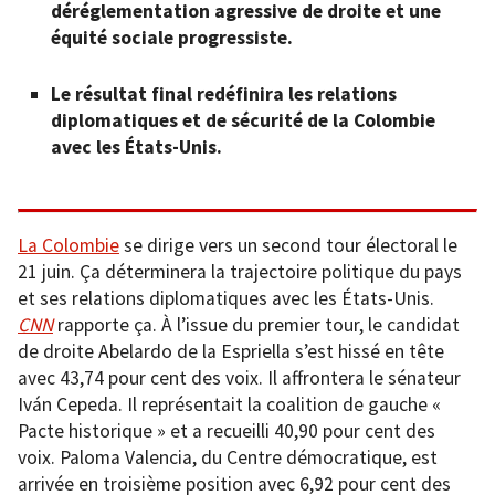
déréglementation agressive de droite et une
équité sociale progressiste.
Le résultat final redéfinira les relations
diplomatiques et de sécurité de la Colombie
avec les États-Unis.
La Colombie
se dirige vers un second tour électoral le
21 juin. Ça déterminera la trajectoire politique du pays
et ses relations diplomatiques avec les États-Unis.
CNN
rapporte ça. À l’issue du premier tour, le candidat
de droite Abelardo de la Espriella s’est hissé en tête
avec 43,74 pour cent des voix. Il affrontera le sénateur
Iván Cepeda. Il représentait la coalition de gauche «
Pacte historique » et a recueilli 40,90 pour cent des
voix. Paloma Valencia, du Centre démocratique, est
arrivée en troisième position avec 6,92 pour cent des