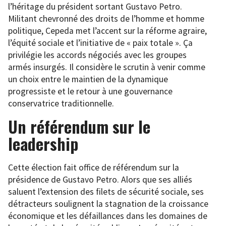
l’héritage du président sortant Gustavo Petro.
Militant chevronné des droits de l’homme et homme
politique, Cepeda met l’accent sur la réforme agraire,
l’équité sociale et l’initiative de « paix totale ». Ça
privilégie les accords négociés avec les groupes
armés insurgés. Il considère le scrutin à venir comme
un choix entre le maintien de la dynamique
progressiste et le retour à une gouvernance
conservatrice traditionnelle.
Un référendum sur le
leadership
Cette élection fait office de référendum sur la
présidence de Gustavo Petro. Alors que ses alliés
saluent l’extension des filets de sécurité sociale, ses
détracteurs soulignent la stagnation de la croissance
économique et les défaillances dans les domaines de