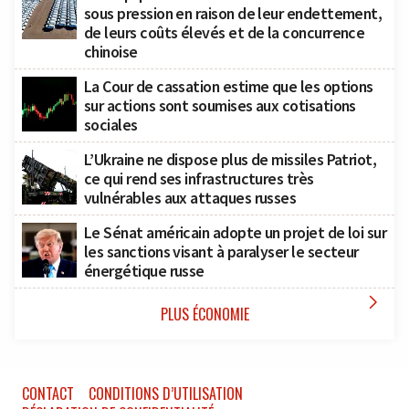
sous pression en raison de leur endettement,
de leurs coûts élevés et de la concurrence
chinoise
La Cour de cassation estime que les options
sur actions sont soumises aux cotisations
sociales
L’Ukraine ne dispose plus de missiles Patriot,
ce qui rend ses infrastructures très
vulnérables aux attaques russes
Le Sénat américain adopte un projet de loi sur
les sanctions visant à paralyser le secteur
énergétique russe

PLUS ÉCONOMIE
CONTACT
CONDITIONS D’UTILISATION