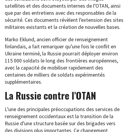
satellites et des documents internes de l’OTAN, ainsi
que par des entretiens avec des responsables de la
sécurité. Ces documents révèlent l’extension des sites
militaires existants et la création de nouvelles bases.
Marko Eklund, ancien officier de renseignement
finlandais, a fait remarquer qu’une fois le conflit en
Ukraine terminé, la Russie pourrait déployer environ
115 000 soldats le long des frontières européennes,
avec la capacité de mobiliser rapidement des
centaines de milliers de soldats expérimentés
supplémentaires.
La Russie contre l’OTAN
L’une des principales préoccupations des services de
renseignement occidentaux est la transition de la
Russie d’une structure basée sur des brigades vers
des divisions plus importantes. Ce changement