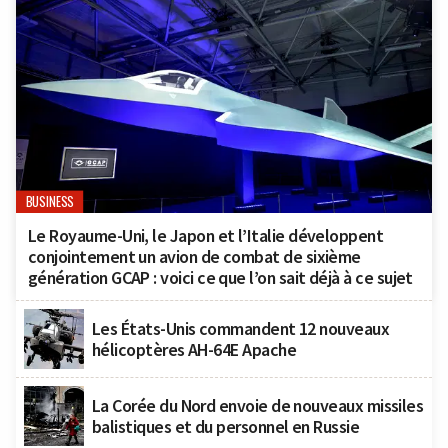
BUSINESS
Le Royaume-Uni, le Japon et l’Italie développent
conjointement un avion de combat de sixième
génération GCAP : voici ce que l’on sait déjà à ce sujet
Les États-Unis commandent 12 nouveaux
hélicoptères AH-64E Apache
La Corée du Nord envoie de nouveaux missiles
balistiques et du personnel en Russie