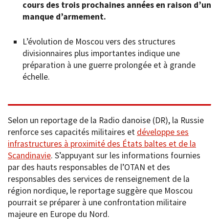
cours des trois prochaines années en raison d’un
manque d’armement.
L’évolution de Moscou vers des structures
divisionnaires plus importantes indique une
préparation à une guerre prolongée et à grande
échelle.
Selon un reportage de la Radio danoise (DR), la Russie
renforce ses capacités militaires et
développe ses
infrastructures à proximité des États baltes et de la
Scandinavie
. S’appuyant sur les informations fournies
par des hauts responsables de l’OTAN et des
responsables des services de renseignement de la
région nordique, le reportage suggère que Moscou
pourrait se préparer à une confrontation militaire
majeure en Europe du Nord.