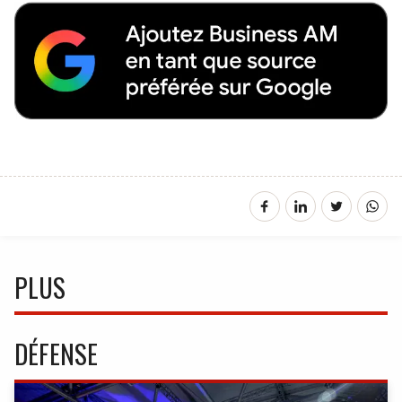
PLUS
DÉFENSE