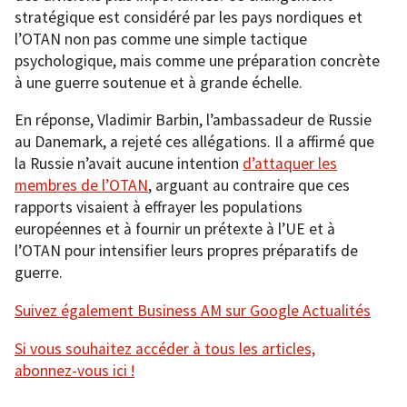
stratégique est considéré par les pays nordiques et
l’OTAN non pas comme une simple tactique
psychologique, mais comme une préparation concrète
à une guerre soutenue et à grande échelle.
En réponse, Vladimir Barbin, l’ambassadeur de Russie
au Danemark, a rejeté ces allégations. Il a affirmé que
la Russie n’avait aucune intention
d’attaquer les
membres de l’OTAN
, arguant au contraire que ces
rapports visaient à effrayer les populations
européennes et à fournir un prétexte à l’UE et à
l’OTAN pour intensifier leurs propres préparatifs de
guerre.
Suivez également Business AM sur Google Actualités
Si vous souhaitez accéder à tous les articles,
abonnez-vous ici !