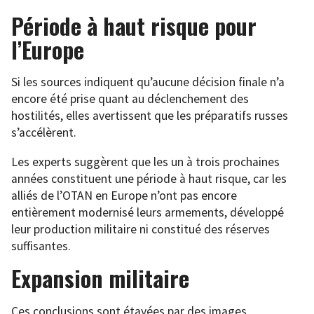
Période à haut risque pour
l’Europe
Si les sources indiquent qu’aucune décision finale n’a
encore été prise quant au déclenchement des
hostilités, elles avertissent que les préparatifs russes
s’accélèrent.
Les experts suggèrent que les un à trois prochaines
années constituent une période à haut risque, car les
alliés de l’OTAN en Europe n’ont pas encore
entièrement modernisé leurs armements, développé
leur production militaire ni constitué des réserves
suffisantes.
Expansion militaire
Ces conclusions sont étayées par des images