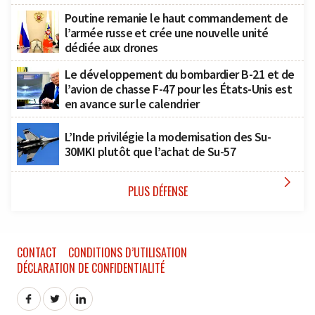
Poutine remanie le haut commandement de
l’armée russe et crée une nouvelle unité
dédiée aux drones
Le développement du bombardier B-21 et de
l’avion de chasse F-47 pour les États-Unis est
en avance sur le calendrier
L’Inde privilégie la modernisation des Su-
30MKI plutôt que l’achat de Su-57

PLUS DÉFENSE
CONTACT
CONDITIONS D’UTILISATION
DÉCLARATION DE CONFIDENTIALITÉ