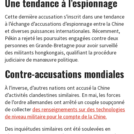
Une tendance à l’espionnage
Cette dernière accusation s’inscrit dans une tendance
à l’échange d’accusations d’espionnage entre la Chine
et diverses puissances internationales. Récemment,
Pékin a rejeté les poursuites engagées contre deux
personnes en Grande-Bretagne pour avoir surveillé
des militants hongkongais, qualifiant la procédure
judiciaire de manœuvre politique.
Contre-accusations mondiales
À l’inverse, d’autres nations ont accusé la Chine
d’activités clandestines similaires. En mai, les forces
de l’ordre allemandes ont arrêté un couple soupçonné
de collecter
des renseignements sur des technologies
de niveau militaire pour le compte de la Chine.
Des inquiétudes similaires ont été soulevées en