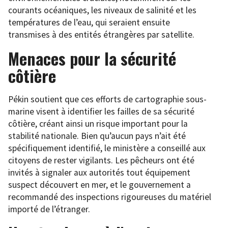
courants océaniques, les niveaux de salinité et les
températures de l’eau, qui seraient ensuite
transmises à des entités étrangères par satellite.
Menaces pour la sécurité
côtière
Pékin soutient que ces efforts de cartographie sous-
marine visent à identifier les failles de sa sécurité
côtière, créant ainsi un risque important pour la
stabilité nationale. Bien qu’aucun pays n’ait été
spécifiquement identifié, le ministère a conseillé aux
citoyens de rester vigilants. Les pêcheurs ont été
invités à signaler aux autorités tout équipement
suspect découvert en mer, et le gouvernement a
recommandé des inspections rigoureuses du matériel
importé de l’étranger.