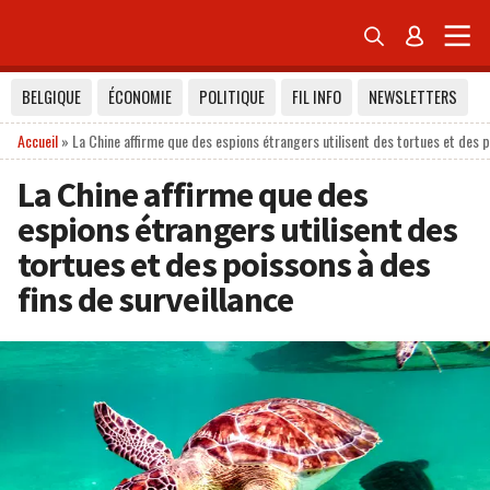


BELGIQUE
ÉCONOMIE
POLITIQUE
FIL INFO
NEWSLETTERS
Accueil
»
La Chine affirme que des espions étrangers utilisent des tortues et des p
La Chine affirme que des
espions étrangers utilisent des
tortues et des poissons à des
fins de surveillance