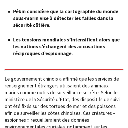
Pékin considère que la cartographie du monde
sous-marin vise à détecter les failles dans la
sécurité côtière.
Les tensions mondiales s’intensifient alors que
les nations s’échangent des accusations
réciproques d’espionnage.
Le gouvernement chinois a affirmé que les services de
renseignement étrangers utilisaient des animaux
marins comme outils de surveillance secrète. Selon le
ministère de la Sécurité d’État, des dispositifs de suivi
ont été fixés sur des tortues de mer et des poissons
afin de surveiller les côtes chinoises. Ces créatures «
espionnes » recueilleraient des données
environnementales cruciales, notamment sur les