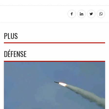
PLUS
DÉFENSE