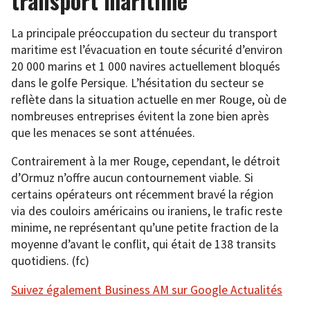
transport maritime
La principale préoccupation du secteur du transport
maritime est l’évacuation en toute sécurité d’environ
20 000 marins et 1 000 navires actuellement bloqués
dans le golfe Persique. L’hésitation du secteur se
reflète dans la situation actuelle en mer Rouge, où de
nombreuses entreprises évitent la zone bien après
que les menaces se sont atténuées.
Contrairement à la mer Rouge, cependant, le détroit
d’Ormuz n’offre aucun contournement viable. Si
certains opérateurs ont récemment bravé la région
via des couloirs américains ou iraniens, le trafic reste
minime, ne représentant qu’une petite fraction de la
moyenne d’avant le conflit, qui était de 138 transits
quotidiens. (fc)
Suivez également Business AM sur Google Actualités