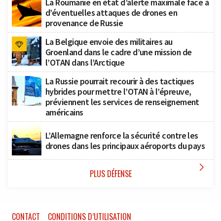
La Roumanie en état d’alerte maximale face à
d’éventuelles attaques de drones en
provenance de Russie
La Belgique envoie des militaires au
Groenland dans le cadre d’une mission de
l’OTAN dans l’Arctique
La Russie pourrait recourir à des tactiques
hybrides pour mettre l’OTAN à l’épreuve,
préviennent les services de renseignement
américains
L’Allemagne renforce la sécurité contre les
drones dans les principaux aéroports du pays

PLUS DÉFENSE
CONTACT
CONDITIONS D’UTILISATION