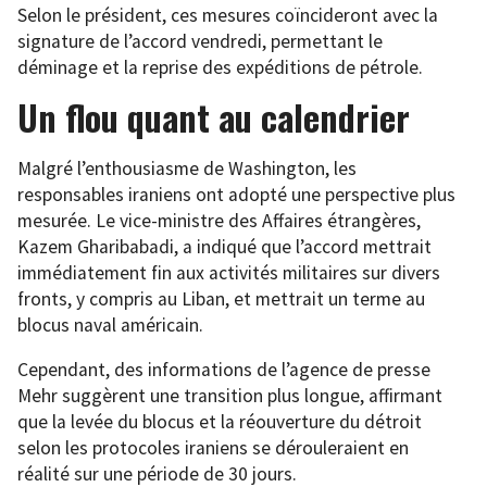
Selon le président, ces mesures coïncideront avec la
signature de l’accord vendredi, permettant le
déminage et la reprise des expéditions de pétrole.
Un flou quant au calendrier
Malgré l’enthousiasme de Washington, les
responsables iraniens ont adopté une perspective plus
mesurée. Le vice-ministre des Affaires étrangères,
Kazem Gharibabadi, a indiqué que l’accord mettrait
immédiatement fin aux activités militaires sur divers
fronts, y compris au Liban, et mettrait un terme au
blocus naval américain.
Cependant, des informations de l’agence de presse
Mehr suggèrent une transition plus longue, affirmant
que la levée du blocus et la réouverture du détroit
selon les protocoles iraniens se dérouleraient en
réalité sur une période de 30 jours.