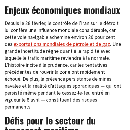
Enjeux économiques mondiaux
Depuis le 28 février, le contrôle de l’Iran sur le détroit
lui confère une influence mondiale considérable, car
cette voie navigable achemine environ 20 pour cent
des
exportations mondiales de pétrole et de gaz
. Une
grande incertitude règne quant à la rapidité avec
laquelle le trafic maritime reviendra à la normale.
L’histoire incite à la prudence, car les tentatives
précédentes de rouvrir la zone ont rapidement
échoué. De plus, la présence persistante de mines
navales et la réalité d’attaques sporadiques — qui ont
persisté même pendant le cessez-le-feu entré en
vigueur le 8 avril — constituent des risques
permanents.
Défis pour le secteur du