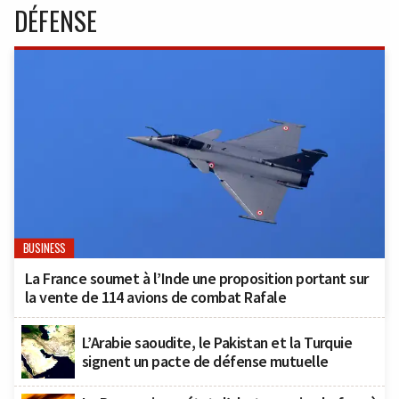
DÉFENSE
BUSINESS
La France soumet à l’Inde une proposition portant sur
la vente de 114 avions de combat Rafale
L’Arabie saoudite, le Pakistan et la Turquie
signent un pacte de défense mutuelle