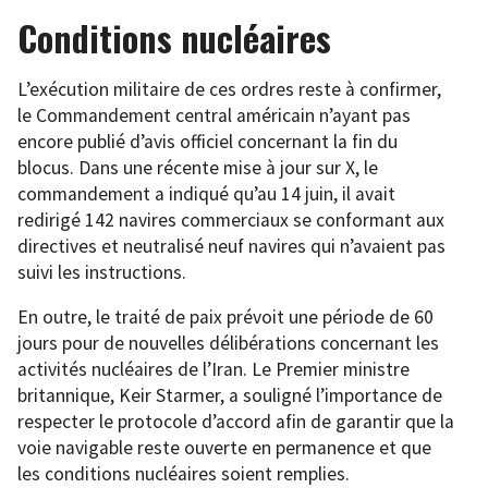
Conditions nucléaires
L’exécution militaire de ces ordres reste à confirmer,
le Commandement central américain n’ayant pas
encore publié d’avis officiel concernant la fin du
blocus. Dans une récente mise à jour sur X, le
commandement a indiqué qu’au 14 juin, il avait
redirigé 142 navires commerciaux se conformant aux
directives et neutralisé neuf navires qui n’avaient pas
suivi les instructions.
En outre, le traité de paix prévoit une période de 60
jours pour de nouvelles délibérations concernant les
activités nucléaires de l’Iran. Le Premier ministre
britannique, Keir Starmer, a souligné l’importance de
respecter le protocole d’accord afin de garantir que la
voie navigable reste ouverte en permanence et que
les conditions nucléaires soient remplies.