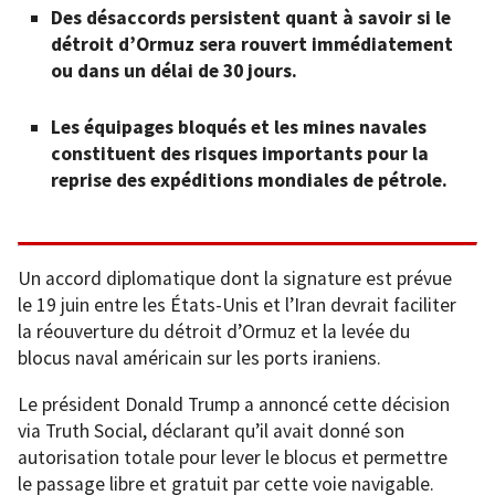
Des désaccords persistent quant à savoir si le
détroit d’Ormuz sera rouvert immédiatement
ou dans un délai de 30 jours.
Les équipages bloqués et les mines navales
constituent des risques importants pour la
reprise des expéditions mondiales de pétrole.
Un accord diplomatique dont la signature est prévue
le 19 juin entre les États-Unis et l’Iran devrait faciliter
la réouverture du détroit d’Ormuz et la levée du
blocus naval américain sur les ports iraniens.
Le président Donald Trump a annoncé cette décision
via Truth Social, déclarant qu’il avait donné son
autorisation totale pour lever le blocus et permettre
le passage libre et gratuit par cette voie navigable.