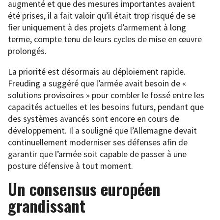
augmenté et que des mesures importantes avaient
été prises, il a fait valoir qu’il était trop risqué de se
fier uniquement à des projets d’armement à long
terme, compte tenu de leurs cycles de mise en œuvre
prolongés.
La priorité est désormais au déploiement rapide.
Freuding a suggéré que l’armée avait besoin de «
solutions provisoires » pour combler le fossé entre les
capacités actuelles et les besoins futurs, pendant que
des systèmes avancés sont encore en cours de
développement. Il a souligné que l’Allemagne devait
continuellement moderniser ses défenses afin de
garantir que l’armée soit capable de passer à une
posture défensive à tout moment.
Un consensus européen
grandissant