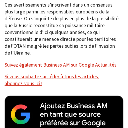
Ces avertissements s’inscrivent dans un consensus
plus large parmi les responsables européens de la
défense. On s’inquiète de plus en plus de la possibilité
que la Russie reconstitue sa puissance militaire
conventionnelle d’ici quelques années, ce qui
constituerait une menace directe pour les territoires
de l’OTAN malgré les pertes subies lors de l’invasion
de l’Ukraine.
Suivez également Business AM sur Google Actualités
Si vous souhaitez accéder à tous les articles,
abonnez-vous ici !