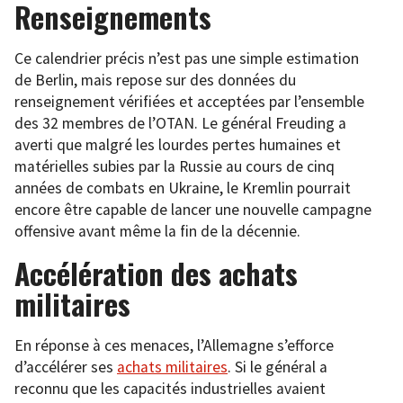
Renseignements
Ce calendrier précis n’est pas une simple estimation
de Berlin, mais repose sur des données du
renseignement vérifiées et acceptées par l’ensemble
des 32 membres de l’OTAN. Le général Freuding a
averti que malgré les lourdes pertes humaines et
matérielles subies par la Russie au cours de cinq
années de combats en Ukraine, le Kremlin pourrait
encore être capable de lancer une nouvelle campagne
offensive avant même la fin de la décennie.
Accélération des achats
militaires
En réponse à ces menaces, l’Allemagne s’efforce
d’accélérer ses
achats militaires
. Si le général a
reconnu que les capacités industrielles avaient