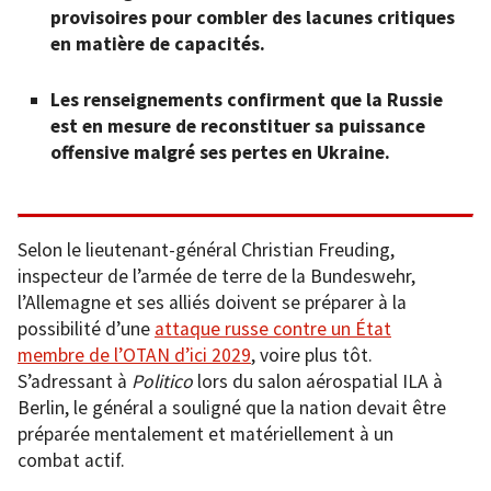
provisoires pour combler des lacunes critiques
en matière de capacités.
Les renseignements confirment que la Russie
est en mesure de reconstituer sa puissance
offensive malgré ses pertes en Ukraine.
Selon le lieutenant-général Christian Freuding,
inspecteur de l’armée de terre de la Bundeswehr,
l’Allemagne et ses alliés doivent se préparer à la
possibilité d’une
attaque russe contre un État
membre de l’OTAN d’ici 2029
, voire plus tôt.
S’adressant à
Politico
lors du salon aérospatial ILA à
Berlin, le général a souligné que la nation devait être
préparée mentalement et matériellement à un
combat actif.