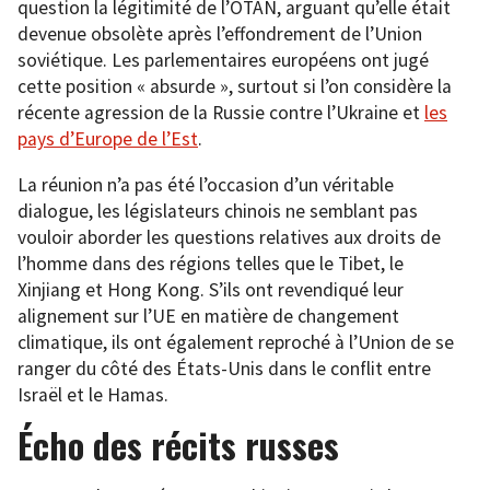
question la légitimité de l’OTAN, arguant qu’elle était
devenue obsolète après l’effondrement de l’Union
soviétique. Les parlementaires européens ont jugé
cette position « absurde », surtout si l’on considère la
récente agression de la Russie contre l’Ukraine et
les
pays d’Europe de l’Est
.
La réunion n’a pas été l’occasion d’un véritable
dialogue, les législateurs chinois ne semblant pas
vouloir aborder les questions relatives aux droits de
l’homme dans des régions telles que le Tibet, le
Xinjiang et Hong Kong. S’ils ont revendiqué leur
alignement sur l’UE en matière de changement
climatique, ils ont également reproché à l’Union de se
ranger du côté des États-Unis dans le conflit entre
Israël et le Hamas.
Écho des récits russes