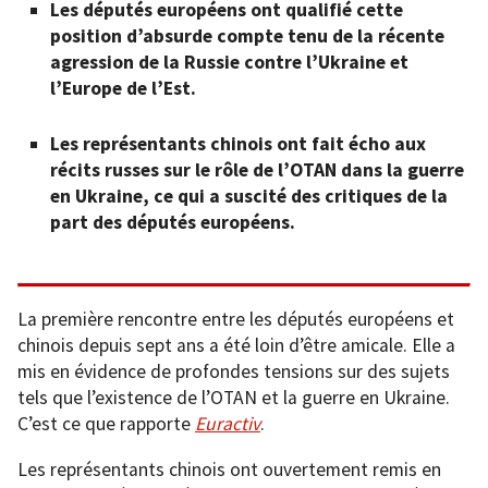
Les députés européens ont qualifié cette
position d’absurde compte tenu de la récente
agression de la Russie contre l’Ukraine et
l’Europe de l’Est.
Les représentants chinois ont fait écho aux
récits russes sur le rôle de l’OTAN dans la guerre
en Ukraine, ce qui a suscité des critiques de la
part des députés européens.
La première rencontre entre les députés européens et
chinois depuis sept ans a été loin d’être amicale. Elle a
mis en évidence de profondes tensions sur des sujets
tels que l’existence de l’OTAN et la guerre en Ukraine.
C’est ce que rapporte
Euractiv
.
Les représentants chinois ont ouvertement remis en