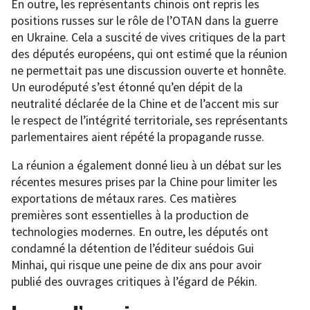
En outre, les représentants chinois ont repris les
positions russes sur le rôle de l’OTAN dans la guerre
en Ukraine. Cela a suscité de vives critiques de la part
des députés européens, qui ont estimé que la réunion
ne permettait pas une discussion ouverte et honnête.
Un eurodéputé s’est étonné qu’en dépit de la
neutralité déclarée de la Chine et de l’accent mis sur
le respect de l’intégrité territoriale, ses représentants
parlementaires aient répété la propagande russe.
La réunion a également donné lieu à un débat sur les
récentes mesures prises par la Chine pour limiter les
exportations de métaux rares. Ces matières
premières sont essentielles à la production de
technologies modernes. En outre, les députés ont
condamné la détention de l’éditeur suédois Gui
Minhai, qui risque une peine de dix ans pour avoir
publié des ouvrages critiques à l’égard de Pékin.