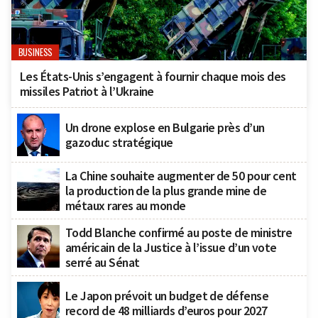
BUSINESS
Les États-Unis s’engagent à fournir chaque mois des
missiles Patriot à l’Ukraine
Un drone explose en Bulgarie près d’un
gazoduc stratégique
La Chine souhaite augmenter de 50 pour cent
la production de la plus grande mine de
métaux rares au monde
Todd Blanche confirmé au poste de ministre
américain de la Justice à l’issue d’un vote
serré au Sénat
Le Japon prévoit un budget de défense
record de 48 milliards d’euros pour 2027