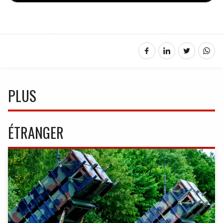
PLUS
ÉTRANGER