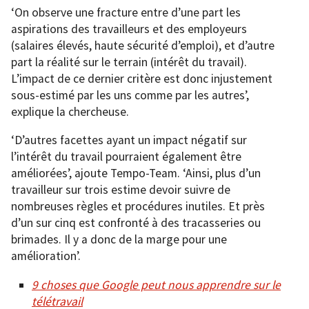
‘On observe une fracture entre d’une part les
aspirations des travailleurs et des employeurs
(salaires élevés, haute sécurité d’emploi), et d’autre
part la réalité sur le terrain (intérêt du travail).
L’impact de ce dernier critère est donc injustement
sous-estimé par les uns comme par les autres’,
explique la chercheuse.
‘D’autres facettes ayant un impact négatif sur
l’intérêt du travail pourraient également être
améliorées’, ajoute Tempo-Team. ‘Ainsi, plus d’un
travailleur sur trois estime devoir suivre de
nombreuses règles et procédures inutiles. Et près
d’un sur cinq est confronté à des tracasseries ou
brimades. Il y a donc de la marge pour une
amélioration’.
9 choses que Google peut nous apprendre sur le
télétravail