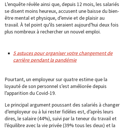
L’enquête révèle ainsi que, depuis 12 mois, les salariés
se disent moins heureux, accusent une baisse du bien-
être mental et physique, d’envie et de plaisir au
travail. À tel point qu’ils seraient aujourd’hui deux fois
plus nombreux à rechercher un nouvel emploi.
5 astuces pour organiser votre changement de
carrière pendant la pandémie
Pourtant, un employeur sur quatre estime que la
loyauté de son personnel s’est améliorée depuis
l’apparition du Covid-19.
Le principal argument poussant des salariés à changer
d’employeur ou à lui rester fidèles est, d’après leurs
dires, le salaire (44%), suivi par la teneur du travail et
l’équilibre avec la vie privée (39% tous les deux) et la