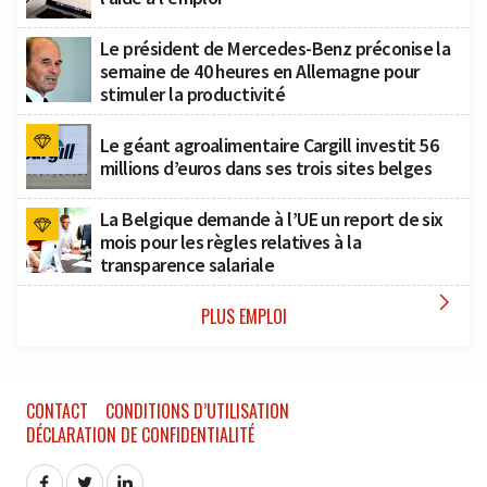
Le président de Mercedes-Benz préconise la
semaine de 40 heures en Allemagne pour
stimuler la productivité
Le géant agroalimentaire Cargill investit 56
millions d’euros dans ses trois sites belges
La Belgique demande à l’UE un report de six
mois pour les règles relatives à la
transparence salariale

PLUS EMPLOI
CONTACT
CONDITIONS D’UTILISATION
DÉCLARATION DE CONFIDENTIALITÉ