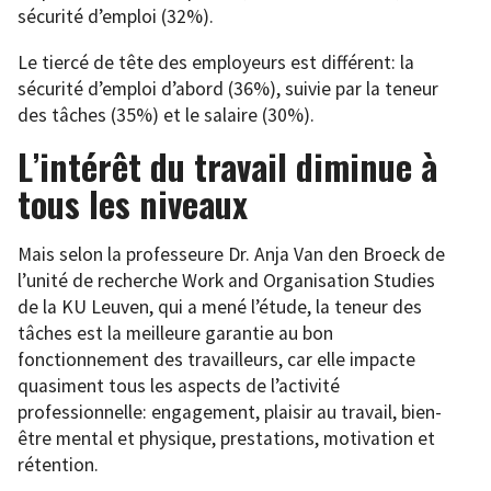
sécurité d’emploi (32%).
Le tiercé de tête des employeurs est différent: la
sécurité d’emploi d’abord (36%), suivie par la teneur
des tâches (35%) et le salaire (30%).
L’intérêt du travail diminue à
tous les niveaux
Mais selon la professeure Dr. Anja Van den Broeck de
l’unité de recherche Work and Organisation Studies
de la KU Leuven, qui a mené l’étude, la teneur des
tâches est la meilleure garantie au bon
fonctionnement des travailleurs, car elle impacte
quasiment tous les aspects de l’activité
professionnelle: engagement, plaisir au travail, bien-
être mental et physique, prestations, motivation et
rétention.