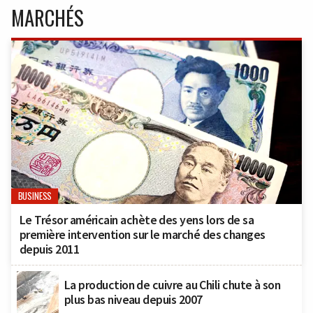
MARCHÉS
BUSINESS
Le Trésor américain achète des yens lors de sa
première intervention sur le marché des changes
depuis 2011
La production de cuivre au Chili chute à son
plus bas niveau depuis 2007