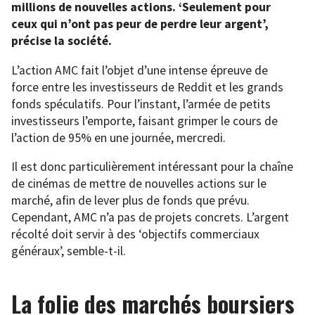
millions de nouvelles actions. ‘Seulement pour
ceux qui n’ont pas peur de perdre leur argent’,
précise la société.
L’action AMC fait l’objet d’une intense épreuve de
force entre les investisseurs de Reddit et les grands
fonds spéculatifs. Pour l’instant, l’armée de petits
investisseurs l’emporte, faisant grimper le cours de
l’action de 95% en une journée, mercredi.
Il est donc particulièrement intéressant pour la chaîne
de cinémas de mettre de nouvelles actions sur le
marché, afin de lever plus de fonds que prévu.
Cependant, AMC n’a pas de projets concrets. L’argent
récolté doit servir à des ‘objectifs commerciaux
généraux’, semble-t-il.
La folie des marchés boursiers