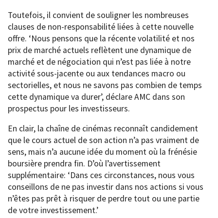
Toutefois, il convient de souligner les nombreuses
clauses de non-responsabilité liées à cette nouvelle
offre. ‘Nous pensons que la récente volatilité et nos
prix de marché actuels reflètent une dynamique de
marché et de négociation qui n’est pas liée à notre
activité sous-jacente ou aux tendances macro ou
sectorielles, et nous ne savons pas combien de temps
cette dynamique va durer’, déclare AMC dans son
prospectus pour les investisseurs.
En clair, la chaîne de cinémas reconnaît candidement
que le cours actuel de son action n’a pas vraiment de
sens, mais n’a aucune idée du moment où la frénésie
boursière prendra fin. D’où l’avertissement
supplémentaire: ‘Dans ces circonstances, nous vous
conseillons de ne pas investir dans nos actions si vous
n’êtes pas prêt à risquer de perdre tout ou une partie
de votre investissement.’